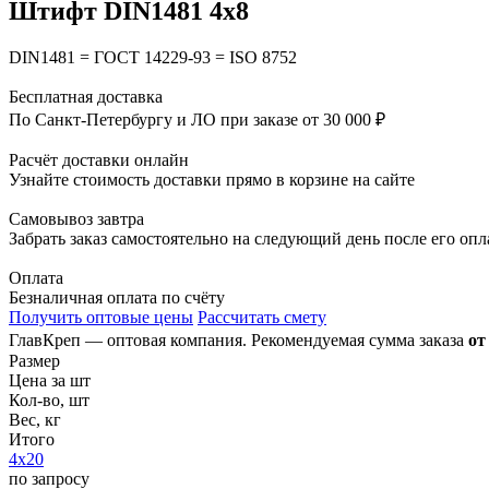
Штифт DIN1481 4х8
DIN1481 = ГОСТ 14229-93 = ISO 8752
Бесплатная доставка
По Санкт-Петербургу и ЛО при заказе от 30 000 ₽
Расчёт доставки онлайн
Узнайте стоимость доставки прямо в корзине на сайте
Самовывоз завтра
Забрать заказ самостоятельно на следующий день после его оп
Оплата
Безналичная оплата по счёту
Получить оптовые цены
Рассчитать смету
ГлавКреп — оптовая компания. Рекомендуемая сумма заказа
от
Размер
Цена за шт
Кол-во, шт
Вес, кг
Итого
4х20
по запросу