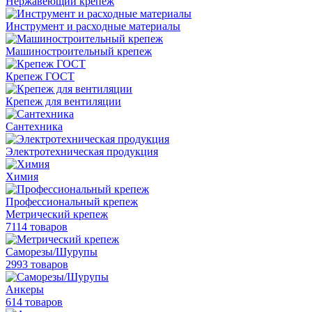
Нержавеющий крепеж
Инструмент и расходные материалы
Машиностроительный крепеж
Крепеж ГОСТ
Крепеж для вентиляции
Сантехника
Электротехническая продукция
Химия
Профессиональный крепеж
Метрический крепеж
7114 товаров
Саморезы/Шурупы
2993 товаров
Анкеры
614 товаров