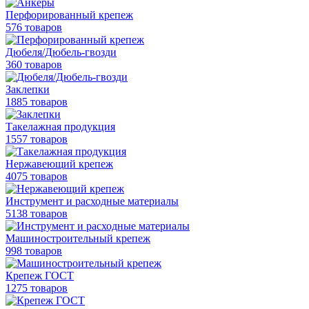
Перфорированный крепеж
576 товаров
Дюбеля/Дюбель-гвозди
360 товаров
Заклепки
1885 товаров
Такелажная продукция
1557 товаров
Нержавеющий крепеж
4075 товаров
Инструмент и расходные материалы
5138 товаров
Машиностроительный крепеж
998 товаров
Крепеж ГОСТ
1275 товаров