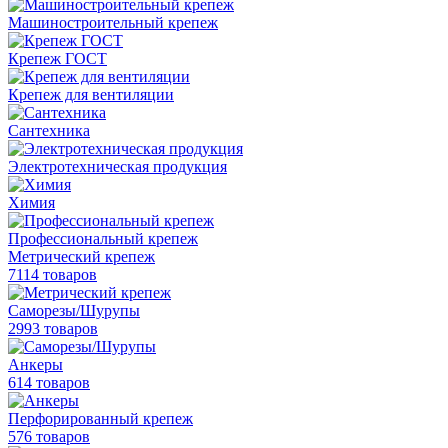
Машиностроительный крепеж
Крепеж ГОСТ
Крепеж для вентиляции
Сантехника
Электротехническая продукция
Химия
Профессиональный крепеж
Метрический крепеж
7114 товаров
Саморезы/Шурупы
2993 товаров
Анкеры
614 товаров
Перфорированный крепеж
576 товаров