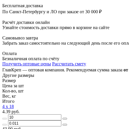
Бесплатная доставка
По Санкт-Петербургу и ЛО при заказе от 30 000 ₽
Расчёт доставки онлайн
Узнайте стоимость доставки прямо в корзине на сайте
Самовывоз завтра
Забрать заказ самостоятельно на следующий день после его оп
Оплата
Безналичная оплата по счёту
Получить оптовые цены
Рассчитать смету
ГлавКреп — оптовая компания. Рекомендуемая сумма заказа
от
Другие размеры
Размер
Цена за шт
Кол-во, шт
Вес, кг
Итого
4 х 18
4.39 руб.
43.90 руб.