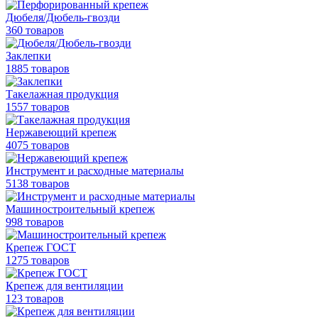
Дюбеля/Дюбель-гвозди
360 товаров
Заклепки
1885 товаров
Такелажная продукция
1557 товаров
Нержавеющий крепеж
4075 товаров
Инструмент и расходные материалы
5138 товаров
Машиностроительный крепеж
998 товаров
Крепеж ГОСТ
1275 товаров
Крепеж для вентиляции
123 товаров