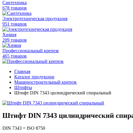
Сантехника
678 товаров
Электротехническая продукция
951 товаров
Химия
209 товаров
Профессиональный крепеж
465 товаров
Главная
Каталог продукции
Машиностроительный крепеж
Штифты
Штифт DIN 7343 цилиндрический спиральный
Штифт DIN 7343 цилиндрический спи
DIN 7343 = ISO 8750