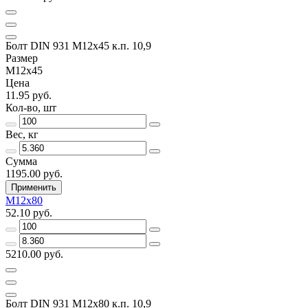
Болт DIN 931 М12х45 к.п. 10,9
Размер
М12х45
Цена
11.95 руб.
Кол-во, шт
Вес, кг
Сумма
1195.00 руб.
Применить
М12х80
52.10 руб.
5210.00 руб.
Болт DIN 931 М12х80 к.п. 10,9