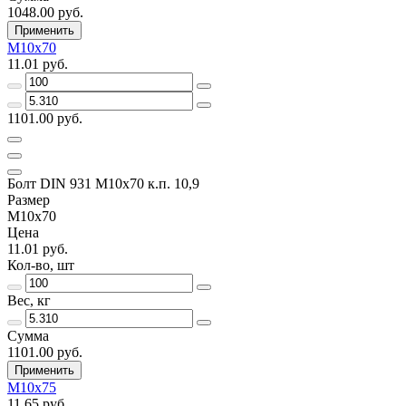
1048.00 руб.
Применить
М10х70
11.01 руб.
1101.00 руб.
Болт DIN 931 М10х70 к.п. 10,9
Размер
М10х70
Цена
11.01 руб.
Кол-во, шт
Вес, кг
Сумма
1101.00 руб.
Применить
М10х75
11.65 руб.