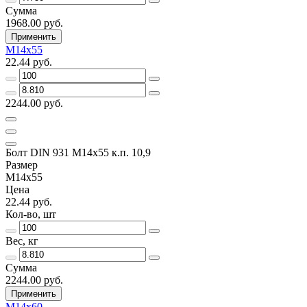
Сумма
1968.00 руб.
Применить
М14х55
22.44 руб.
2244.00 руб.
Болт DIN 931 М14х55 к.п. 10,9
Размер
М14х55
Цена
22.44 руб.
Кол-во, шт
Вес, кг
Сумма
2244.00 руб.
Применить
М14х60