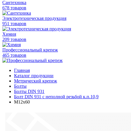
Сантехника
678 товаров
Электротехническая продукция
951 товаров
Химия
209 товаров
Профессиональный крепеж
465 товаров
Главная
Каталог продукции
Метрический крепеж
Болты
Болты DIN 931
Болт DIN 931 с неполной резьбой к.п.10,9
М12х60