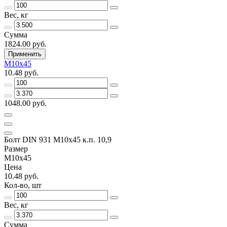
Вес, кг
Сумма
1824.00 руб.
Применить
М10х45
10.48 руб.
1048.00 руб.
Болт DIN 931 М10х45 к.п. 10,9
Размер
М10х45
Цена
10.48 руб.
Кол-во, шт
Вес, кг
Сумма