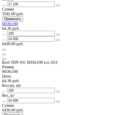
Сумма
3542.00 руб.
Применить
М18х100
64.30 руб.
6430.00 руб.
Болт DIN 931 М18х100 к.п.10,9
Размер
М18х100
Цена
64.30 руб.
Кол-во, шт
Вес, кг
Сумма
6430.00 руб.