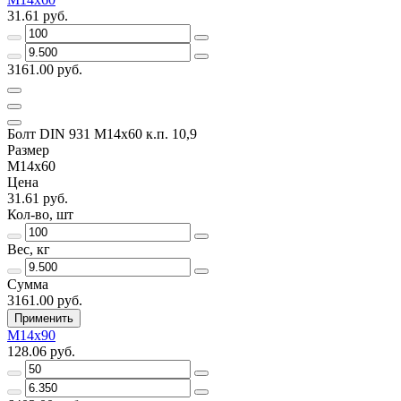
31.61 руб.
3161.00 руб.
Болт DIN 931 М14х60 к.п. 10,9
Размер
М14х60
Цена
31.61 руб.
Кол-во, шт
Вес, кг
Сумма
3161.00 руб.
Применить
М14х90
128.06 руб.