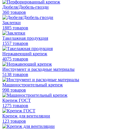
Дюбеля/Дюбель-гвозди
360 товаров
Заклепки
1885 товаров
Такелажная продукция
1557 товаров
Нержавеющий крепеж
4075 товаров
Инструмент и расходные материалы
5138 товаров
Машиностроительный крепеж
998 товаров
Крепеж ГОСТ
1275 товаров
Крепеж для вентиляции
123 товаров