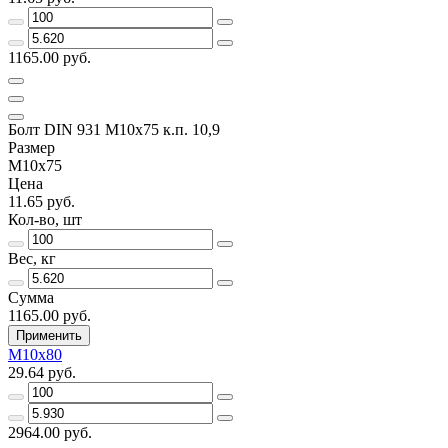
1165.00 руб.
Болт DIN 931 М10х75 к.п. 10,9
Размер
М10х75
Цена
11.65 руб.
Кол-во, шт
Вес, кг
Сумма
1165.00 руб.
Применить
М10х80
29.64 руб.
2964.00 руб.