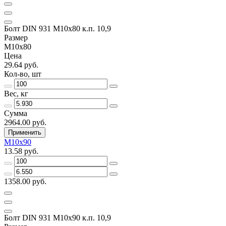
Болт DIN 931 М10х80 к.п. 10,9
Размер
М10х80
Цена
29.64 руб.
Кол-во, шт
Вес, кг
Сумма
2964.00 руб.
Применить
М10х90
13.58 руб.
1358.00 руб.
Болт DIN 931 М10х90 к.п. 10,9