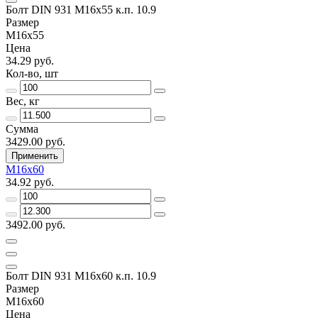
Болт DIN 931 М16х55 к.п. 10.9
Размер
М16х55
Цена
34.29 руб.
Кол-во, шт
Вес, кг
Сумма
3429.00 руб.
Применить
М16х60
34.92 руб.
3492.00 руб.
Болт DIN 931 М16х60 к.п. 10.9
Размер
М16х60
Цена