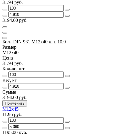
31.94 руб.
3194.00 руб.
Болт DIN 931 М12х40 к.п. 10,9
Размер
М12х40
Цена
31.94 руб.
Кол-во, шт
Вес, кг
Сумма
3194.00 руб.
Применить
М12х45
11.95 руб.
1195.00 руб.