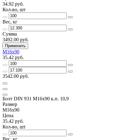
34.92 руб.
Кол-во, шт
Вес, кг
Сумма
3492.00 руб.
Применить
М16х90
35.42 руб.
3542.00 руб.
Болт DIN 931 М16х90 к.п. 10,9
Размер
М16х90
Цена
35.42 руб.
Кол-во, шт
Вес, кг