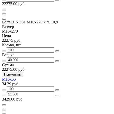
22275.00 руб.
Болт DIN 931 М16х270 к.п. 10,9
Размер
М16х270
Цена
222.75 руб.
Кол-во, шт
Вес, кг
Сумма
22275.00 руб.
Применить
М16х55
34.29 руб.
3429.00 руб.