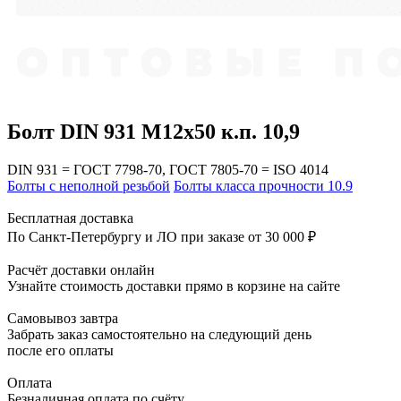
Болт DIN 931 М12х50 к.п. 10,9
DIN 931 = ГОСТ 7798-70, ГОСТ 7805-70 = ISO 4014
Болты с неполной резьбой
Болты класса прочности 10.9
Бесплатная доставка
По Санкт-Петербургу и ЛО при заказе от 30 000 ₽
Расчёт доставки онлайн
Узнайте стоимость доставки прямо в корзине на сайте
Самовывоз завтра
Забрать заказ самостоятельно на следующий день
после его оплаты
Оплата
Безналичная оплата по счёту