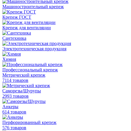
Машиностроительный крепеж
Крепеж ГОСТ
Крепеж для вентиляции
Сантехника
Электротехническая продукция
Химия
Профессиональный крепеж
Метрический крепеж
7114 товаров
Саморезы/Шурупы
2993 товаров
Анкеры
614 товаров
Перфорированный крепеж
576 товаров