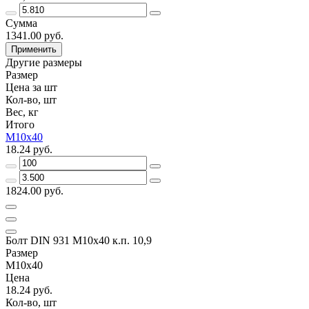
Сумма
1341.00 руб.
Применить
Другие размеры
Размер
Цена за шт
Кол-во, шт
Вес, кг
Итого
М10х40
18.24 руб.
1824.00 руб.
Болт DIN 931 М10х40 к.п. 10,9
Размер
М10х40
Цена
18.24 руб.
Кол-во, шт