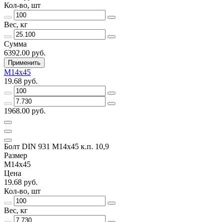
Кол-во, шт
Вес, кг
Сумма
6392.00 руб.
Применить
М14х45
19.68 руб.
1968.00 руб.
Болт DIN 931 М14х45 к.п. 10,9
Размер
М14х45
Цена
19.68 руб.
Кол-во, шт
Вес, кг