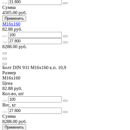
Сумма
4505.00 руб.
Применить
М16х160
82.88 руб.
8288.00 руб.
Болт DIN 931 М16х160 к.п. 10,9
Размер
М16х160
Цена
82.88 руб.
Кол-во, шт
Вес, кг
Сумма
8288.00 руб.
Применить