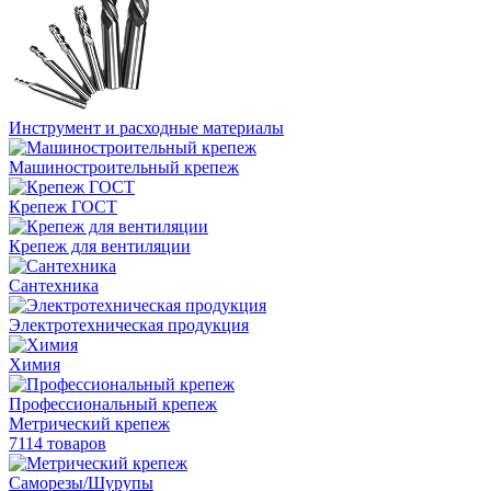
Инструмент и расходные материалы
Машиностроительный крепеж
Крепеж ГОСТ
Крепеж для вентиляции
Сантехника
Электротехническая продукция
Химия
Профессиональный крепеж
Метрический крепеж
7114 товаров
Саморезы/Шурупы