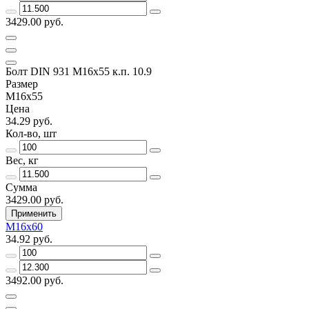
3429.00 руб.
Болт DIN 931 М16х55 к.п. 10.9
Размер
М16х55
Цена
34.29 руб.
Кол-во, шт
Вес, кг
Сумма
3429.00 руб.
Применить
М16х60
34.92 руб.
3492.00 руб.