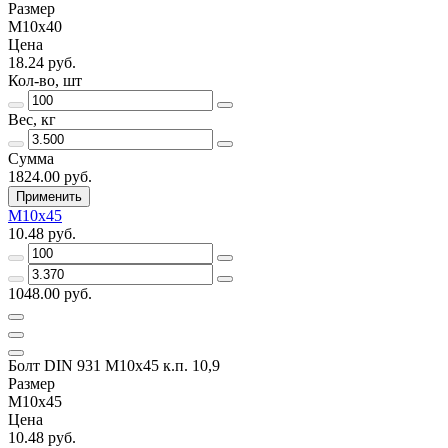
Размер
М10х40
Цена
18.24 руб.
Кол-во, шт
Вес, кг
Сумма
1824.00 руб.
Применить
М10х45
10.48 руб.
1048.00 руб.
Болт DIN 931 М10х45 к.п. 10,9
Размер
М10х45
Цена
10.48 руб.