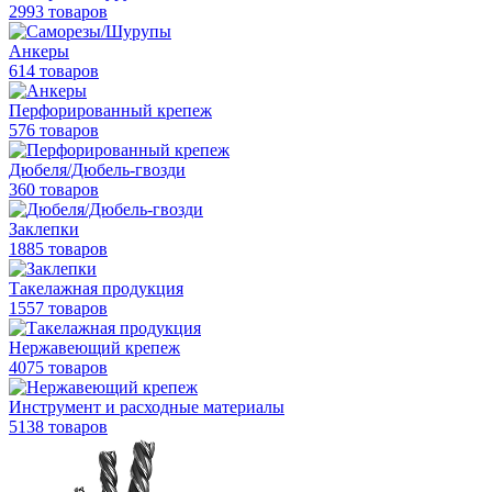
2993 товаров
Анкеры
614 товаров
Перфорированный крепеж
576 товаров
Дюбеля/Дюбель-гвозди
360 товаров
Заклепки
1885 товаров
Такелажная продукция
1557 товаров
Нержавеющий крепеж
4075 товаров
Инструмент и расходные материалы
5138 товаров