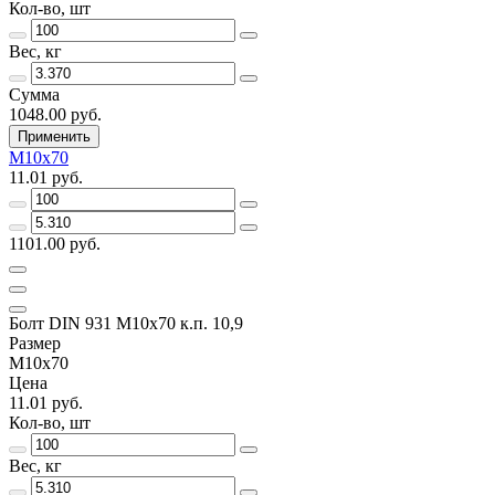
Кол-во, шт
Вес, кг
Сумма
1048.00 руб.
Применить
М10х70
11.01 руб.
1101.00 руб.
Болт DIN 931 М10х70 к.п. 10,9
Размер
М10х70
Цена
11.01 руб.
Кол-во, шт
Вес, кг