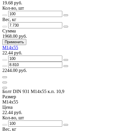
19.68 руб.
Кол-во, шт
Вес, кг
Сумма
1968.00 руб.
Применить
М14х55
22.44 руб.
2244.00 руб.
Болт DIN 931 М14х55 к.п. 10,9
Размер
М14х55
Цена
22.44 руб.
Кол-во, шт
Вес, кг