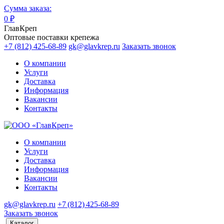
Сумма заказа:
0
₽
ГлавКреп
Оптовые поставки крепежа
+7 (812) 425-68-89
gk@glavkrep.ru
Заказать звонок
О компании
Услуги
Доставка
Информация
Вакансии
Контакты
О компании
Услуги
Доставка
Информация
Вакансии
Контакты
gk@glavkrep.ru
+7 (812) 425-68-89
Заказать звонок
Каталог