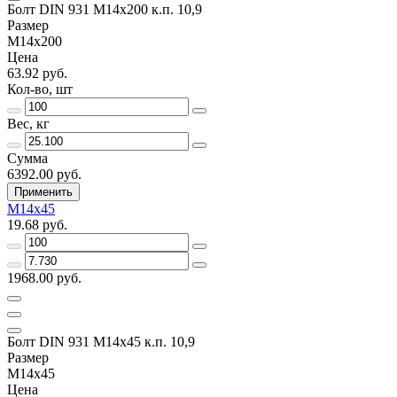
Болт DIN 931 М14х200 к.п. 10,9
Размер
М14х200
Цена
63.92 руб.
Кол-во, шт
Вес, кг
Сумма
6392.00 руб.
Применить
М14х45
19.68 руб.
1968.00 руб.
Болт DIN 931 М14х45 к.п. 10,9
Размер
М14х45
Цена