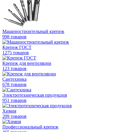
Машиностроительный крепеж
998 товаров
Крепеж ГОСТ
1275 товаров
Крепеж для вентиляции
123 товаров
Сантехника
678 товаров
Электротехническая продукция
951 товаров
Химия
209 товаров
Профессиональный крепеж