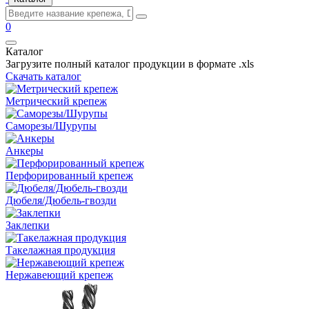
0
Каталог
Загрузите полный каталог продукции в формате .xls
Скачать каталог
Метрический крепеж
Саморезы/Шурупы
Анкеры
Перфорированный крепеж
Дюбеля/Дюбель-гвозди
Заклепки
Такелажная продукция
Нержавеющий крепеж