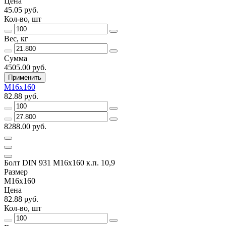
Цена
45.05 руб.
Кол-во, шт
Вес, кг
Сумма
4505.00 руб.
Применить
М16х160
82.88 руб.
8288.00 руб.
Болт DIN 931 М16х160 к.п. 10,9
Размер
М16х160
Цена
82.88 руб.
Кол-во, шт