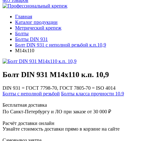
465 товаров
Главная
Каталог продукции
Метрический крепеж
Болты
Болты DIN 931
Болт DIN 931 с неполной резьбой к.п.10,9
М14х110
Болт DIN 931 М14х110 к.п. 10,9
DIN 931 = ГОСТ 7798-70, ГОСТ 7805-70 = ISO 4014
Болты с неполной резьбой
Болты класса прочности 10.9
Бесплатная доставка
По Санкт-Петербургу и ЛО при заказе от 30 000 ₽
Расчёт доставки онлайн
Узнайте стоимость доставки прямо в корзине на сайте
Самовывоз завтра