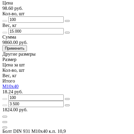
Цена
98.60 руб.
Кол-во, шт
Вес, кг
Сумма
9860.00 руб.
Применить
Другие размеры
Размер
Цена за шт
Кол-во, шт
Вес, кг
Итого
М10х40
18.24 руб.
1824.00 руб.
Болт DIN 931 М10х40 к.п. 10,9