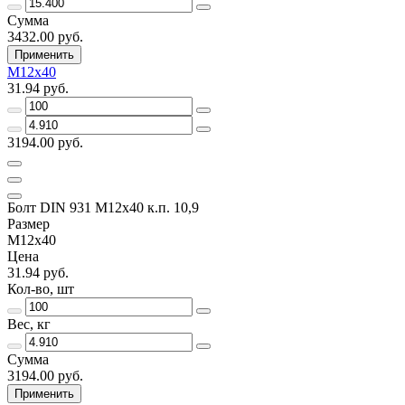
Сумма
3432.00 руб.
Применить
М12х40
31.94 руб.
3194.00 руб.
Болт DIN 931 М12х40 к.п. 10,9
Размер
М12х40
Цена
31.94 руб.
Кол-во, шт
Вес, кг
Сумма
3194.00 руб.
Применить