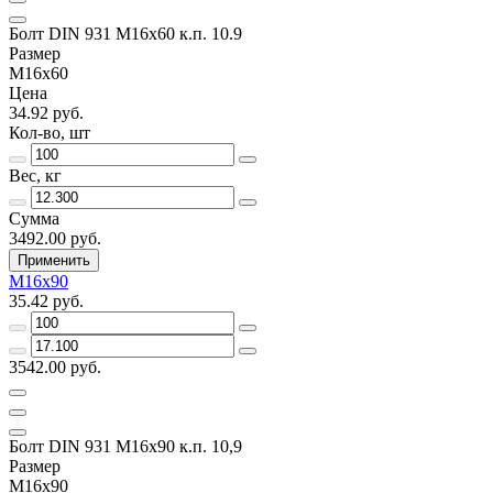
Болт DIN 931 М16х60 к.п. 10.9
Размер
М16х60
Цена
34.92 руб.
Кол-во, шт
Вес, кг
Сумма
3492.00 руб.
Применить
М16х90
35.42 руб.
3542.00 руб.
Болт DIN 931 М16х90 к.п. 10,9
Размер
М16х90