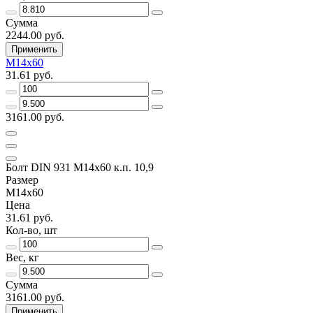
Сумма
2244.00 руб.
Применить
М14х60
31.61 руб.
3161.00 руб.
Болт DIN 931 М14х60 к.п. 10,9
Размер
М14х60
Цена
31.61 руб.
Кол-во, шт
Вес, кг
Сумма
3161.00 руб.
Применить