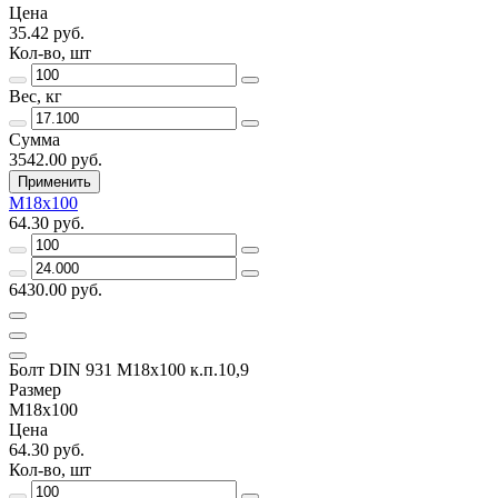
Цена
35.42 руб.
Кол-во, шт
Вес, кг
Сумма
3542.00 руб.
Применить
М18х100
64.30 руб.
6430.00 руб.
Болт DIN 931 М18х100 к.п.10,9
Размер
М18х100
Цена
64.30 руб.
Кол-во, шт