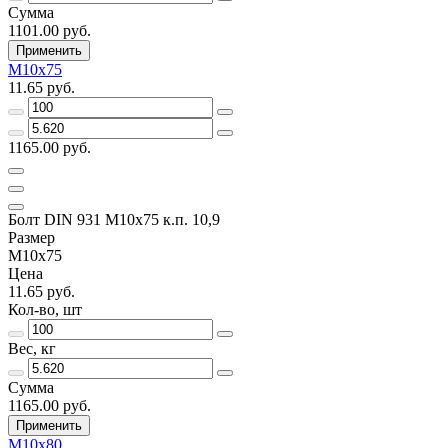
Сумма
1101.00 руб.
Применить
М10х75
11.65 руб.
1165.00 руб.
Болт DIN 931 М10х75 к.п. 10,9
Размер
М10х75
Цена
11.65 руб.
Кол-во, шт
Вес, кг
Сумма
1165.00 руб.
Применить
М10х80