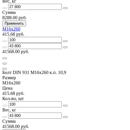
Вес, кг
Сумма
8288.00 руб.
Применить
М16х260
415.68 руб.
41568.00 руб.
Болт DIN 931 М16х260 к.п. 10,9
Размер
М16х260
Цена
415.68 руб.
Кол-во, шт
Вес, кг
Сумма
41568.00 руб.