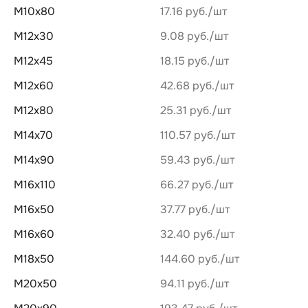
М10х80
17.16 руб.
М12х30
9.08 руб.
М12х45
18.15 руб.
М12х60
42.68 руб.
М12х80
25.31 руб.
М14х70
110.57 руб.
М14х90
59.43 руб.
М16х110
66.27 руб.
М16х50
37.77 руб.
М16х60
32.40 руб.
М18х50
144.60 руб.
М20х50
94.11 руб.