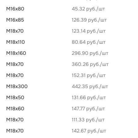
М16х80
45.32 руб.
М16х85
126.39 руб.
М18х70
123.14 руб.
М18х110
80.64 руб.
М18х160
296.90 руб.
М18х70
360.26 руб.
М18х70
152.31 руб.
М18х300
442.35 руб.
М18х50
131.66 руб.
М18х60
147.77 руб.
М18х70
111.33 руб.
М18х70
142.67 руб.