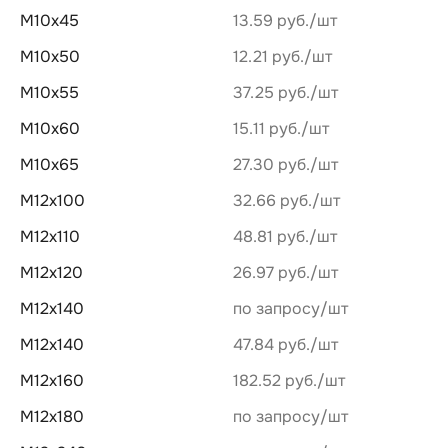
М10х45
13.59 руб.
М10х50
12.21 руб.
М10х55
37.25 руб.
М10х60
15.11 руб.
М10х65
27.30 руб.
М12х100
32.66 руб.
М12х110
48.81 руб.
М12х120
26.97 руб.
М12х140
по запросу
М12х140
47.84 руб.
М12х160
182.52 руб.
М12х180
по запросу