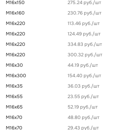
М16х150
275.24 руб.
М16х160
230.76 руб.
М16х220
113.46 руб.
М16х220
124.49 руб.
М16х220
334.83 руб.
М16х220
300.32 руб.
М16х30
44.19 руб.
М16х300
154.40 руб.
М16х35
36.03 руб.
М16х55
23.55 руб.
М16х65
52.19 руб.
М16х70
48.80 руб.
М16х70
29.43 руб.