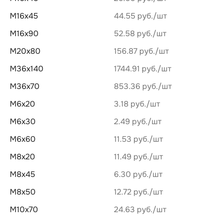
М16х45
44.55 руб.
М16х90
52.58 руб.
М20х80
156.87 руб.
М36х140
1744.91 руб.
М36х70
853.36 руб.
М6х20
3.18 руб.
М6х30
2.49 руб.
М6х60
11.53 руб.
М8х20
11.49 руб.
М8х45
6.30 руб.
М8х50
12.72 руб.
М10х70
24.63 руб.