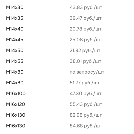
М14х30
43.83 руб.
М14х35
39.47 руб.
М14х40
20.78 руб.
М14х45
25.08 руб.
М14х50
21.92 руб.
М14х55
38.01 руб.
М14х80
по запросу
М14х80
51.77 руб.
М16х100
47.30 руб.
М16х120
55.43 руб.
М16х130
82.98 руб.
М16х130
84.68 руб.