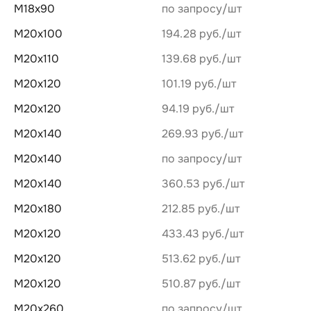
М18х90
по запросу
М20х100
194.28 руб.
М20х110
139.68 руб.
М20х120
101.19 руб.
М20х120
94.19 руб.
М20х140
269.93 руб.
М20х140
по запросу
М20х140
360.53 руб.
М20х180
212.85 руб.
М20х120
433.43 руб.
М20х120
513.62 руб.
М20х120
510.87 руб.
М20х260
по запросу