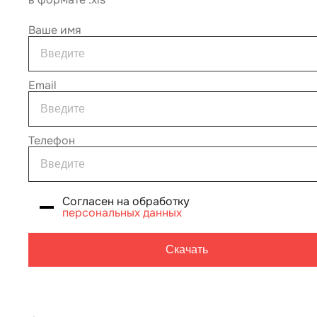
Ваше имя
Email
Телефон
Согласен на обработку
персональных данных
Скачать