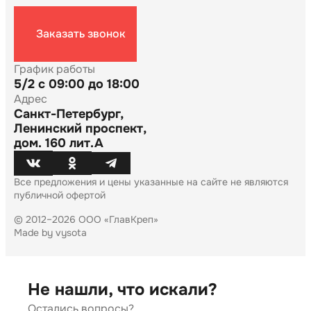
Заказать звонок
График работы
5/2 с 09:00 до 18:00
Адрес
Санкт-Петербург
,
Ленинский проспект,
дом. 160 лит.А
Все предложения и цены указанные на сайте не являются
публичной офертой
© 2012–2026
ООО «ГлавКреп»
Made by vysota
Не нашли, что искали?
Остались вопросы?