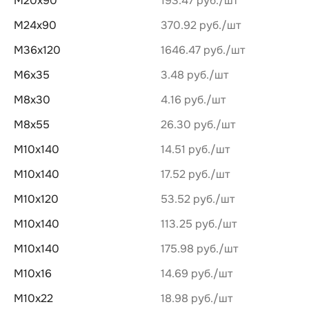
М20х90
193.47 руб.
М24х90
370.92 руб.
М36х120
1646.47 руб.
М6х35
3.48 руб.
М8х30
4.16 руб.
М8х55
26.30 руб.
М10х140
14.51 руб.
М10х140
17.52 руб.
М10х120
53.52 руб.
М10х140
113.25 руб.
М10х140
175.98 руб.
М10х16
14.69 руб.
М10х22
18.98 руб.