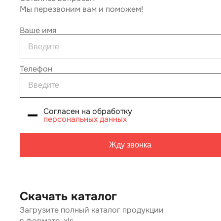
Мы перезвоним вам и поможем!
Ваше имя
Телефон
Согласен на обработку
персональных данных
Жду звонка
Скачать каталог
Загрузите полный каталог продукции
в формате .xls