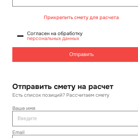
Прикрепить смету для расчета
Согласен на обработку
персональных данных
Отправить
Отправить смету на расчет
Есть список позиций? Рассчитаем смету
Ваше имя
Email