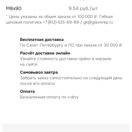
М8х90
9.54 руб.
* Цены указаны за объем заказа от 100 000 ₽. Гибкая
ценовая политика
+7 (812) 425-68-89
/
gk@glavkrep.ru
Бесплатная доставка
По Санкт-Петербургу и ЛО при заказе от 30 000 ₽
Расчёт доставки онлайн
Узнайте стоимость доставки прямо в корзине
на сайте
Самовывоз завтра
Забрать заказ самостоятельно на следующий день
после его оплаты
Оплата
Безналичная оплата по счёту