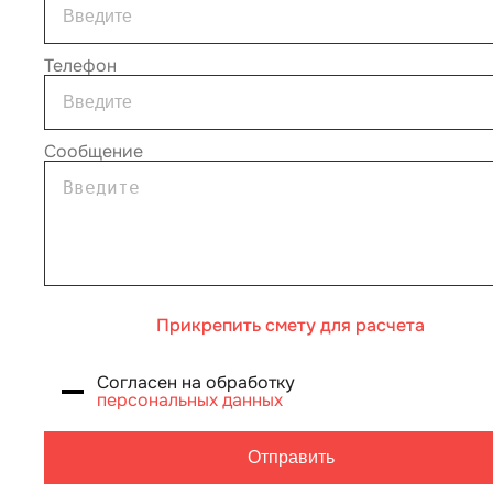
Телефон
Сообщение
Прикрепить смету для расчета
Согласен на обработку
персональных данных
Отправить