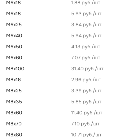
М6х18
1.88 руб.
М6х18
5.93 руб.
М6х25
3.84 руб.
М6х40
5.94 руб.
М6х50
4.13 руб.
М6х60
7.07 руб.
М8х100
31.40 руб.
М8х16
2.96 руб.
М8х25
3.39 руб.
М8х35
5.85 руб.
М8х60
11.40 руб.
М8х70
7.10 руб.
М8х80
10.71 руб.