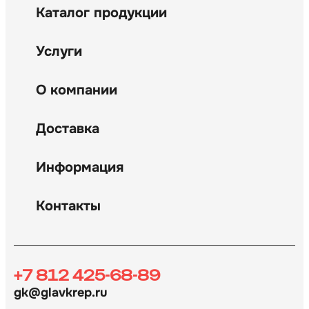
Каталог продукции
Услуги
О компании
Доставка
Информация
Контакты
+7 812 425-68-89
gk@glavkrep.ru