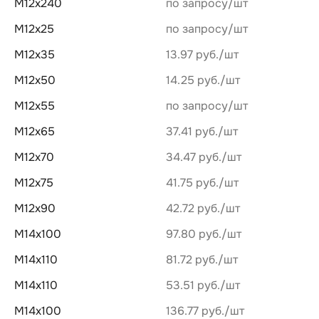
М12х240
по запросу
М12х25
по запросу
М12х35
13.97 руб.
М12х50
14.25 руб.
М12х55
по запросу
М12х65
37.41 руб.
М12х70
34.47 руб.
М12х75
41.75 руб.
М12х90
42.72 руб.
М14х100
97.80 руб.
М14х110
81.72 руб.
М14х110
53.51 руб.
М14х100
136.77 руб.