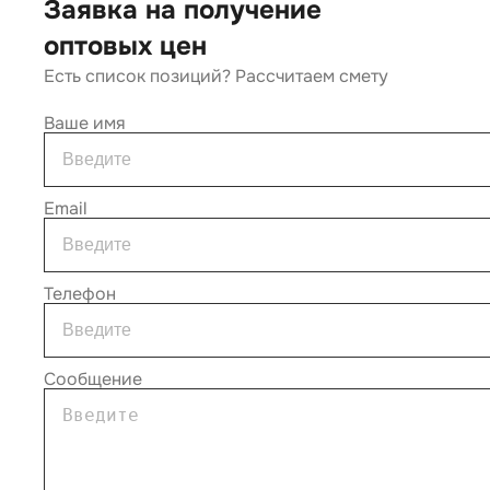
Заявка на получение
оптовых цен
Есть список позиций? Рассчитаем смету
Ваше имя
Email
Телефон
Сообщение