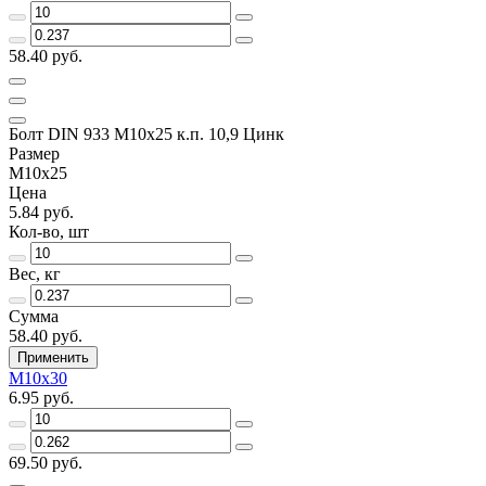
58.40 руб.
Болт DIN 933 М10х25 к.п. 10,9 Цинк
Размер
М10х25
Цена
5.84 руб.
Кол-во, шт
Вес, кг
Сумма
58.40 руб.
Применить
М10х30
6.95 руб.
69.50 руб.