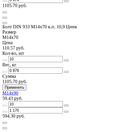
1105.70 руб.
Болт DIN 933 М14х70 к.п. 10,9 Цинк
Размер
М14х70
Цена
110.57 руб.
Кол-во, шт
Вес, кг
Сумма
1105.70 руб.
Применить
М14х90
59.43 руб.
594.30 руб.