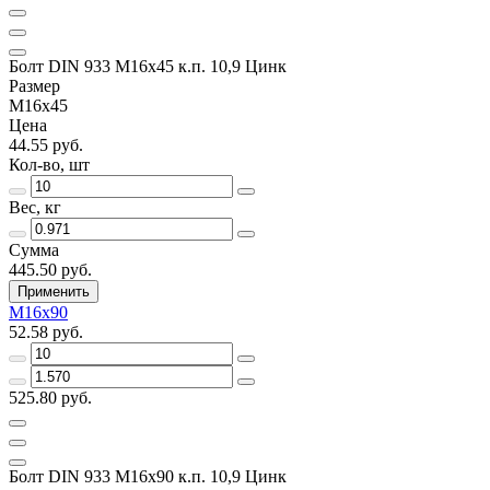
Болт DIN 933 М16х45 к.п. 10,9 Цинк
Размер
М16х45
Цена
44.55 руб.
Кол-во, шт
Вес, кг
Сумма
445.50 руб.
Применить
М16х90
52.58 руб.
525.80 руб.
Болт DIN 933 М16х90 к.п. 10,9 Цинк