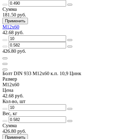
Сумма
181.50 руб.
Применить
М12х60
42.68 руб.
426.80 руб.
Болт DIN 933 М12х60 к.п. 10,9 Цинк
Размер
М12х60
Цена
42.68 руб.
Кол-во, шт
Вес, кг
Сумма
426.80 руб.
Применить