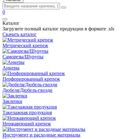
0
Каталог
Загрузите полный каталог продукции в формате .xls
Скачать каталог
Метрический крепеж
Саморезы/Шурупы
Анкеры
Перфорированный крепеж
Дюбеля/Дюбель-гвозди
Заклепки
Такелажная продукция
Нержавеющий крепеж
Инструмент и расходные материалы