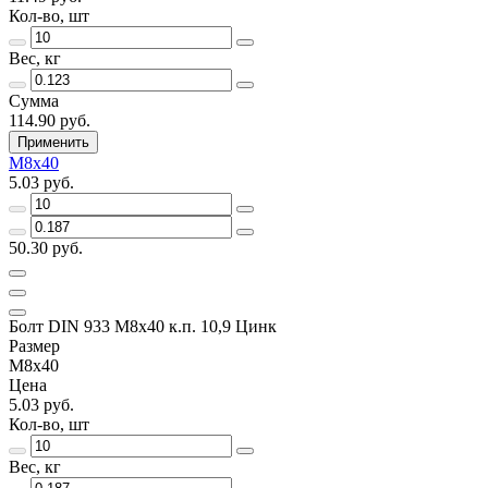
Кол-во, шт
Вес, кг
Сумма
114.90 руб.
Применить
М8х40
5.03 руб.
50.30 руб.
Болт DIN 933 М8х40 к.п. 10,9 Цинк
Размер
М8х40
Цена
5.03 руб.
Кол-во, шт
Вес, кг