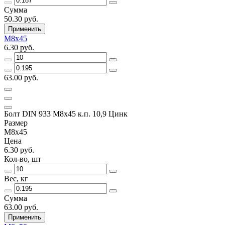
Сумма
50.30 руб.
Применить
М8х45
6.30 руб.
63.00 руб.
Болт DIN 933 М8х45 к.п. 10,9 Цинк
Размер
М8х45
Цена
6.30 руб.
Кол-во, шт
Вес, кг
Сумма
63.00 руб.
Применить