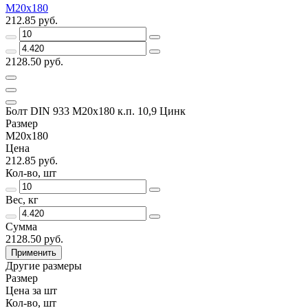
М20х180
212.85 руб.
2128.50 руб.
Болт DIN 933 М20х180 к.п. 10,9 Цинк
Размер
М20х180
Цена
212.85 руб.
Кол-во, шт
Вес, кг
Сумма
2128.50 руб.
Применить
Другие размеры
Размер
Цена за шт
Кол-во, шт