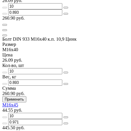
26.09 руб.
260.90 руб.
Болт DIN 933 М16х40 к.п. 10,9 Цинк
Размер
М16х40
Цена
26.09 руб.
Кол-во, шт
Вес, кг
Сумма
260.90 руб.
Применить
М16х45
44.55 руб.
445.50 руб.