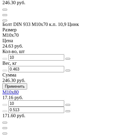
246.30 руб.
Болт DIN 933 М10х70 к.п. 10,9 Цинк
Размер
М10х70
Цена
24.63 руб.
Кол-во, шт
Вес, кг
Сумма
246.30 руб.
Применить
М10х80
17.16 руб.
171.60 руб.