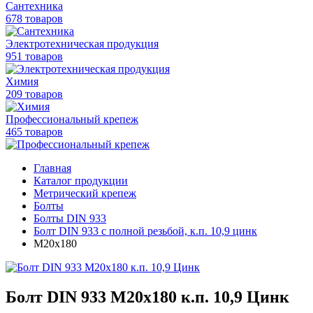
Сантехника
678 товаров
Электротехническая продукция
951 товаров
Химия
209 товаров
Профессиональный крепеж
465 товаров
Главная
Каталог продукции
Метрический крепеж
Болты
Болты DIN 933
Болт DIN 933 с полной резьбой, к.п. 10,9 цинк
М20х180
Болт DIN 933 М20х180 к.п. 10,9 Цинк