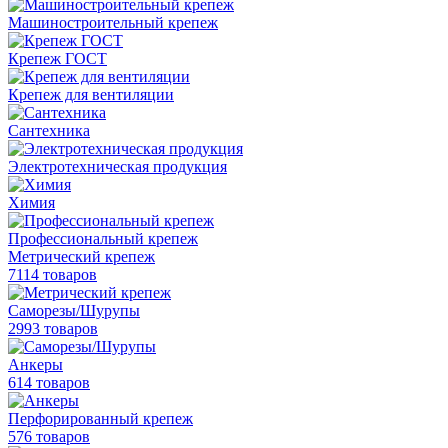
Машиностроительный крепеж
Крепеж ГОСТ
Крепеж для вентиляции
Сантехника
Электротехническая продукция
Химия
Профессиональный крепеж
Метрический крепеж
7114 товаров
Саморезы/Шурупы
2993 товаров
Анкеры
614 товаров
Перфорированный крепеж
576 товаров