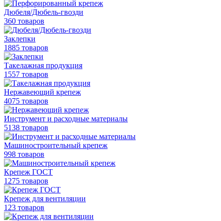
Дюбеля/Дюбель-гвозди
360 товаров
Заклепки
1885 товаров
Такелажная продукция
1557 товаров
Нержавеющий крепеж
4075 товаров
Инструмент и расходные материалы
5138 товаров
Машиностроительный крепеж
998 товаров
Крепеж ГОСТ
1275 товаров
Крепеж для вентиляции
123 товаров