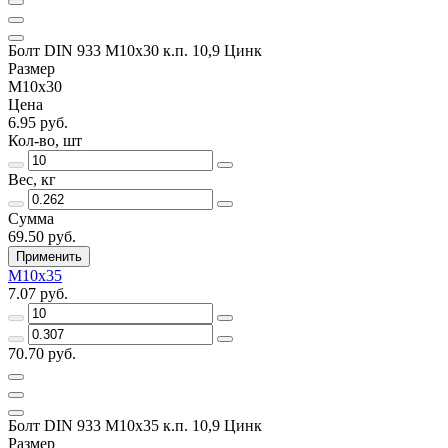
Болт DIN 933 М10х30 к.п. 10,9 Цинк
Размер
М10х30
Цена
6.95 руб.
Кол-во, шт
Вес, кг
Сумма
69.50 руб.
Применить
М10х35
7.07 руб.
70.70 руб.
Болт DIN 933 М10х35 к.п. 10,9 Цинк
Размер