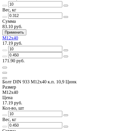
Вес, кг
Сумма
83.10 руб.
Применить
М12х40
17.19 руб.
171.90 руб.
Болт DIN 933 М12х40 к.п. 10,9 Цинк
Размер
М12х40
Цена
17.19 руб.
Кол-во, шт
Вес, кг
Сумма