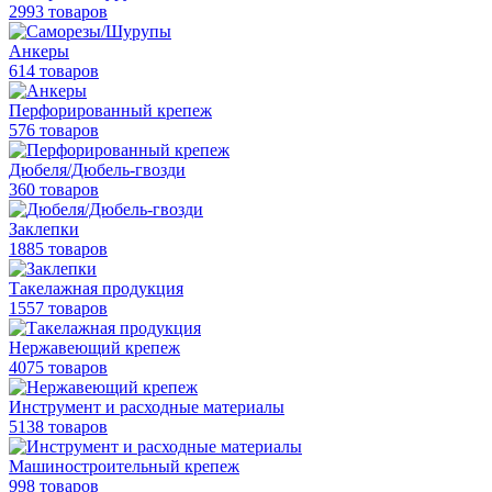
2993 товаров
Анкеры
614 товаров
Перфорированный крепеж
576 товаров
Дюбеля/Дюбель-гвозди
360 товаров
Заклепки
1885 товаров
Такелажная продукция
1557 товаров
Нержавеющий крепеж
4075 товаров
Инструмент и расходные материалы
5138 товаров
Машиностроительный крепеж
998 товаров