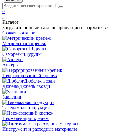
0
Каталог
Загрузите полный каталог продукции в формате .xls
Скачать каталог
Метрический крепеж
Саморезы/Шурупы
Анкеры
Перфорированный крепеж
Дюбеля/Дюбель-гвозди
Заклепки
Такелажная продукция
Нержавеющий крепеж
Инструмент и расходные материалы