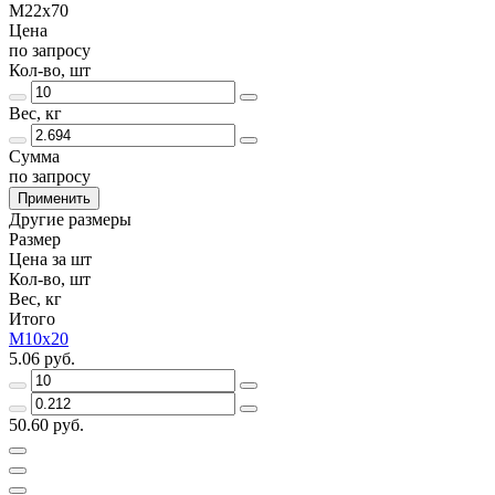
М22х70
Цена
по запросу
Кол-во, шт
Вес, кг
Сумма
по запросу
Применить
Другие размеры
Размер
Цена за шт
Кол-во, шт
Вес, кг
Итого
М10х20
5.06 руб.
50.60 руб.