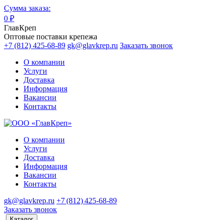
Сумма заказа:
0
₽
ГлавКреп
Оптовые поставки крепежа
+7 (812) 425-68-89
gk@glavkrep.ru
Заказать звонок
О компании
Услуги
Доставка
Информация
Вакансии
Контакты
О компании
Услуги
Доставка
Информация
Вакансии
Контакты
gk@glavkrep.ru
+7 (812) 425-68-89
Заказать звонок
Каталог