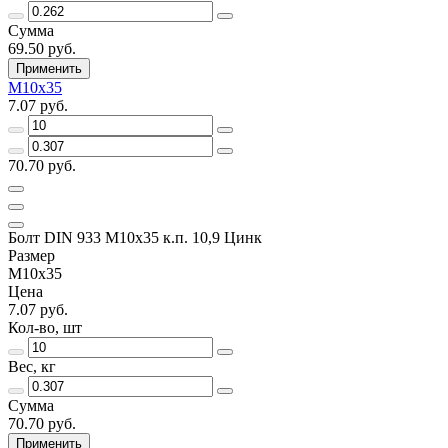
Сумма
69.50 руб.
Применить
М10х35
7.07 руб.
70.70 руб.
Болт DIN 933 М10х35 к.п. 10,9 Цинк
Размер
М10х35
Цена
7.07 руб.
Кол-во, шт
Вес, кг
Сумма
70.70 руб.
Применить