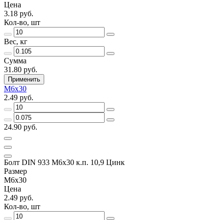
Цена
3.18 руб.
Кол-во, шт
Вес, кг
Сумма
31.80 руб.
Применить
М6х30
2.49 руб.
24.90 руб.
Болт DIN 933 М6х30 к.п. 10,9 Цинк
Размер
М6х30
Цена
2.49 руб.
Кол-во, шт