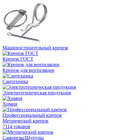
Машиностроительный крепеж
Крепеж ГОСТ
Крепеж для вентиляции
Сантехника
Электротехническая продукция
Химия
Профессиональный крепеж
Метрический крепеж
7114 товаров
Саморезы/Шурупы