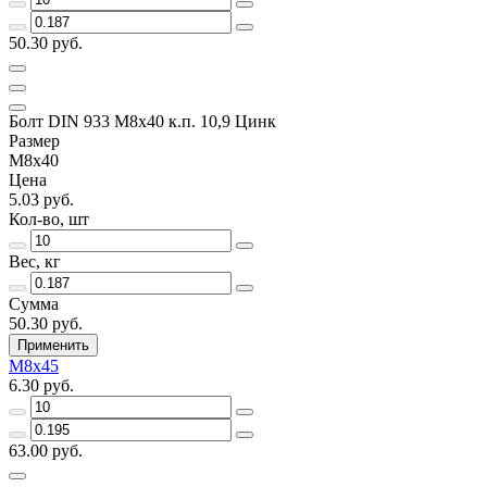
50.30 руб.
Болт DIN 933 М8х40 к.п. 10,9 Цинк
Размер
М8х40
Цена
5.03 руб.
Кол-во, шт
Вес, кг
Сумма
50.30 руб.
Применить
М8х45
6.30 руб.
63.00 руб.