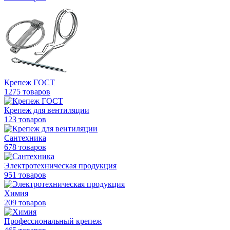
Крепеж ГОСТ
1275 товаров
Крепеж для вентиляции
123 товаров
Сантехника
678 товаров
Электротехническая продукция
951 товаров
Химия
209 товаров
Профессиональный крепеж