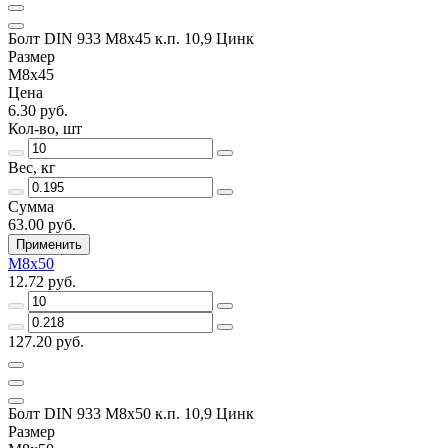
Болт DIN 933 М8х45 к.п. 10,9 Цинк
Размер
М8х45
Цена
6.30 руб.
Кол-во, шт
Вес, кг
Сумма
63.00 руб.
Применить
М8х50
12.72 руб.
127.20 руб.
Болт DIN 933 М8х50 к.п. 10,9 Цинк
Размер