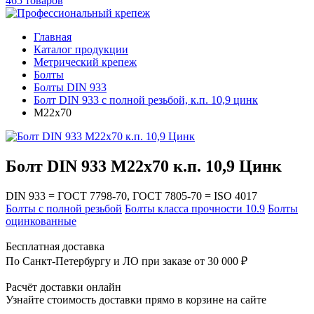
465 товаров
Главная
Каталог продукции
Метрический крепеж
Болты
Болты DIN 933
Болт DIN 933 с полной резьбой, к.п. 10,9 цинк
М22х70
Болт DIN 933 М22х70 к.п. 10,9 Цинк
DIN 933 = ГОСТ 7798-70, ГОСТ 7805-70 = ISO 4017
Болты с полной резьбой
Болты класса прочности 10.9
Болты
оцинкованные
Бесплатная доставка
По Санкт-Петербургу и ЛО при заказе от 30 000 ₽
Расчёт доставки онлайн
Узнайте стоимость доставки прямо в корзине на сайте