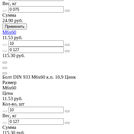
Вес, кг
Сумма
24.90 руб.
Применить
М6х60
11.53 руб.
115.30 руб.
Болт DIN 933 М6х60 к.п. 10,9 Цинк
Размер
М6х60
Цена
11.53 руб.
Кол-во, шт
Вес, кг
Сумма
115.30 руб.