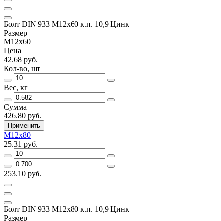
Болт DIN 933 М12х60 к.п. 10,9 Цинк
Размер
М12х60
Цена
42.68 руб.
Кол-во, шт
Вес, кг
Сумма
426.80 руб.
Применить
М12х80
25.31 руб.
253.10 руб.
Болт DIN 933 М12х80 к.п. 10,9 Цинк
Размер