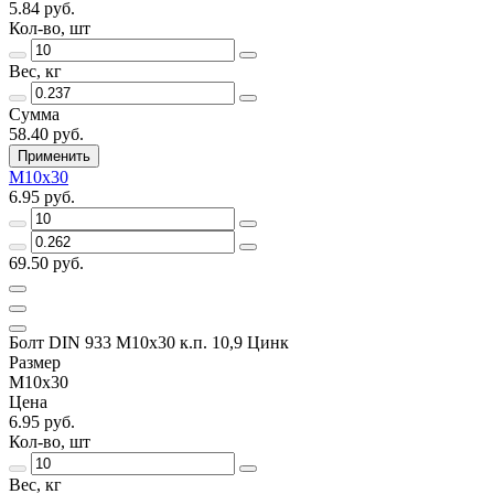
5.84 руб.
Кол-во, шт
Вес, кг
Сумма
58.40 руб.
Применить
М10х30
6.95 руб.
69.50 руб.
Болт DIN 933 М10х30 к.п. 10,9 Цинк
Размер
М10х30
Цена
6.95 руб.
Кол-во, шт
Вес, кг