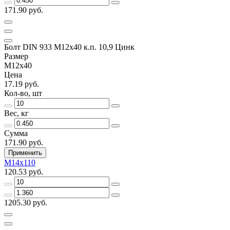
171.90 руб.
Болт DIN 933 М12х40 к.п. 10,9 Цинк
Размер
М12х40
Цена
17.19 руб.
Кол-во, шт
Вес, кг
Сумма
171.90 руб.
Применить
М14х110
120.53 руб.
1205.30 руб.