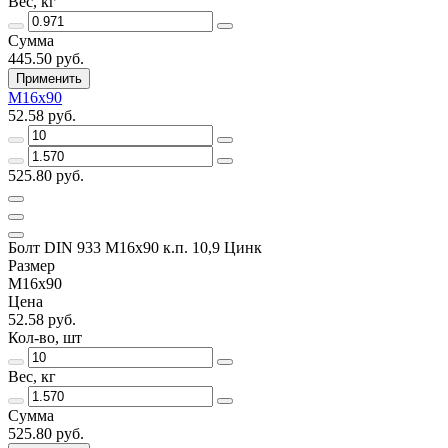
Вес, кг
Сумма
445.50 руб.
Применить
М16х90
52.58 руб.
525.80 руб.
Болт DIN 933 М16х90 к.п. 10,9 Цинк
Размер
М16х90
Цена
52.58 руб.
Кол-во, шт
Вес, кг
Сумма
525.80 руб.