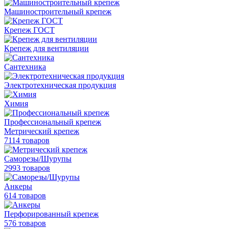
Машиностроительный крепеж
Крепеж ГОСТ
Крепеж для вентиляции
Сантехника
Электротехническая продукция
Химия
Профессиональный крепеж
Метрический крепеж
7114 товаров
Саморезы/Шурупы
2993 товаров
Анкеры
614 товаров
Перфорированный крепеж
576 товаров