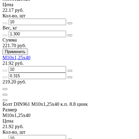
Цена
22.17 руб.
Кол-во, шт
Вес, кг
Сумма
221.70 руб.
Применить
М10х1,25х40
21.92 руб.
219.20 руб.
Болт DIN961 М10х1,25х40 к.п. 8.8 цинк
Размер
М10х1,25х40
Цена
21.92 руб.
Кол-во, шт