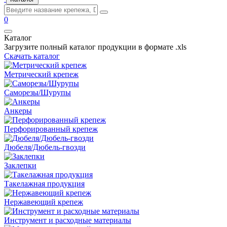
0
Каталог
Загрузите полный каталог продукции в формате .xls
Скачать каталог
Метрический крепеж
Саморезы/Шурупы
Анкеры
Перфорированный крепеж
Дюбеля/Дюбель-гвозди
Заклепки
Такелажная продукция
Нержавеющий крепеж
Инструмент и расходные материалы