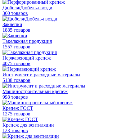
Дюбеля/Дюбель-гвозди
360 товаров
Заклепки
1885 товаров
Такелажная продукция
1557 товаров
Нержавеющий крепеж
4075 товаров
Инструмент и расходные материалы
5138 товаров
Машиностроительный крепеж
998 товаров
Крепеж ГОСТ
1275 товаров
Крепеж для вентиляции
123 товаров