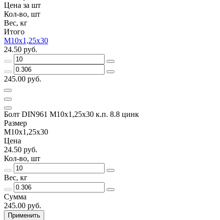
Цена за шт
Кол-во, шт
Вес, кг
Итого
М10х1,25х30
24.50 руб.
245.00 руб.
Болт DIN961 М10х1,25х30 к.п. 8.8 цинк
Размер
М10х1,25х30
Цена
24.50 руб.
Кол-во, шт
Вес, кг
Сумма
245.00 руб.
Применить