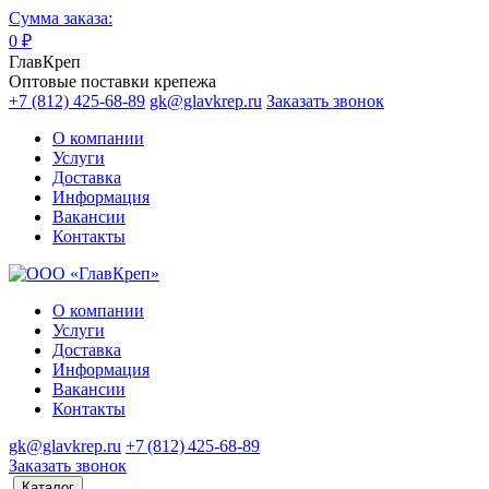
Сумма заказа:
0
₽
ГлавКреп
Оптовые поставки крепежа
+7 (812) 425-68-89
gk@glavkrep.ru
Заказать звонок
О компании
Услуги
Доставка
Информация
Вакансии
Контакты
О компании
Услуги
Доставка
Информация
Вакансии
Контакты
gk@glavkrep.ru
+7 (812) 425-68-89
Заказать звонок
Каталог