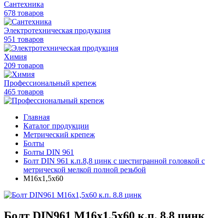
Сантехника
678 товаров
Электротехническая продукция
951 товаров
Химия
209 товаров
Профессиональный крепеж
465 товаров
Главная
Каталог продукции
Метрический крепеж
Болты
Болты DIN 961
Болт DIN 961 к.п.8,8 цинк с шестигранной головкой с
метрической мелкой полной резьбой
М16х1,5х60
Болт DIN961 М16х1,5х60 к.п. 8.8 цинк