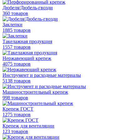
Дюбеля/Дюбель-гвозди
360 товаров
Заклепки
1885 товаров
Такелажная продукция
1557 товаров
Нержавеющий крепеж
4075 товаров
Инструмент и расходные материалы
5138 товаров
Машиностроительный крепеж
998 товаров
Крепеж ГОСТ
1275 товаров
Крепеж для вентиляции
123 товаров