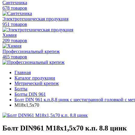
Сантехника
678 товаров
Электротехническая продукция
951 товаров
Химия
209 товаров
Профессиональный крепеж
465 товаров
Главная
Каталог продукции
Метрический крепеж
Болты
Болты DIN 961
Болт DIN 961 к.п.8,8 цинк с шестигранной головкой с ме
М18х1,5х70
Болт DIN961 М18х1,5х70 к.п. 8.8 цинк