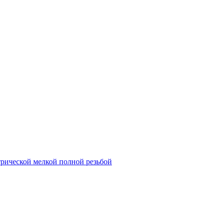
трической мелкой полной резьбой