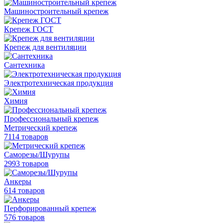
Машиностроительный крепеж
Крепеж ГОСТ
Крепеж для вентиляции
Сантехника
Электротехническая продукция
Химия
Профессиональный крепеж
Метрический крепеж
7114 товаров
Саморезы/Шурупы
2993 товаров
Анкеры
614 товаров
Перфорированный крепеж
576 товаров