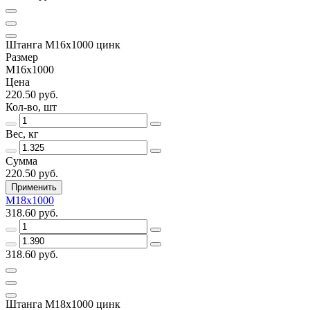
Штанга М16х1000 цинк
Размер
М16х1000
Цена
220.50 руб.
Кол-во, шт
Вес, кг
Сумма
220.50 руб.
Применить
М18х1000
318.60 руб.
318.60 руб.
Штанга М18х1000 цинк