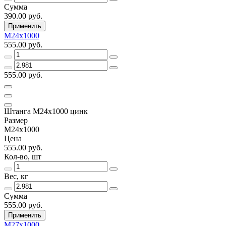
Сумма
390.00 руб.
Применить
М24х1000
555.00 руб.
555.00 руб.
Штанга М24х1000 цинк
Размер
М24х1000
Цена
555.00 руб.
Кол-во, шт
Вес, кг
Сумма
555.00 руб.
Применить
М27х1000