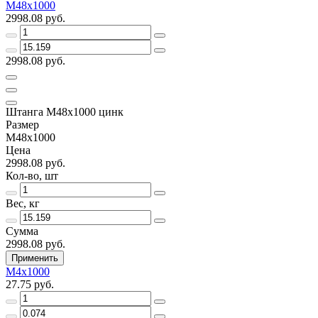
М48х1000
2998.08 руб.
2998.08 руб.
Штанга М48х1000 цинк
Размер
М48х1000
Цена
2998.08 руб.
Кол-во, шт
Вес, кг
Сумма
2998.08 руб.
Применить
М4х1000
27.75 руб.