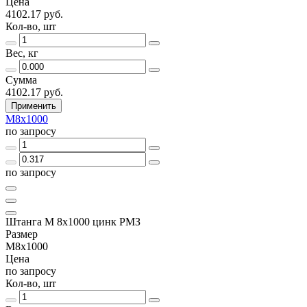
Цена
4102.17 руб.
Кол-во, шт
Вес, кг
Сумма
4102.17 руб.
Применить
М8х1000
по запросу
по запросу
Штанга М 8х1000 цинк РМЗ
Размер
М8х1000
Цена
по запросу
Кол-во, шт