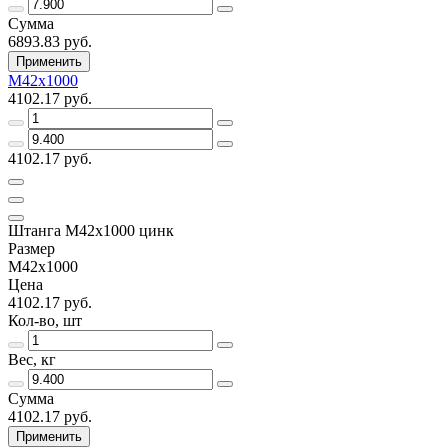
Сумма
6893.83 руб.
Применить
М42х1000
4102.17 руб.
4102.17 руб.
Штанга М42х1000 цинк
Размер
М42х1000
Цена
4102.17 руб.
Кол-во, шт
Вес, кг
Сумма
4102.17 руб.
Применить