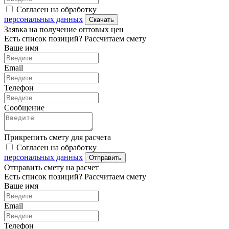
Согласен на обработку
персональных данных
Скачать
Заявка на получение оптовых цен
Есть список позиций? Рассчитаем смету
Ваше имя
Email
Телефон
Сообщение
Прикрепить смету для расчета
Согласен на обработку
персональных данных
Отправить
Отправить смету на расчет
Есть список позиций? Рассчитаем смету
Ваше имя
Email
Телефон