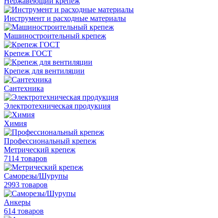
Нержавеющий крепеж
Инструмент и расходные материалы
Машиностроительный крепеж
Крепеж ГОСТ
Крепеж для вентиляции
Сантехника
Электротехническая продукция
Химия
Профессиональный крепеж
Метрический крепеж
7114 товаров
Саморезы/Шурупы
2993 товаров
Анкеры
614 товаров