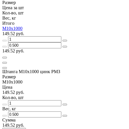
Размер
Цена за шт
Кол-во, шт
Вес, кг
Итого
М10х1000
149.52 руб.
149.52 руб.
Штанга М10х1000 цинк РМЗ
Размер
М10х1000
Цена
149.52 руб.
Кол-во, шт
Вес, кг
Сумма
149.52 руб.