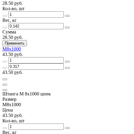
28.50 руб.
Кол-во, шт
Вес, кг
Сумма
28.50 руб.
Применить
М8х1000
43.50 руб.
43.50 руб.
Штанга М 8х1000 цинк
Размер
М8х1000
Цена
43.50 руб.
Кол-во, шт
Вес, кг