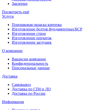
Заклепки
Посмотреть ещё
Услуги
Порошковая окраска крепежа
Изготовление болтов фундаментных/БСР
Изготовление строп
Изготовление перчаток
Изготовление заглушек
О компании
Вакансии компании
Конфиденциальность
Персональные данные
Доставка
Самовывоз
Доставка по СПб и ЛО
Доставка по России
Информация