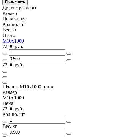
Применить
Другие размеры
Размер
Цена за шт
Кол-во, шт
Вес, кг
Итого
М10х1000
72.00 руб.
72.00 руб.
Штанга М10х1000 цинк
Размер
М10х1000
Цена
72.00 руб.
Кол-во, шт
Вес, кг