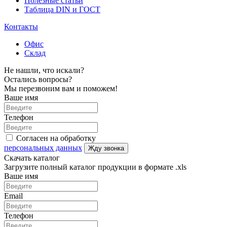
Полезные статьи
Таблица DIN и ГОСТ
Контакты
Офис
Склад
Не нашли, что искали?
Остались вопросы?
Мы перезвоним вам и поможем!
Ваше имя
Телефон
Согласен на обработку
персональных данных
Жду звонка
Скачать каталог
Загрузите полный каталог продукции в формате .xls
Ваше имя
Email
Телефон