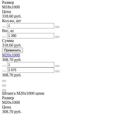
Размер
М18х1000
Цена
318.60 руб.
Кол-во, шт
Вес, кг
Сумма
318.60 руб.
Применить
М20х1000
308.70 руб.
308.70 руб.
Штанга М20х1000 цинк
Размер
М20х1000
Цена
308.70 руб.