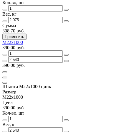
Кол-во, шт
Вес, кг
Сумма
308.70 руб.
Применить
М22х1000
390.00 руб.
390.00 руб.
Штанга М22х1000 цинк
Размер
М22х1000
Цена
390.00 руб.
Кол-во, шт
Вес, кг