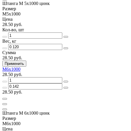
Штанга М 5х1000 цинк
Размер
М5х1000
Цена
28.50 руб.
Кол-во, шт
Вес, кг
Сумма
28.50 руб.
Применить
М6х1000
28.50 руб.
28.50 руб.
Штанга М 6х1000 цинк
Размер
М6х1000
Цена