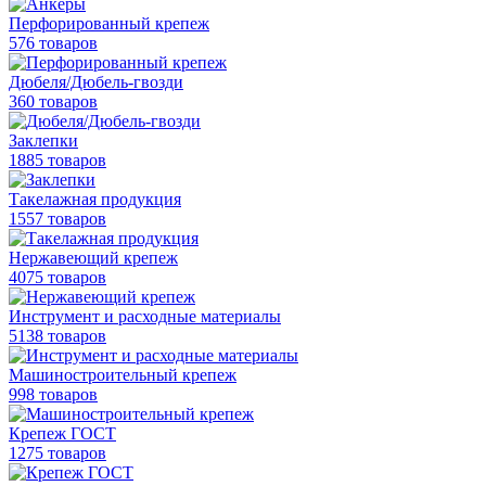
Перфорированный крепеж
576 товаров
Дюбеля/Дюбель-гвозди
360 товаров
Заклепки
1885 товаров
Такелажная продукция
1557 товаров
Нержавеющий крепеж
4075 товаров
Инструмент и расходные материалы
5138 товаров
Машиностроительный крепеж
998 товаров
Крепеж ГОСТ
1275 товаров