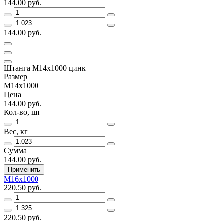
144.00 руб.
144.00 руб.
Штанга М14х1000 цинк
Размер
М14х1000
Цена
144.00 руб.
Кол-во, шт
Вес, кг
Сумма
144.00 руб.
Применить
М16х1000
220.50 руб.
220.50 руб.