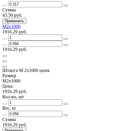
Сумма
43.50 руб.
Применить
М2х1000
1916.29 руб.
1916.29 руб.
Штанга М 2х1000 цинк
Размер
М2х1000
Цена
1916.29 руб.
Кол-во, шт
Вес, кг
Сумма
1916.29 руб.
Применить