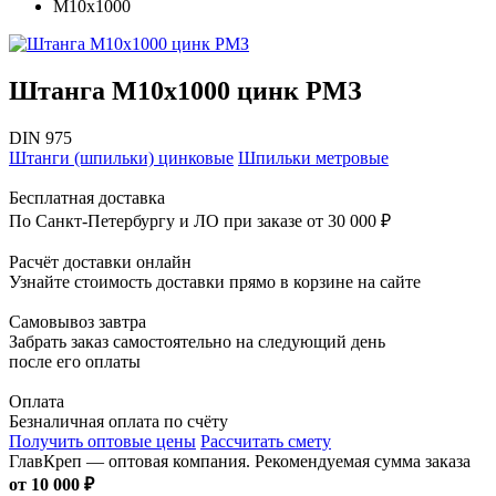
М10х1000
Штанга М10х1000 цинк РМЗ
DIN 975
Штанги (шпильки) цинковые
Шпильки метровые
Бесплатная доставка
По Санкт-Петербургу и ЛО при заказе от 30 000 ₽
Расчёт доставки онлайн
Узнайте стоимость доставки прямо в корзине на сайте
Самовывоз завтра
Забрать заказ самостоятельно на следующий день
после его оплаты
Оплата
Безналичная оплата по счёту
Получить оптовые цены
Рассчитать смету
ГлавКреп — оптовая компания. Рекомендуемая сумма заказа
от 10 000 ₽