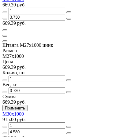
669.39 руб.
669.39 руб.
Штанга М27х1000 цинк
Размер
М27х1000
Цена
669.39 руб.
Кол-во, шт
Вес, кг
Сумма
669.39 руб.
Применить
М30х1000
915.00 руб.