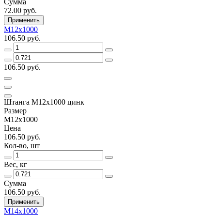
Сумма
72.00 руб.
Применить
М12х1000
106.50 руб.
106.50 руб.
Штанга М12х1000 цинк
Размер
М12х1000
Цена
106.50 руб.
Кол-во, шт
Вес, кг
Сумма
106.50 руб.
Применить
М14х1000