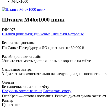
М42х1000
Штанга М46х1000 цинк
DIN 975
Штанги (шпильки) цинковые
Шпильки метровые
Бесплатная доставка
По Санкт-Петербургу и ЛО при заказе от 30 000 ₽
Расчёт доставки онлайн
Узнайте стоимость доставки прямо в корзине на сайте
Самовывоз завтра
Забрать заказ самостоятельно на следующий день после его оп
Оплата
Безналичная оплата по счёту
Получить оптовые цены
Рассчитать смету
ГлавКреп — оптовая компания. Рекомендуемая сумма заказа
от
Размер
Цена за шт