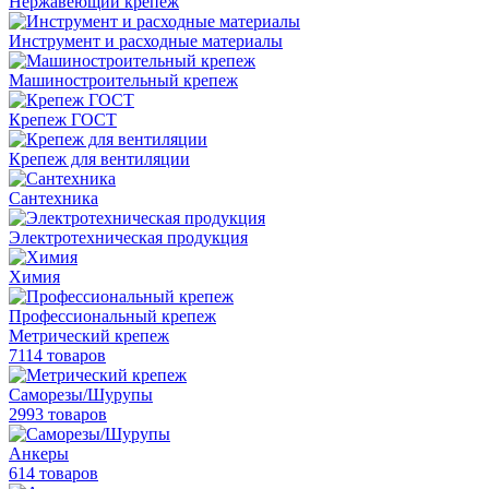
Нержавеющий крепеж
Инструмент и расходные материалы
Машиностроительный крепеж
Крепеж ГОСТ
Крепеж для вентиляции
Сантехника
Электротехническая продукция
Химия
Профессиональный крепеж
Метрический крепеж
7114 товаров
Саморезы/Шурупы
2993 товаров
Анкеры
614 товаров