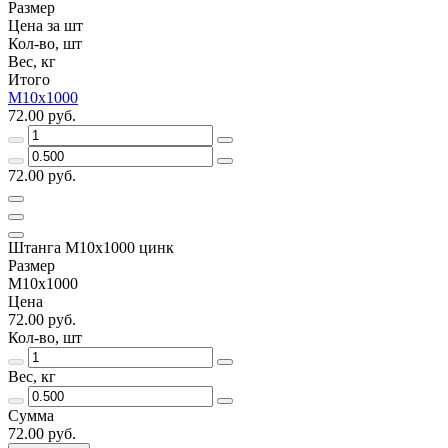
Размер
Цена за шт
Кол-во, шт
Вес, кг
Итого
М10х1000
72.00 руб.
72.00 руб.
Штанга М10х1000 цинк
Размер
М10х1000
Цена
72.00 руб.
Кол-во, шт
Вес, кг
Сумма
72.00 руб.