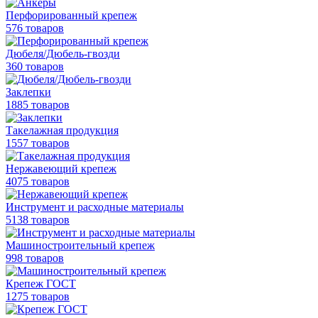
Перфорированный крепеж
576 товаров
Дюбеля/Дюбель-гвозди
360 товаров
Заклепки
1885 товаров
Такелажная продукция
1557 товаров
Нержавеющий крепеж
4075 товаров
Инструмент и расходные материалы
5138 товаров
Машиностроительный крепеж
998 товаров
Крепеж ГОСТ
1275 товаров