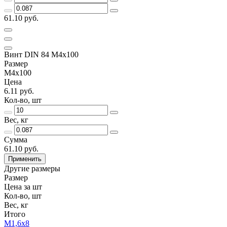
61.10 руб.
Винт DIN 84 М4х100
Размер
М4х100
Цена
6.11 руб.
Кол-во, шт
Вес, кг
Сумма
61.10 руб.
Применить
Другие размеры
Размер
Цена за шт
Кол-во, шт
Вес, кг
Итого
М1,6х8