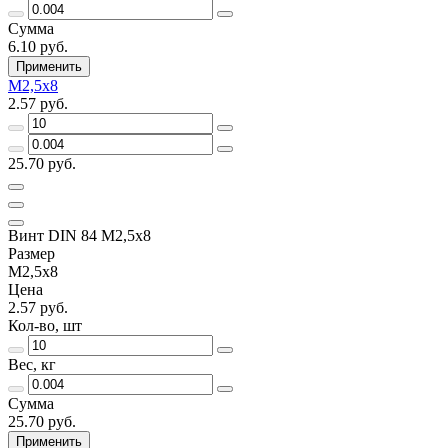
Сумма
6.10 руб.
Применить
М2,5х8
2.57 руб.
25.70 руб.
Винт DIN 84 М2,5х8
Размер
М2,5х8
Цена
2.57 руб.
Кол-во, шт
Вес, кг
Сумма
25.70 руб.
Применить