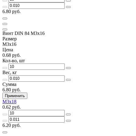
6.80 руб.
Винт DIN 84 М3х16
Размер
М3х16
Цена
0.68 руб.
Кол-во, шт
Вес, кг
Сумма
6.80 руб.
Применить
М3х18
0.62 руб.
6.20 руб.