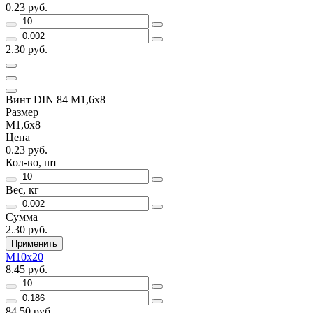
0.23 руб.
2.30 руб.
Винт DIN 84 М1,6х8
Размер
М1,6х8
Цена
0.23 руб.
Кол-во, шт
Вес, кг
Сумма
2.30 руб.
Применить
М10х20
8.45 руб.
84.50 руб.