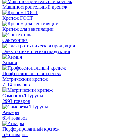
Машиностроительный крепеж
Крепеж ГОСТ
Крепеж для вентиляции
Сантехника
Электротехническая продукция
Химия
Профессиональный крепеж
Метрический крепеж
7114 товаров
Саморезы/Шурупы
2993 товаров
Анкеры
614 товаров
Перфорированный крепеж
576 товаров