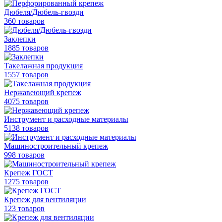
Дюбеля/Дюбель-гвозди
360 товаров
Заклепки
1885 товаров
Такелажная продукция
1557 товаров
Нержавеющий крепеж
4075 товаров
Инструмент и расходные материалы
5138 товаров
Машиностроительный крепеж
998 товаров
Крепеж ГОСТ
1275 товаров
Крепеж для вентиляции
123 товаров