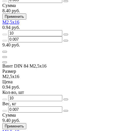
Сумма
8.40 руб.
Применить
М2,5х16
0.94 руб.
9.40 руб.
Винт DIN 84 М2,5х16
Размер
М2,5х16
Цена
0.94 руб.
Кол-во, шт
Вес, кг
Сумма
9.40 руб.
Применить