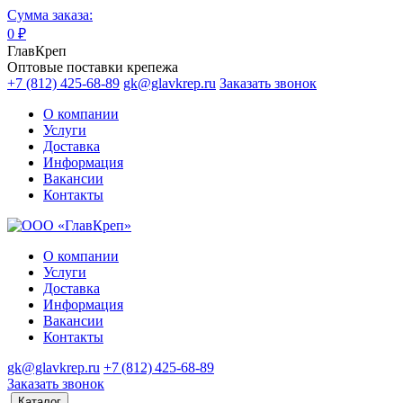
Сумма заказа:
0
₽
ГлавКреп
Оптовые поставки крепежа
+7 (812) 425-68-89
gk@glavkrep.ru
Заказать звонок
О компании
Услуги
Доставка
Информация
Вакансии
Контакты
О компании
Услуги
Доставка
Информация
Вакансии
Контакты
gk@glavkrep.ru
+7 (812) 425-68-89
Заказать звонок
Каталог