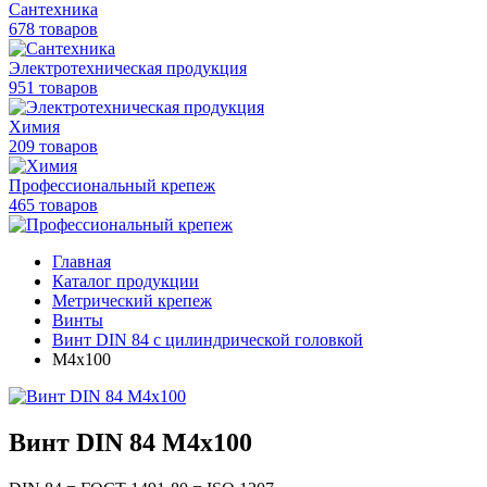
Сантехника
678 товаров
Электротехническая продукция
951 товаров
Химия
209 товаров
Профессиональный крепеж
465 товаров
Главная
Каталог продукции
Метрический крепеж
Винты
Винт DIN 84 с цилиндрической головкой
М4х100
Винт DIN 84 М4х100