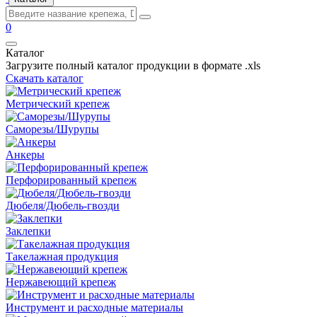
0
Каталог
Загрузите полный каталог продукции в формате .xls
Скачать каталог
Метрический крепеж
Саморезы/Шурупы
Анкеры
Перфорированный крепеж
Дюбеля/Дюбель-гвозди
Заклепки
Такелажная продукция
Нержавеющий крепеж
Инструмент и расходные материалы