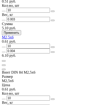
0.51 руб.
Кол-во, шт
Вес, кг
Сумма
5.10 руб.
Применить
М2,5х6
0.61 руб.
6.10 руб.
Винт DIN 84 М2,5х6
Размер
М2,5х6
Цена
0.61 руб.
Кол-во, шт
Вес, кг