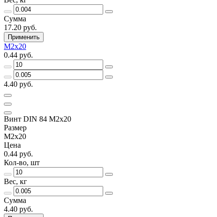
Сумма
17.20 руб.
Применить
М2х20
0.44 руб.
4.40 руб.
Винт DIN 84 М2х20
Размер
М2х20
Цена
0.44 руб.
Кол-во, шт
Вес, кг
Сумма
4.40 руб.