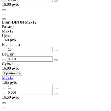
16.00 руб.
Винт DIN 84 М2х12
Размер
М2х12
Цена
1.60 руб.
Кол-во, шт
Вес, кг
Сумма
16.00 руб.
Применить
М2х14
1.65 руб.
16.50 руб.