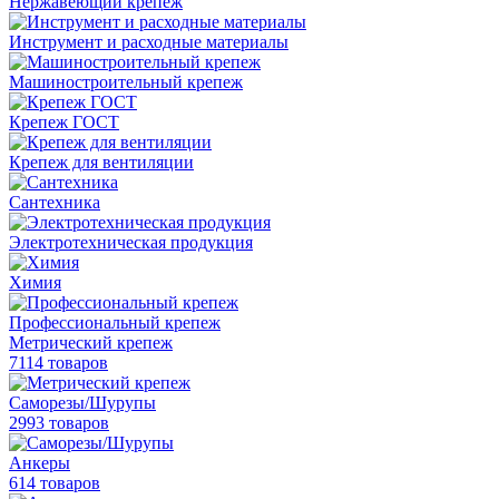
Нержавеющий крепеж
Инструмент и расходные материалы
Машиностроительный крепеж
Крепеж ГОСТ
Крепеж для вентиляции
Сантехника
Электротехническая продукция
Химия
Профессиональный крепеж
Метрический крепеж
7114 товаров
Саморезы/Шурупы
2993 товаров
Анкеры
614 товаров