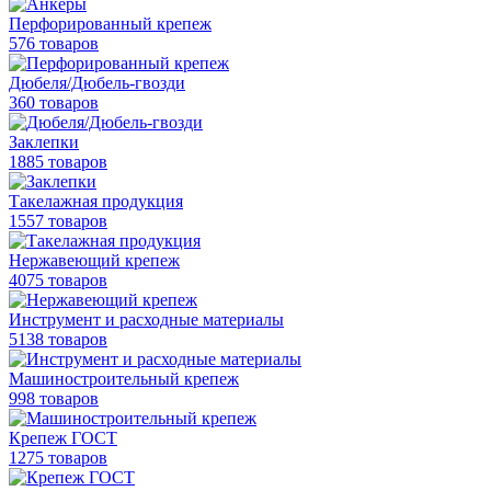
Перфорированный крепеж
576 товаров
Дюбеля/Дюбель-гвозди
360 товаров
Заклепки
1885 товаров
Такелажная продукция
1557 товаров
Нержавеющий крепеж
4075 товаров
Инструмент и расходные материалы
5138 товаров
Машиностроительный крепеж
998 товаров
Крепеж ГОСТ
1275 товаров