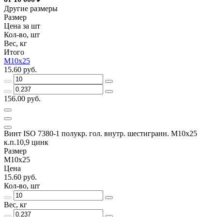
Другие размеры
Размер
Цена за шт
Кол-во, шт
Вес, кг
Итого
М10х25
15.60 руб.
156.00 руб.
Винт ISO 7380-1 полукр. гол. внутр. шестигранн. М10х25
к.п.10,9 цинк
Размер
М10х25
Цена
15.60 руб.
Кол-во, шт
Вес, кг