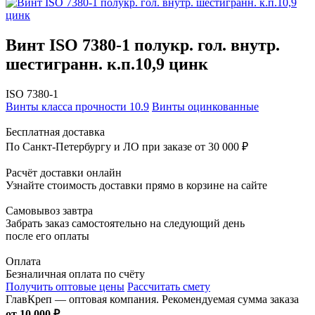
Винт ISO 7380-1 полукр. гол. внутр.
шестигранн. к.п.10,9 цинк
ISO 7380-1
Винты класса прочности 10.9
Винты оцинкованные
Бесплатная доставка
По Санкт-Петербургу и ЛО при заказе от 30 000 ₽
Расчёт доставки онлайн
Узнайте стоимость доставки прямо в корзине на сайте
Самовывоз завтра
Забрать заказ самостоятельно на следующий день
после его оплаты
Оплата
Безналичная оплата по счёту
Получить оптовые цены
Рассчитать смету
ГлавКреп — оптовая компания. Рекомендуемая сумма заказа
от 10 000 ₽