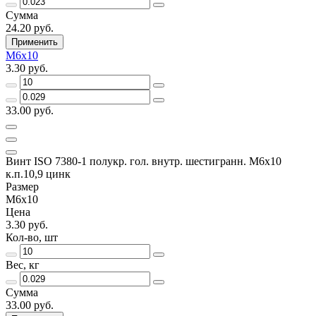
Сумма
24.20 руб.
Применить
М6х10
3.30 руб.
33.00 руб.
Винт ISO 7380-1 полукр. гол. внутр. шестигранн. М6х10
к.п.10,9 цинк
Размер
М6х10
Цена
3.30 руб.
Кол-во, шт
Вес, кг
Сумма
33.00 руб.