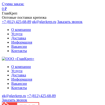
Сумма заказа:
0
₽
ГлавКреп
Оптовые поставки крепежа
+7 (812) 425-68-89
gk@glavkrep.ru
Заказать звонок
О компании
Услуги
Доставка
Информация
Вакансии
Контакты
О компании
Услуги
Доставка
Информация
Вакансии
Контакты
gk@glavkrep.ru
+7 (812) 425-68-89
Заказать звонок