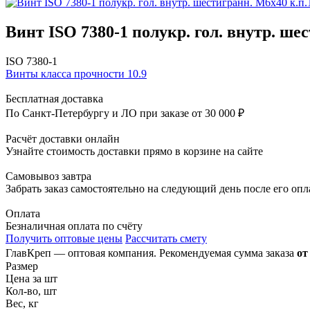
Винт ISO 7380-1 полукр. гол. внутр. шес
ISO 7380-1
Винты класса прочности 10.9
Бесплатная доставка
По Санкт-Петербургу и ЛО при заказе от 30 000 ₽
Расчёт доставки онлайн
Узнайте стоимость доставки прямо в корзине на сайте
Самовывоз завтра
Забрать заказ самостоятельно на следующий день после его оп
Оплата
Безналичная оплата по счёту
Получить оптовые цены
Рассчитать смету
ГлавКреп — оптовая компания. Рекомендуемая сумма заказа
от
Размер
Цена за шт
Кол-во, шт
Вес, кг