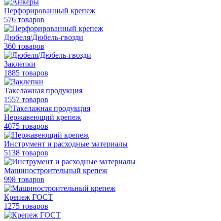
Перфорированный крепеж
576 товаров
Дюбеля/Дюбель-гвозди
360 товаров
Заклепки
1885 товаров
Такелажная продукция
1557 товаров
Нержавеющий крепеж
4075 товаров
Инструмент и расходные материалы
5138 товаров
Машиностроительный крепеж
998 товаров
Крепеж ГОСТ
1275 товаров