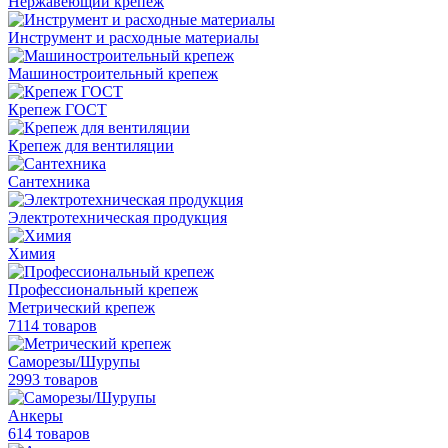
Нержавеющий крепеж
Инструмент и расходные материалы
Машиностроительный крепеж
Крепеж ГОСТ
Крепеж для вентиляции
Сантехника
Электротехническая продукция
Химия
Профессиональный крепеж
Метрический крепеж
7114 товаров
Саморезы/Шурупы
2993 товаров
Анкеры
614 товаров