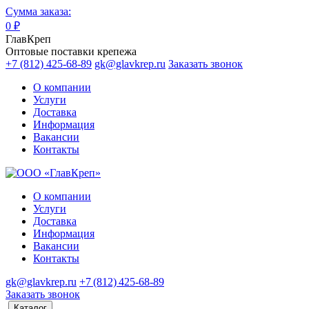
Сумма заказа:
0
₽
ГлавКреп
Оптовые поставки крепежа
+7 (812) 425-68-89
gk@glavkrep.ru
Заказать звонок
О компании
Услуги
Доставка
Информация
Вакансии
Контакты
О компании
Услуги
Доставка
Информация
Вакансии
Контакты
gk@glavkrep.ru
+7 (812) 425-68-89
Заказать звонок
Каталог