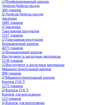
Дюбеля/Дюбель-гвозди
360 товаров
Заклепки
1885 товаров
Такелажная продукция
1557 товаров
Нержавеющий крепеж
4075 товаров
Инструмент и расходные материалы
5138 товаров
Машиностроительный крепеж
998 товаров
Крепеж ГОСТ
1275 товаров
Крепеж для вентиляции
123 товаров