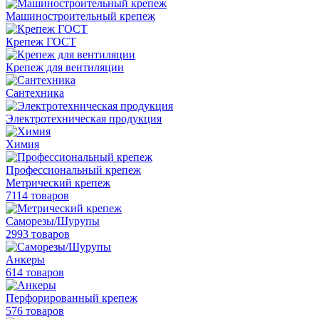
Машиностроительный крепеж
Крепеж ГОСТ
Крепеж для вентиляции
Сантехника
Электротехническая продукция
Химия
Профессиональный крепеж
Метрический крепеж
7114 товаров
Саморезы/Шурупы
2993 товаров
Анкеры
614 товаров
Перфорированный крепеж
576 товаров