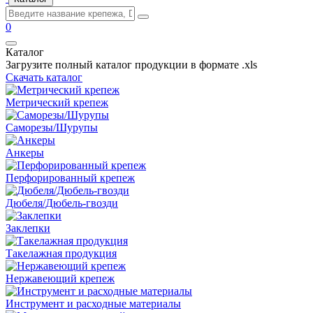
0
Каталог
Загрузите полный каталог продукции в формате .xls
Скачать каталог
Метрический крепеж
Саморезы/Шурупы
Анкеры
Перфорированный крепеж
Дюбеля/Дюбель-гвозди
Заклепки
Такелажная продукция
Нержавеющий крепеж
Инструмент и расходные материалы