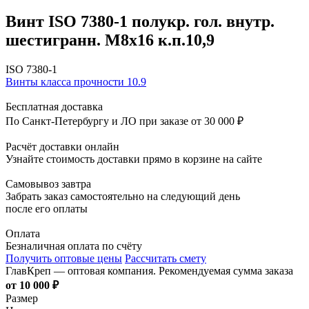
Винт ISO 7380-1 полукр. гол. внутр.
шестигранн. М8х16 к.п.10,9
ISO 7380-1
Винты класса прочности 10.9
Бесплатная доставка
По Санкт-Петербургу и ЛО при заказе от 30 000 ₽
Расчёт доставки онлайн
Узнайте стоимость доставки прямо в корзине на сайте
Самовывоз завтра
Забрать заказ самостоятельно на следующий день
после его оплаты
Оплата
Безналичная оплата по счёту
Получить оптовые цены
Рассчитать смету
ГлавКреп — оптовая компания. Рекомендуемая сумма заказа
от 10 000 ₽
Размер