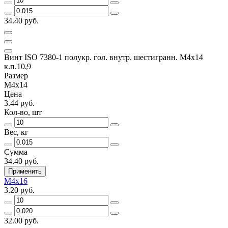
34.40 руб.
Винт ISO 7380-1 полукр. гол. внутр. шестигранн. М4х14
к.п.10,9
Размер
М4х14
Цена
3.44 руб.
Кол-во, шт
Вес, кг
Сумма
34.40 руб.
Применить
М4х16
3.20 руб.
32.00 руб.