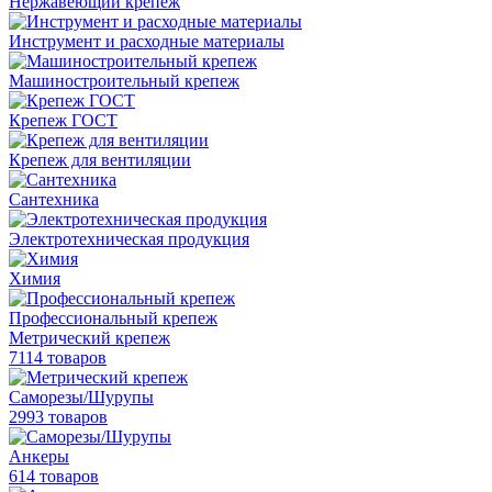
Нержавеющий крепеж
Инструмент и расходные материалы
Машиностроительный крепеж
Крепеж ГОСТ
Крепеж для вентиляции
Сантехника
Электротехническая продукция
Химия
Профессиональный крепеж
Метрический крепеж
7114 товаров
Саморезы/Шурупы
2993 товаров
Анкеры
614 товаров