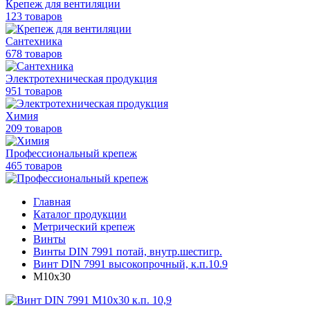
Крепеж для вентиляции
123 товаров
Сантехника
678 товаров
Электротехническая продукция
951 товаров
Химия
209 товаров
Профессиональный крепеж
465 товаров
Главная
Каталог продукции
Метрический крепеж
Винты
Винты DIN 7991 потай, внутр.шестигр.
Винт DIN 7991 высокопрочный, к.п.10.9
M10x30