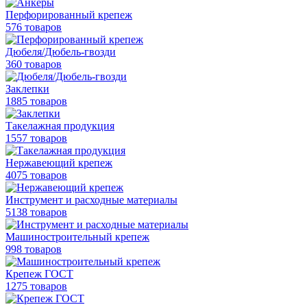
Перфорированный крепеж
576 товаров
Дюбеля/Дюбель-гвозди
360 товаров
Заклепки
1885 товаров
Такелажная продукция
1557 товаров
Нержавеющий крепеж
4075 товаров
Инструмент и расходные материалы
5138 товаров
Машиностроительный крепеж
998 товаров
Крепеж ГОСТ
1275 товаров