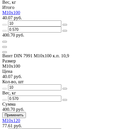
Вес, кг
Итого
M10x100
40.07 руб.
400.70 руб.
Винт DIN 7991 M10x100 к.п. 10,9
Размер
M10x100
Цена
40.07 руб.
Кол-во, шт
Вес, кг
Сумма
400.70 руб.
Применить
M10x120
77.61 руб.