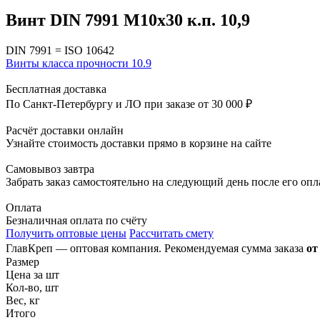
Винт DIN 7991 M10x30 к.п. 10,9
DIN 7991 = ISO 10642
Винты класса прочности 10.9
Бесплатная доставка
По Санкт-Петербургу и ЛО при заказе от 30 000 ₽
Расчёт доставки онлайн
Узнайте стоимость доставки прямо в корзине на сайте
Самовывоз завтра
Забрать заказ самостоятельно на следующий день после его оп
Оплата
Безналичная оплата по счёту
Получить оптовые цены
Рассчитать смету
ГлавКреп — оптовая компания. Рекомендуемая сумма заказа
от
Размер
Цена за шт
Кол-во, шт
Вес, кг
Итого