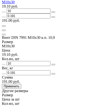
M10x30
19.10 руб.
191.00 руб.
Винт DIN 7991 M10x30 к.п. 10,9
Размер
M10x30
Цена
19.10 руб.
Кол-во, шт
Вес, кг
Сумма
191.00 руб.
Применить
Другие размеры
Размер
Цена за шт
Кол-во, шт