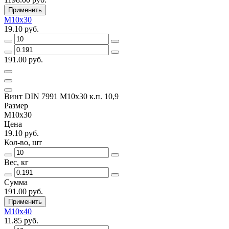
Применить
M10x30
19.10 руб.
191.00 руб.
Винт DIN 7991 M10x30 к.п. 10,9
Размер
M10x30
Цена
19.10 руб.
Кол-во, шт
Вес, кг
Сумма
191.00 руб.
Применить
M10x40
11.85 руб.