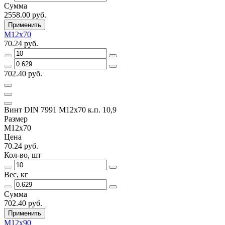
Сумма
2558.00 руб.
Применить
M12х70
70.24 руб.
702.40 руб.
Винт DIN 7991 M12х70 к.п. 10,9
Размер
M12х70
Цена
70.24 руб.
Кол-во, шт
Вес, кг
Сумма
702.40 руб.
Применить
M12х90