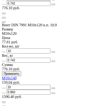
776.10 руб.
Винт DIN 7991 M10x120 к.п. 10,9
Размер
M10x120
Цена
77.61 руб.
Кол-во, шт
Вес, кг
Сумма
776.10 руб.
Применить
M10x140
159.04 руб.
1590.40 руб.