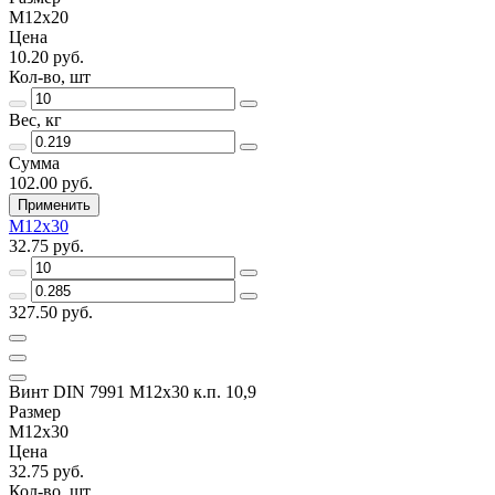
M12x20
Цена
10.20 руб.
Кол-во, шт
Вес, кг
Сумма
102.00 руб.
Применить
M12x30
32.75 руб.
327.50 руб.
Винт DIN 7991 M12х30 к.п. 10,9
Размер
M12x30
Цена
32.75 руб.
Кол-во, шт