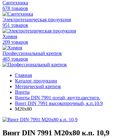
Сантехника
678 товаров
Электротехническая продукция
951 товаров
Химия
209 товаров
Профессиональный крепеж
465 товаров
Главная
Каталог продукции
Метрический крепеж
Винты
Винты DIN 7991 потай, внутр.шестигр.
Винт DIN 7991 высокопрочный, к.п.10.9
М20х80
Винт DIN 7991 M20х80 к.п. 10,9