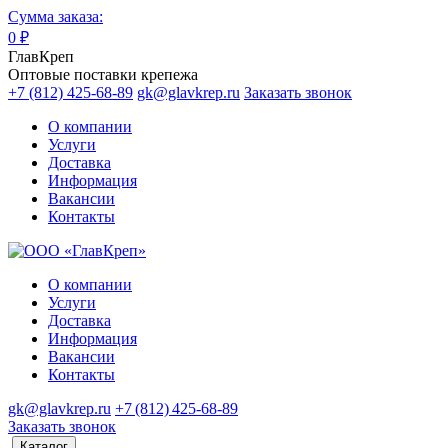
Сумма заказа:
0
₽
ГлавКреп
Оптовые поставки крепежа
+7 (812) 425-68-89
gk@glavkrep.ru
Заказать звонок
О компании
Услуги
Доставка
Информация
Вакансии
Контакты
О компании
Услуги
Доставка
Информация
Вакансии
Контакты
gk@glavkrep.ru
+7 (812) 425-68-89
Заказать звонок
Каталог