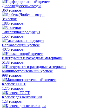
Дюбеля/Дюбель-гвозди
360 товаров
Заклепки
1885 товаров
Такелажная продукция
1557 товаров
Нержавеющий крепеж
4075 товаров
Инструмент и расходные материалы
5138 товаров
Машиностроительный крепеж
998 товаров
Крепеж ГОСТ
1275 товаров
Крепеж для вентиляции
123 товаров