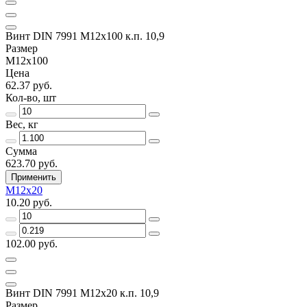
Винт DIN 7991 M12x100 к.п. 10,9
Размер
M12x100
Цена
62.37 руб.
Кол-во, шт
Вес, кг
Сумма
623.70 руб.
Применить
M12x20
10.20 руб.
102.00 руб.
Винт DIN 7991 M12х20 к.п. 10,9
Размер