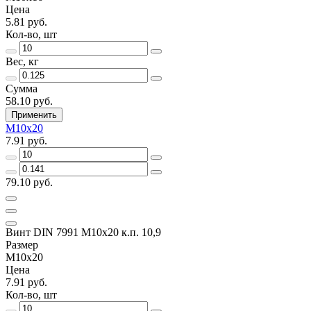
Цена
5.81 руб.
Кол-во, шт
Вес, кг
Сумма
58.10 руб.
Применить
M10x20
7.91 руб.
79.10 руб.
Винт DIN 7991 M10x20 к.п. 10,9
Размер
M10x20
Цена
7.91 руб.
Кол-во, шт