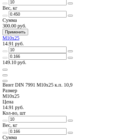
Вес, кг
Сумма
300.00 руб.
Применить
M10х25
14.91 руб.
149.10 руб.
Винт DIN 7991 M10x25 к.п. 10,9
Размер
M10х25
Цена
14.91 руб.
Кол-во, шт
Вес, кг
Сумма