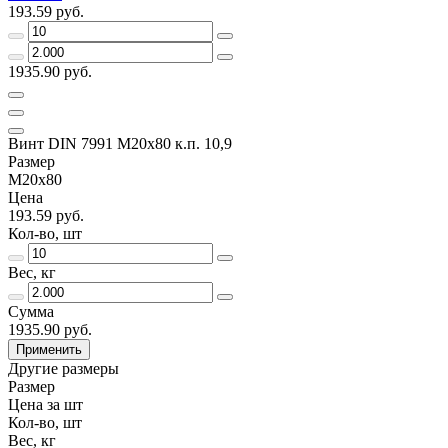
193.59 руб.
1935.90 руб.
Винт DIN 7991 M20х80 к.п. 10,9
Размер
М20х80
Цена
193.59 руб.
Кол-во, шт
Вес, кг
Сумма
1935.90 руб.
Применить
Другие размеры
Размер
Цена за шт
Кол-во, шт
Вес, кг