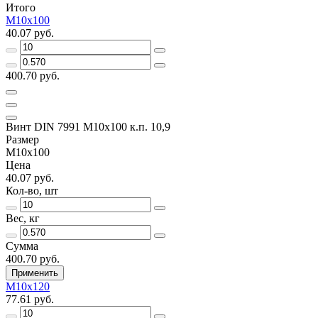
Итого
M10x100
40.07 руб.
400.70 руб.
Винт DIN 7991 M10x100 к.п. 10,9
Размер
M10x100
Цена
40.07 руб.
Кол-во, шт
Вес, кг
Сумма
400.70 руб.
Применить
M10x120
77.61 руб.