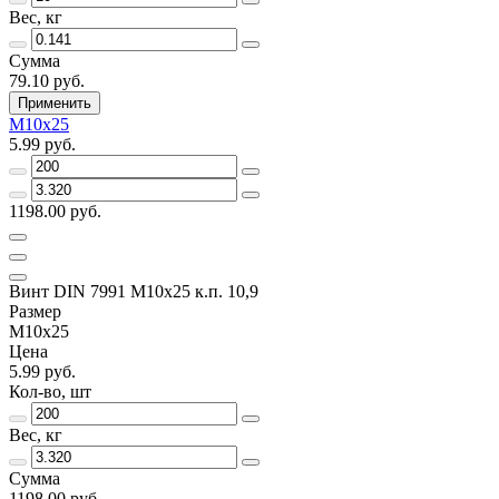
Вес, кг
Сумма
79.10 руб.
Применить
M10x25
5.99 руб.
1198.00 руб.
Винт DIN 7991 M10x25 к.п. 10,9
Размер
M10x25
Цена
5.99 руб.
Кол-во, шт
Вес, кг
Сумма
1198.00 руб.