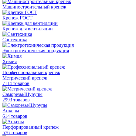
Машиностроительный крепеж
Крепеж ГОСТ
Крепеж для вентиляции
Сантехника
Электротехническая продукция
Химия
Профессиональный крепеж
Метрический крепеж
7114 товаров
Саморезы/Шурупы
2993 товаров
Анкеры
614 товаров
Перфорированный крепеж
576 товаров