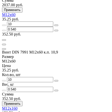
Сумма
2037.00 руб.
Применить
M12x60
35.25 руб.
352.50 руб.
Винт DIN 7991 M12х60 к.п. 10,9
Размер
M12x60
Цена
35.25 руб.
Кол-во, шт
Вес, кг
Сумма
352.50 руб.
Применить
M12х160