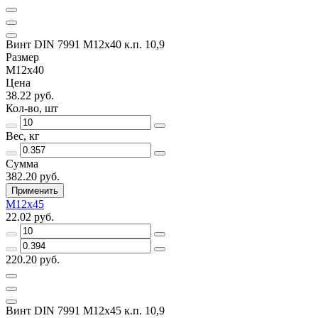
Винт DIN 7991 M12х40 к.п. 10,9
Размер
M12х40
Цена
38.22 руб.
Кол-во, шт
Вес, кг
Сумма
382.20 руб.
Применить
M12х45
22.02 руб.
220.20 руб.
Винт DIN 7991 M12х45 к.п. 10,9