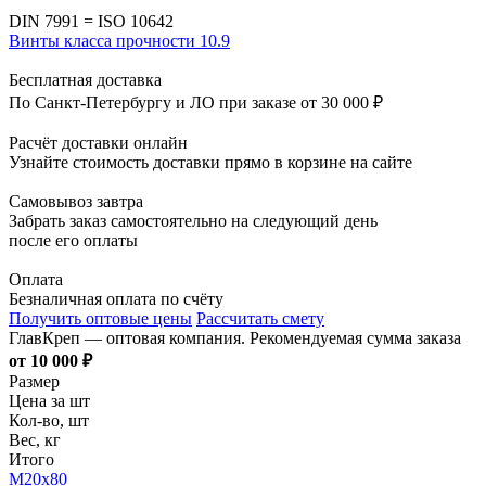
DIN 7991 = ISO 10642
Винты класса прочности 10.9
Бесплатная доставка
По Санкт-Петербургу и ЛО при заказе от 30 000 ₽
Расчёт доставки онлайн
Узнайте стоимость доставки прямо в корзине на сайте
Самовывоз завтра
Забрать заказ самостоятельно на следующий день
после его оплаты
Оплата
Безналичная оплата по счёту
Получить оптовые цены
Рассчитать смету
ГлавКреп — оптовая компания. Рекомендуемая сумма заказа
от 10 000 ₽
Размер
Цена за шт
Кол-во, шт
Вес, кг
Итого
М20х80