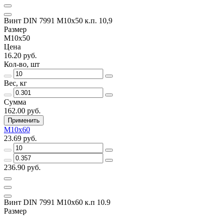
Винт DIN 7991 M10x50 к.п. 10,9
Размер
M10x50
Цена
16.20 руб.
Кол-во, шт
Вес, кг
Сумма
162.00 руб.
Применить
M10x60
23.69 руб.
236.90 руб.
Винт DIN 7991 M10x60 к.п 10.9
Размер