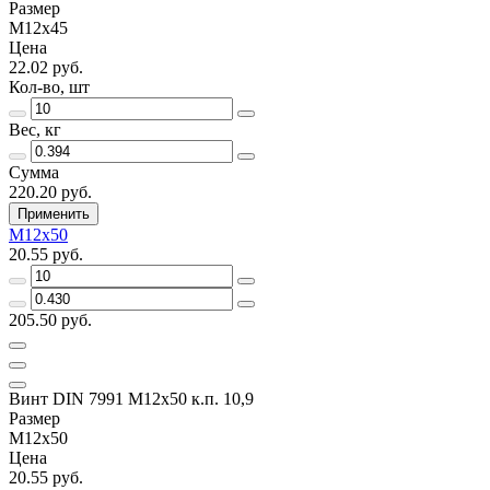
Размер
M12х45
Цена
22.02 руб.
Кол-во, шт
Вес, кг
Сумма
220.20 руб.
Применить
M12х50
20.55 руб.
205.50 руб.
Винт DIN 7991 M12х50 к.п. 10,9
Размер
M12х50
Цена
20.55 руб.