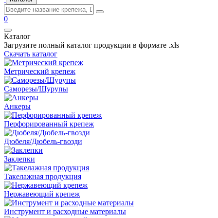
0
Каталог
Загрузите полный каталог продукции в формате .xls
Скачать каталог
Метрический крепеж
Саморезы/Шурупы
Анкеры
Перфорированный крепеж
Дюбеля/Дюбель-гвозди
Заклепки
Такелажная продукция
Нержавеющий крепеж
Инструмент и расходные материалы