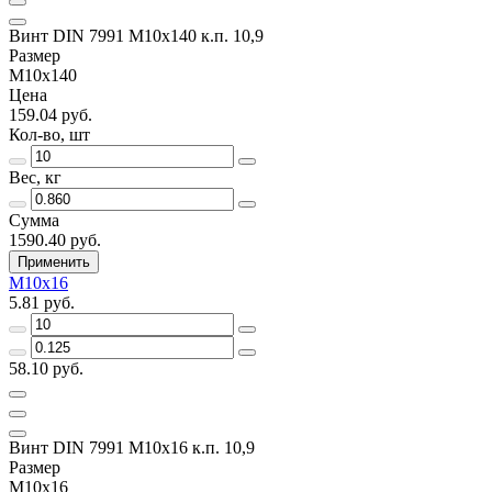
Винт DIN 7991 M10x140 к.п. 10,9
Размер
M10x140
Цена
159.04 руб.
Кол-во, шт
Вес, кг
Сумма
1590.40 руб.
Применить
M10x16
5.81 руб.
58.10 руб.
Винт DIN 7991 M10x16 к.п. 10,9
Размер
M10x16