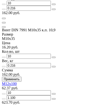
162.00 руб.
Винт DIN 7991 M10x35 к.п. 10,9
Размер
M10х35
Цена
16.20 руб.
Кол-во, шт
Вес, кг
Сумма
162.00 руб.
Применить
M12x100
62.37 руб.
623.70 руб.