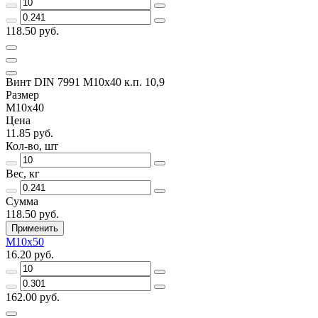
118.50 руб.
Винт DIN 7991 M10x40 к.п. 10,9
Размер
M10x40
Цена
11.85 руб.
Кол-во, шт
Вес, кг
Сумма
118.50 руб.
Применить
M10x50
16.20 руб.
162.00 руб.