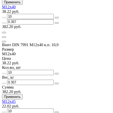
Применить
M12х40
38.22 руб.
382.20 руб.
Винт DIN 7991 M12х40 к.п. 10,9
Размер
M12х40
Цена
38.22 руб.
Кол-во, шт
Вес, кг
Сумма
382.20 руб.
Применить
M12х45
22.02 руб.