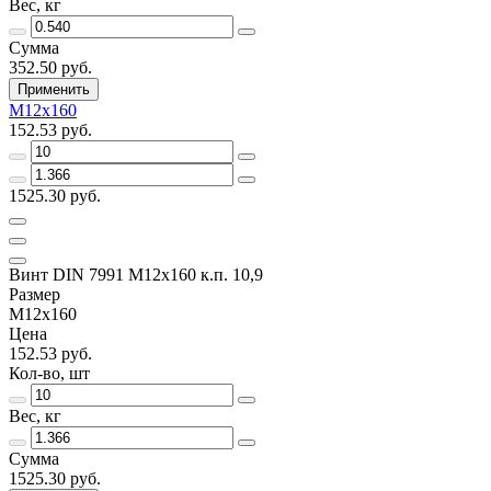
Вес, кг
Сумма
352.50 руб.
Применить
M12х160
152.53 руб.
1525.30 руб.
Винт DIN 7991 M12х160 к.п. 10,9
Размер
M12х160
Цена
152.53 руб.
Кол-во, шт
Вес, кг
Сумма
1525.30 руб.