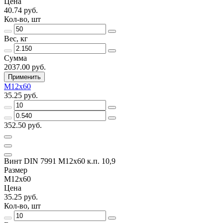
Цена
40.74 руб.
Кол-во, шт
Вес, кг
Сумма
2037.00 руб.
Применить
M12x60
35.25 руб.
352.50 руб.
Винт DIN 7991 M12х60 к.п. 10,9
Размер
M12x60
Цена
35.25 руб.
Кол-во, шт