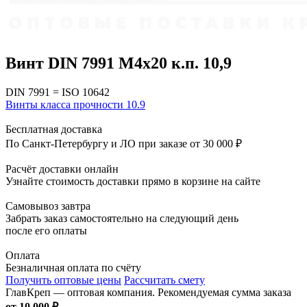
Винт DIN 7991 M4х20 к.п. 10,9
DIN 7991 = ISO 10642
Винты класса прочности 10.9
Бесплатная доставка
По Санкт-Петербургу и ЛО при заказе от 30 000 ₽
Расчёт доставки онлайн
Узнайте стоимость доставки прямо в корзине на сайте
Самовывоз завтра
Забрать заказ самостоятельно на следующий день
после его оплаты
Оплата
Безналичная оплата по счёту
Получить оптовые цены
Рассчитать смету
ГлавКреп — оптовая компания. Рекомендуемая сумма заказа
от 10 000 ₽