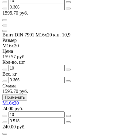
1595.70 руб.
Винт DIN 7991 M16х20 к.п. 10,9
Размер
M16х20
Цена
159.57 руб.
Кол-во, шт
Вес, кг
Сумма
1595.70 руб.
Применить
M16х30
24.00 руб.
240.00 руб.