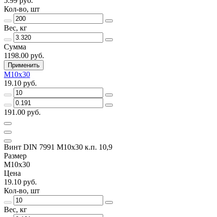
5.99 руб.
Кол-во, шт
Вес, кг
Сумма
1198.00 руб.
Применить
M10x30
19.10 руб.
191.00 руб.
Винт DIN 7991 M10x30 к.п. 10,9
Размер
M10x30
Цена
19.10 руб.
Кол-во, шт
Вес, кг