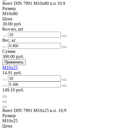
Винт DIN 7991 M10x80 к.п 10.9
Размер
M10x80
Цена
30.00 руб.
Кол-во, шт
Вес, кг
Сумма
300.00 руб.
Применить
M10х25
14.91 руб.
149.10 руб.
Винт DIN 7991 M10x25 к.п. 10,9
Размер
M10х25
Цена