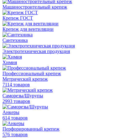
Машиностроительный крепеж
Крепеж ГОСТ
Крепеж для вентиляции
Сантехника
Электротехническая продукция
Химия
Профессиональный крепеж
Метрический крепеж
7114 товаров
Саморезы/Шурупы
2993 товаров
Анкеры
614 товаров
Перфорированный крепеж
576 товаров