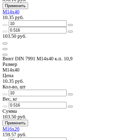
Применить
M14x40
10.35 руб.
103.50 руб.
Винт DIN 7991 M14х40 к.п. 10,9
Размер
M14x40
Цена
10.35 руб.
Кол-во, шт
Вес, кг
Сумма
103.50 руб.
Применить
M16х20
159.57 руб.