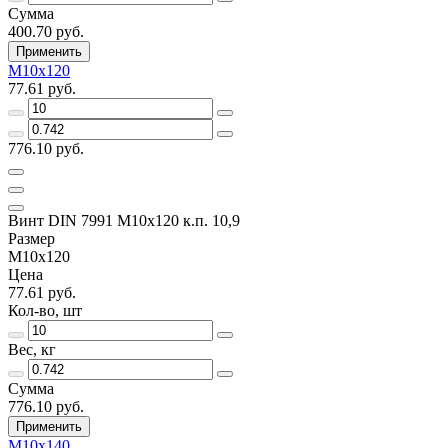
Сумма
400.70 руб.
Применить
M10x120
77.61 руб.
776.10 руб.
Винт DIN 7991 M10x120 к.п. 10,9
Размер
M10x120
Цена
77.61 руб.
Кол-во, шт
Вес, кг
Сумма
776.10 руб.
Применить
M10x140