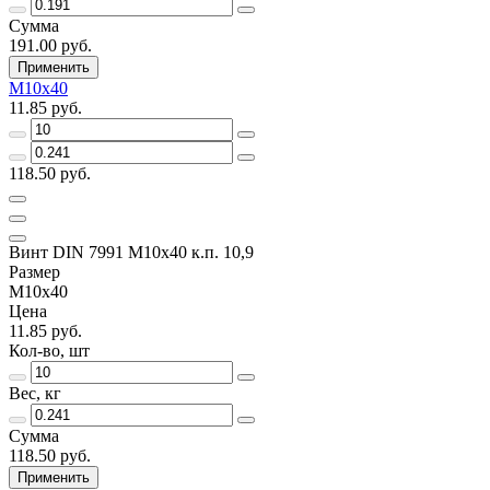
Сумма
191.00 руб.
Применить
M10x40
11.85 руб.
118.50 руб.
Винт DIN 7991 M10x40 к.п. 10,9
Размер
M10x40
Цена
11.85 руб.
Кол-во, шт
Вес, кг
Сумма
118.50 руб.
Применить