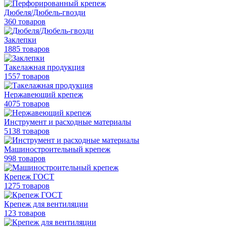
Дюбеля/Дюбель-гвозди
360 товаров
Заклепки
1885 товаров
Такелажная продукция
1557 товаров
Нержавеющий крепеж
4075 товаров
Инструмент и расходные материалы
5138 товаров
Машиностроительный крепеж
998 товаров
Крепеж ГОСТ
1275 товаров
Крепеж для вентиляции
123 товаров