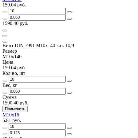
159.04 руб.
1590.40 руб.
Винт DIN 7991 M10x140 к.п. 10,9
Размер
M10x140
Цена
159.04 руб.
Кол-во, шт
Вес, кг
Сумма
1590.40 руб.
Применить
M10x16
5.81 руб.