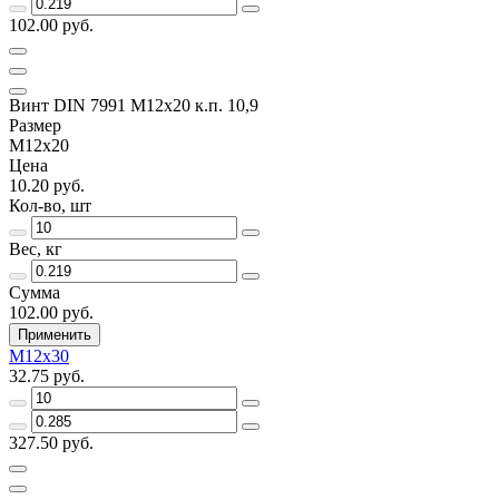
102.00 руб.
Винт DIN 7991 M12х20 к.п. 10,9
Размер
M12x20
Цена
10.20 руб.
Кол-во, шт
Вес, кг
Сумма
102.00 руб.
Применить
M12x30
32.75 руб.
327.50 руб.