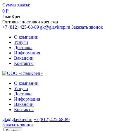
Сумма заказа:
0
₽
ГлавКреп
Оптовые поставки крепежа
+7 (812) 425-68-89
gk@glavkrep.ru
Заказать звонок
О компании
Услуги
Доставка
Информация
Вакансии
Контакты
О компании
Услуги
Доставка
Информация
Вакансии
Контакты
gk@glavkrep.ru
+7 (812) 425-68-89
Заказать звонок
Каталог