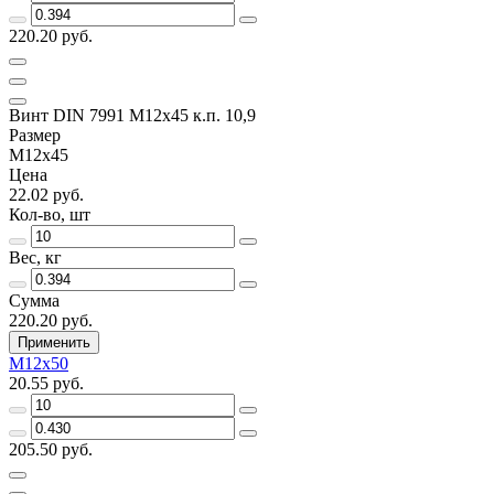
220.20 руб.
Винт DIN 7991 M12х45 к.п. 10,9
Размер
M12х45
Цена
22.02 руб.
Кол-во, шт
Вес, кг
Сумма
220.20 руб.
Применить
M12х50
20.55 руб.
205.50 руб.