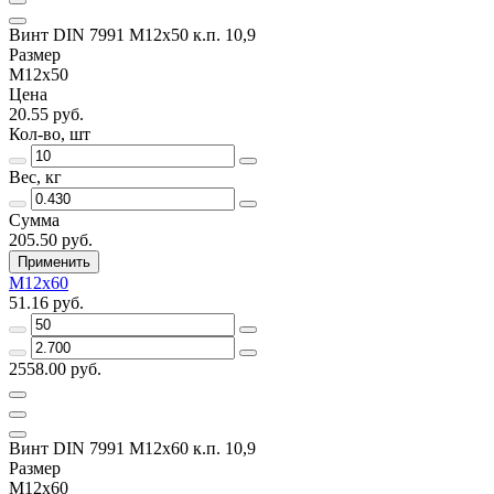
Винт DIN 7991 M12х50 к.п. 10,9
Размер
M12х50
Цена
20.55 руб.
Кол-во, шт
Вес, кг
Сумма
205.50 руб.
Применить
M12х60
51.16 руб.
2558.00 руб.
Винт DIN 7991 M12х60 к.п. 10,9
Размер
M12х60