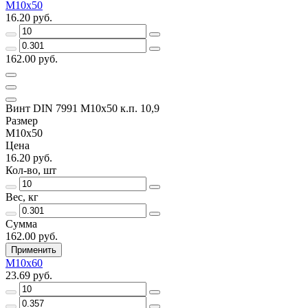
M10x50
16.20 руб.
162.00 руб.
Винт DIN 7991 M10x50 к.п. 10,9
Размер
M10x50
Цена
16.20 руб.
Кол-во, шт
Вес, кг
Сумма
162.00 руб.
Применить
M10x60
23.69 руб.