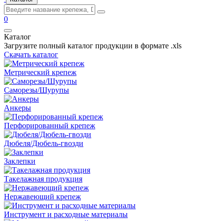
0
Каталог
Загрузите полный каталог продукции в формате .xls
Скачать каталог
Метрический крепеж
Саморезы/Шурупы
Анкеры
Перфорированный крепеж
Дюбеля/Дюбель-гвозди
Заклепки
Такелажная продукция
Нержавеющий крепеж
Инструмент и расходные материалы