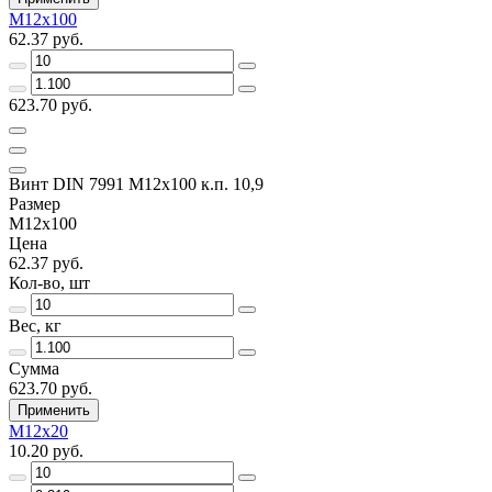
M12x100
62.37 руб.
623.70 руб.
Винт DIN 7991 M12x100 к.п. 10,9
Размер
M12x100
Цена
62.37 руб.
Кол-во, шт
Вес, кг
Сумма
623.70 руб.
Применить
M12x20
10.20 руб.