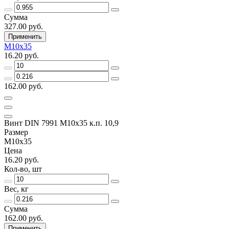
Сумма
327.00 руб.
Применить
M10х35
16.20 руб.
162.00 руб.
Винт DIN 7991 M10x35 к.п. 10,9
Размер
M10х35
Цена
16.20 руб.
Кол-во, шт
Вес, кг
Сумма
162.00 руб.
Применить