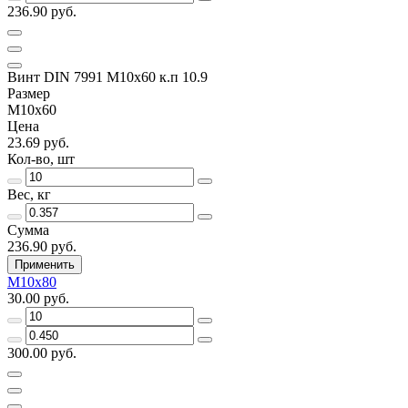
236.90 руб.
Винт DIN 7991 M10x60 к.п 10.9
Размер
M10x60
Цена
23.69 руб.
Кол-во, шт
Вес, кг
Сумма
236.90 руб.
Применить
M10x80
30.00 руб.
300.00 руб.