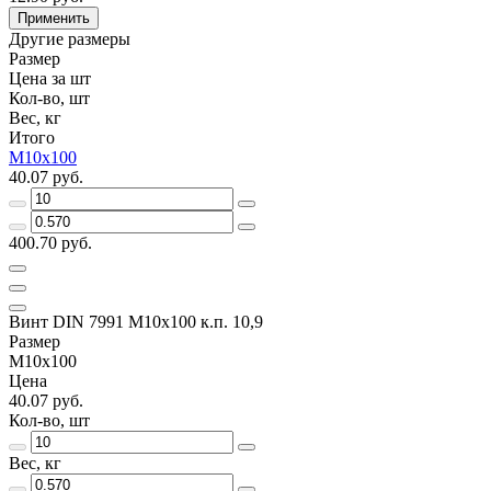
Применить
Другие размеры
Размер
Цена за шт
Кол-во, шт
Вес, кг
Итого
M10x100
40.07 руб.
400.70 руб.
Винт DIN 7991 M10x100 к.п. 10,9
Размер
M10x100
Цена
40.07 руб.
Кол-во, шт
Вес, кг