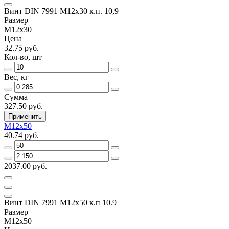
Винт DIN 7991 M12х30 к.п. 10,9
Размер
M12x30
Цена
32.75 руб.
Кол-во, шт
Вес, кг
Сумма
327.50 руб.
Применить
M12x50
40.74 руб.
2037.00 руб.
Винт DIN 7991 M12x50 к.п 10.9
Размер
M12x50