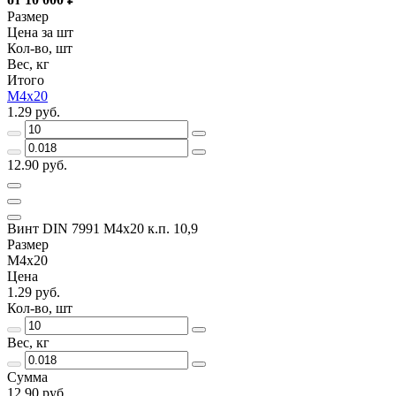
Размер
Цена за шт
Кол-во, шт
Вес, кг
Итого
M4х20
1.29 руб.
12.90 руб.
Винт DIN 7991 M4х20 к.п. 10,9
Размер
M4х20
Цена
1.29 руб.
Кол-во, шт
Вес, кг
Сумма
12.90 руб.