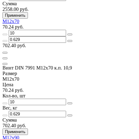
Сумма
2558.00 руб.
Применить
M12х70
70.24 руб.
702.40 руб.
Винт DIN 7991 M12х70 к.п. 10,9
Размер
M12х70
Цена
70.24 руб.
Кол-во, шт
Вес, кг
Сумма
702.40 руб.
Применить
M12х90