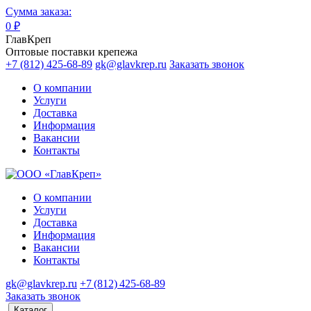
Сумма заказа:
0
₽
ГлавКреп
Оптовые поставки крепежа
+7 (812) 425-68-89
gk@glavkrep.ru
Заказать звонок
О компании
Услуги
Доставка
Информация
Вакансии
Контакты
О компании
Услуги
Доставка
Информация
Вакансии
Контакты
gk@glavkrep.ru
+7 (812) 425-68-89
Заказать звонок
Каталог