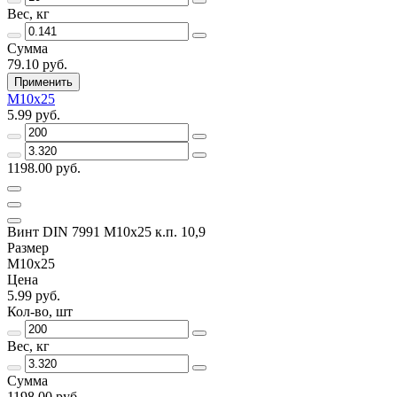
Вес, кг
Сумма
79.10 руб.
Применить
M10x25
5.99 руб.
1198.00 руб.
Винт DIN 7991 M10x25 к.п. 10,9
Размер
M10x25
Цена
5.99 руб.
Кол-во, шт
Вес, кг
Сумма
1198.00 руб.