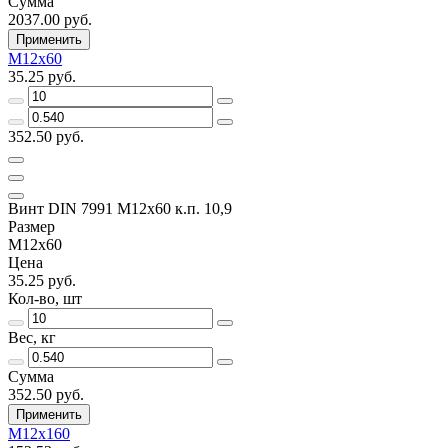
Сумма
2037.00 руб.
Применить
M12x60
35.25 руб.
352.50 руб.
Винт DIN 7991 M12х60 к.п. 10,9
Размер
M12x60
Цена
35.25 руб.
Кол-во, шт
Вес, кг
Сумма
352.50 руб.
Применить
M12х160