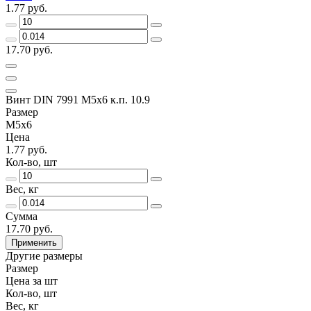
1.77 руб.
17.70 руб.
Винт DIN 7991 M5x6 к.п. 10.9
Размер
M5x6
Цена
1.77 руб.
Кол-во, шт
Вес, кг
Сумма
17.70 руб.
Применить
Другие размеры
Размер
Цена за шт
Кол-во, шт
Вес, кг