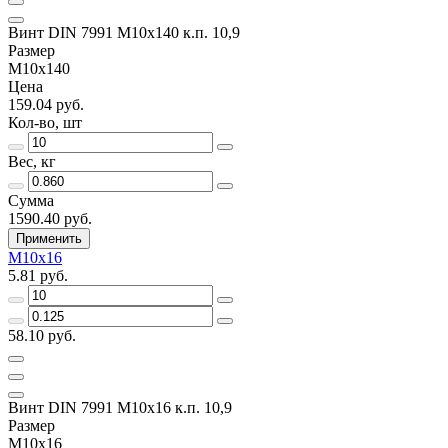
Винт DIN 7991 M10x140 к.п. 10,9
Размер
M10x140
Цена
159.04 руб.
Кол-во, шт
Вес, кг
Сумма
1590.40 руб.
Применить
M10x16
5.81 руб.
58.10 руб.
Винт DIN 7991 M10x16 к.п. 10,9
Размер
M10x16