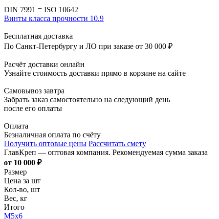
DIN 7991 = ISO 10642
Винты класса прочности 10.9
Бесплатная доставка
По Санкт-Петербургу и ЛО при заказе от 30 000 ₽
Расчёт доставки онлайн
Узнайте стоимость доставки прямо в корзине на сайте
Самовывоз завтра
Забрать заказ самостоятельно на следующий день
после его оплаты
Оплата
Безналичная оплата по счёту
Получить оптовые цены
Рассчитать смету
ГлавКреп — оптовая компания. Рекомендуемая сумма заказа
от 10 000 ₽
Размер
Цена за шт
Кол-во, шт
Вес, кг
Итого
M5x6