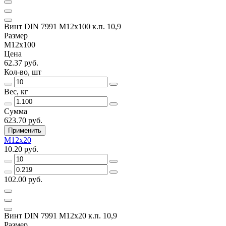
Винт DIN 7991 M12x100 к.п. 10,9
Размер
M12x100
Цена
62.37 руб.
Кол-во, шт
Вес, кг
Сумма
623.70 руб.
Применить
M12x20
10.20 руб.
102.00 руб.
Винт DIN 7991 M12х20 к.п. 10,9
Размер