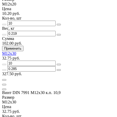
M12x20
Цена
10.20 руб.
Кол-во, шт
Вес, кг
Сумма
102.00 руб.
Применить
M12x30
32.75 руб.
327.50 руб.
Винт DIN 7991 M12х30 к.п. 10,9
Размер
M12x30
Цена
32.75 руб.
Кол-во, шт