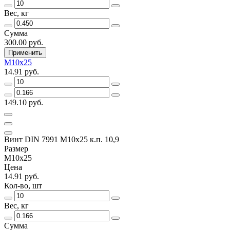
Вес, кг
Сумма
300.00 руб.
Применить
M10х25
14.91 руб.
149.10 руб.
Винт DIN 7991 M10x25 к.п. 10,9
Размер
M10х25
Цена
14.91 руб.
Кол-во, шт
Вес, кг
Сумма