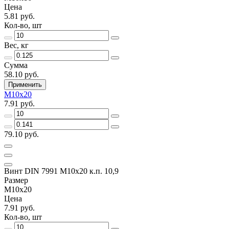
Цена
5.81 руб.
Кол-во, шт
Вес, кг
Сумма
58.10 руб.
Применить
M10x20
7.91 руб.
79.10 руб.
Винт DIN 7991 M10x20 к.п. 10,9
Размер
M10x20
Цена
7.91 руб.
Кол-во, шт