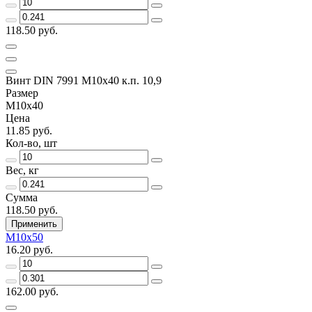
118.50 руб.
Винт DIN 7991 M10x40 к.п. 10,9
Размер
M10x40
Цена
11.85 руб.
Кол-во, шт
Вес, кг
Сумма
118.50 руб.
Применить
M10x50
16.20 руб.
162.00 руб.