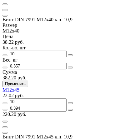
Винт DIN 7991 M12х40 к.п. 10,9
Размер
M12х40
Цена
38.22 руб.
Кол-во, шт
Вес, кг
Сумма
382.20 руб.
Применить
M12х45
22.02 руб.
220.20 руб.
Винт DIN 7991 M12х45 к.п. 10,9