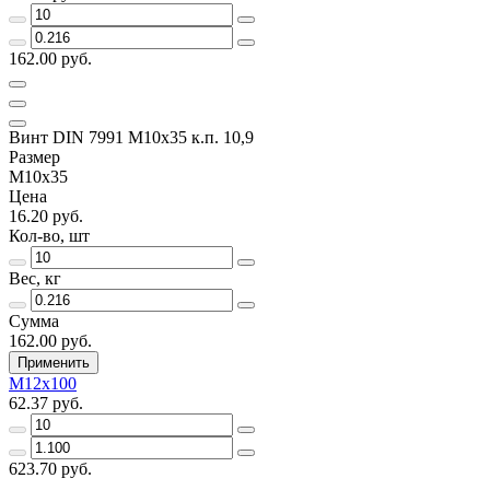
162.00 руб.
Винт DIN 7991 M10x35 к.п. 10,9
Размер
M10х35
Цена
16.20 руб.
Кол-во, шт
Вес, кг
Сумма
162.00 руб.
Применить
M12x100
62.37 руб.
623.70 руб.