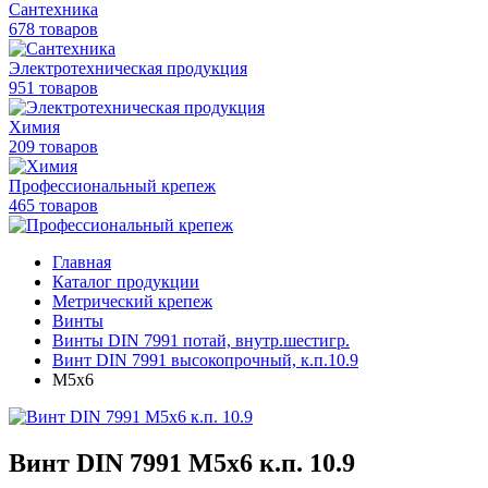
Сантехника
678 товаров
Электротехническая продукция
951 товаров
Химия
209 товаров
Профессиональный крепеж
465 товаров
Главная
Каталог продукции
Метрический крепеж
Винты
Винты DIN 7991 потай, внутр.шестигр.
Винт DIN 7991 высокопрочный, к.п.10.9
M5x6
Винт DIN 7991 M5x6 к.п. 10.9