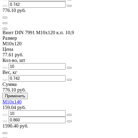
776.10 руб.
Винт DIN 7991 M10x120 к.п. 10,9
Размер
M10x120
Цена
77.61 руб.
Кол-во, шт
Вес, кг
Сумма
776.10 руб.
Применить
M10x140
159.04 руб.
1590.40 руб.