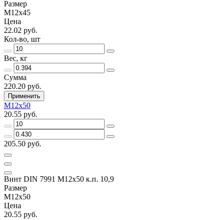
Размер
M12х45
Цена
22.02 руб.
Кол-во, шт
Вес, кг
Сумма
220.20 руб.
Применить
M12х50
20.55 руб.
205.50 руб.
Винт DIN 7991 M12х50 к.п. 10,9
Размер
M12х50
Цена
20.55 руб.