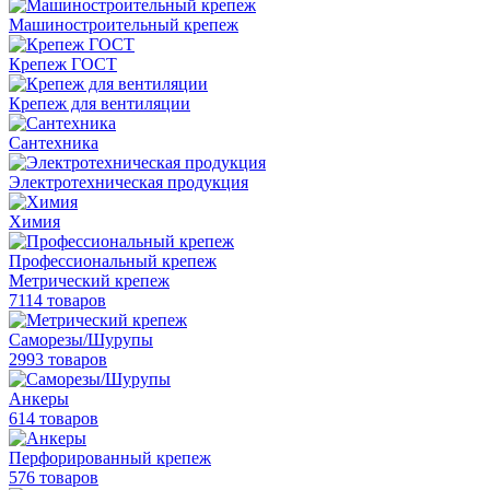
Машиностроительный крепеж
Крепеж ГОСТ
Крепеж для вентиляции
Сантехника
Электротехническая продукция
Химия
Профессиональный крепеж
Метрический крепеж
7114 товаров
Саморезы/Шурупы
2993 товаров
Анкеры
614 товаров
Перфорированный крепеж
576 товаров