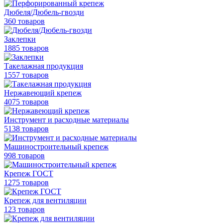
Дюбеля/Дюбель-гвозди
360 товаров
Заклепки
1885 товаров
Такелажная продукция
1557 товаров
Нержавеющий крепеж
4075 товаров
Инструмент и расходные материалы
5138 товаров
Машиностроительный крепеж
998 товаров
Крепеж ГОСТ
1275 товаров
Крепеж для вентиляции
123 товаров