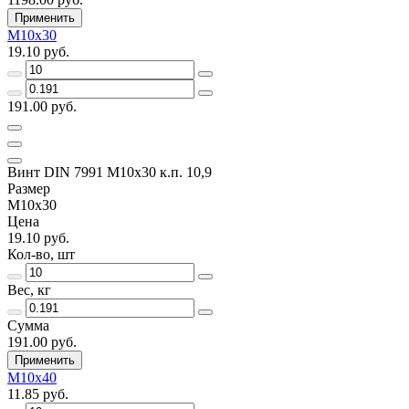
Применить
M10x30
19.10 руб.
191.00 руб.
Винт DIN 7991 M10x30 к.п. 10,9
Размер
M10x30
Цена
19.10 руб.
Кол-во, шт
Вес, кг
Сумма
191.00 руб.
Применить
M10x40
11.85 руб.