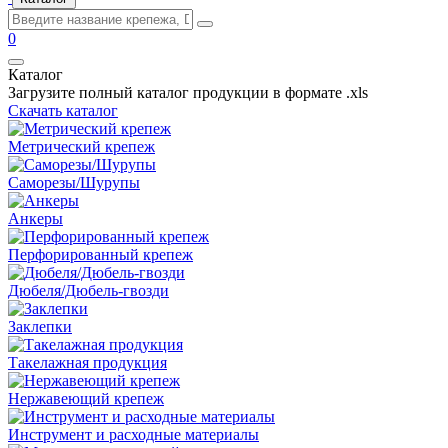
0
Каталог
Загрузите полный каталог продукции в формате .xls
Скачать каталог
Метрический крепеж
Саморезы/Шурупы
Анкеры
Перфорированный крепеж
Дюбеля/Дюбель-гвозди
Заклепки
Такелажная продукция
Нержавеющий крепеж
Инструмент и расходные материалы