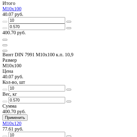
Итого
M10x100
40.07 руб.
400.70 руб.
Винт DIN 7991 M10x100 к.п. 10,9
Размер
M10x100
Цена
40.07 руб.
Кол-во, шт
Вес, кг
Сумма
400.70 руб.
Применить
M10x120
77.61 руб.