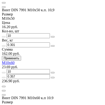
Винт DIN 7991 M10x50 к.п. 10,9
Размер
M10x50
Цена
16.20 руб.
Кол-во, шт
Вес, кг
Сумма
162.00 руб.
Применить
M10x60
23.69 руб.
236.90 руб.
Винт DIN 7991 M10x60 к.п 10.9
Размер