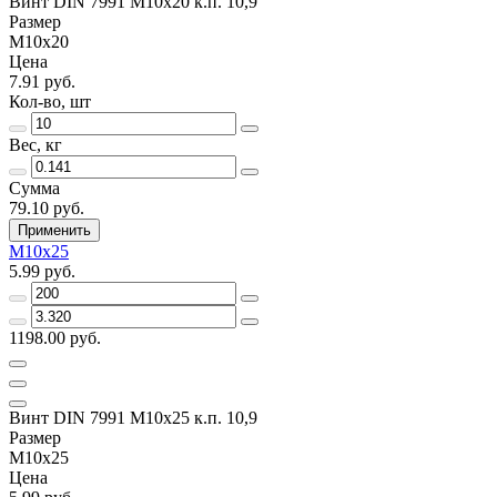
Винт DIN 7991 M10x20 к.п. 10,9
Размер
M10x20
Цена
7.91 руб.
Кол-во, шт
Вес, кг
Сумма
79.10 руб.
Применить
M10x25
5.99 руб.
1198.00 руб.
Винт DIN 7991 M10x25 к.п. 10,9
Размер
M10x25
Цена