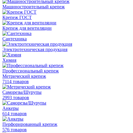
Машиностроительный крепеж
Крепеж ГОСТ
Крепеж для вентиляции
Сантехника
Электротехническая продукция
Химия
Профессиональный крепеж
Метрический крепеж
7114 товаров
Саморезы/Шурупы
2993 товаров
Анкеры
614 товаров
Перфорированный крепеж
576 товаров