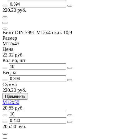
220.20 руб.
Винт DIN 7991 M12х45 к.п. 10,9
Размер
M12х45
Цена
22.02 руб.
Кол-во, шт
Вес, кг
Сумма
220.20 руб.
Применить
M12х50
20.55 руб.
205.50 руб.