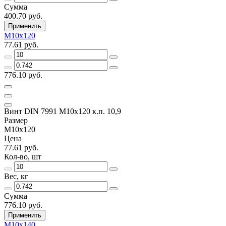
Сумма
400.70 руб.
Применить
M10x120
77.61 руб.
776.10 руб.
Винт DIN 7991 M10x120 к.п. 10,9
Размер
M10x120
Цена
77.61 руб.
Кол-во, шт
Вес, кг
Сумма
776.10 руб.
Применить
M10x140