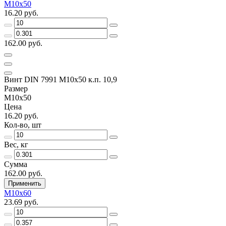
M10x50
16.20 руб.
162.00 руб.
Винт DIN 7991 M10x50 к.п. 10,9
Размер
M10x50
Цена
16.20 руб.
Кол-во, шт
Вес, кг
Сумма
162.00 руб.
Применить
M10x60
23.69 руб.