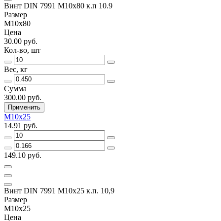
Винт DIN 7991 M10x80 к.п 10.9
Размер
M10x80
Цена
30.00 руб.
Кол-во, шт
Вес, кг
Сумма
300.00 руб.
Применить
M10х25
14.91 руб.
149.10 руб.
Винт DIN 7991 M10x25 к.п. 10,9
Размер
M10х25
Цена