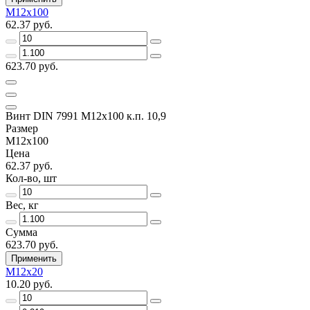
M12x100
62.37 руб.
623.70 руб.
Винт DIN 7991 M12x100 к.п. 10,9
Размер
M12x100
Цена
62.37 руб.
Кол-во, шт
Вес, кг
Сумма
623.70 руб.
Применить
M12x20
10.20 руб.