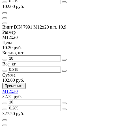
102.00 руб.
Винт DIN 7991 M12х20 к.п. 10,9
Размер
M12x20
Цена
10.20 руб.
Кол-во, шт
Вес, кг
Сумма
102.00 руб.
Применить
M12x30
32.75 руб.
327.50 руб.