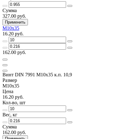
Сумма
327.00 руб.
Применить
M10х35
16.20 руб.
162.00 руб.
Винт DIN 7991 M10x35 к.п. 10,9
Размер
M10х35
Цена
16.20 руб.
Кол-во, шт
Вес, кг
Сумма
162.00 руб.
Применить