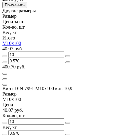
Применить
Другие размеры
Размер
Цена за шт
Кол-во, шт
Вес, кг
Итого
M10x100
40.07 руб.
400.70 руб.
Винт DIN 7991 M10x100 к.п. 10,9
Размер
M10x100
Цена
40.07 руб.
Кол-во, шт
Вес, кг