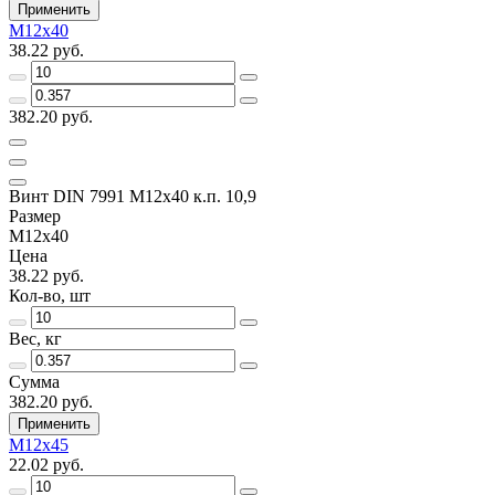
Применить
M12х40
38.22 руб.
382.20 руб.
Винт DIN 7991 M12х40 к.п. 10,9
Размер
M12х40
Цена
38.22 руб.
Кол-во, шт
Вес, кг
Сумма
382.20 руб.
Применить
M12х45
22.02 руб.