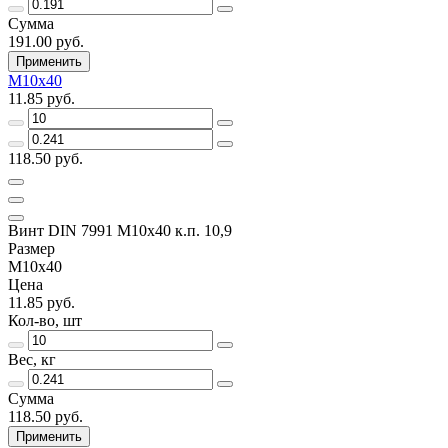
Сумма
191.00 руб.
Применить
M10x40
11.85 руб.
118.50 руб.
Винт DIN 7991 M10x40 к.п. 10,9
Размер
M10x40
Цена
11.85 руб.
Кол-во, шт
Вес, кг
Сумма
118.50 руб.
Применить