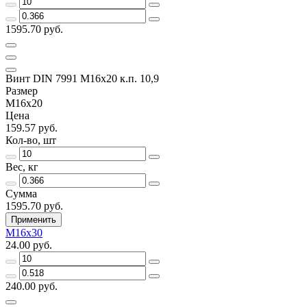
1595.70 руб.
Винт DIN 7991 M16х20 к.п. 10,9
Размер
M16х20
Цена
159.57 руб.
Кол-во, шт
Вес, кг
Сумма
1595.70 руб.
Применить
M16х30
24.00 руб.
240.00 руб.