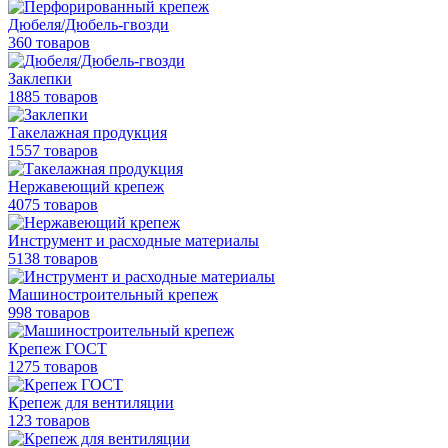
Дюбеля/Дюбель-гвозди
360 товаров
Заклепки
1885 товаров
Такелажная продукция
1557 товаров
Нержавеющий крепеж
4075 товаров
Инструмент и расходные материалы
5138 товаров
Машиностроительный крепеж
998 товаров
Крепеж ГОСТ
1275 товаров
Крепеж для вентиляции
123 товаров