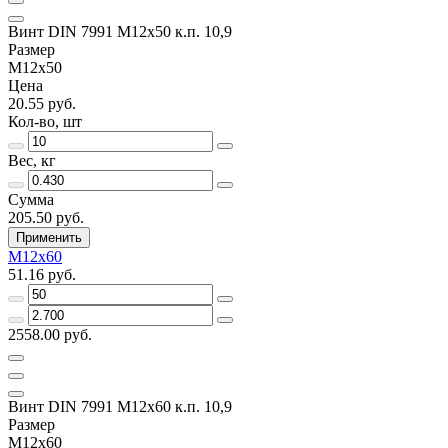
Винт DIN 7991 M12х50 к.п. 10,9
Размер
M12х50
Цена
20.55 руб.
Кол-во, шт
Вес, кг
Сумма
205.50 руб.
Применить
M12х60
51.16 руб.
2558.00 руб.
Винт DIN 7991 M12х60 к.п. 10,9
Размер
M12х60