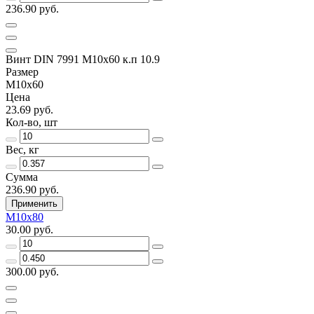
236.90 руб.
Винт DIN 7991 M10x60 к.п 10.9
Размер
M10x60
Цена
23.69 руб.
Кол-во, шт
Вес, кг
Сумма
236.90 руб.
Применить
M10x80
30.00 руб.
300.00 руб.