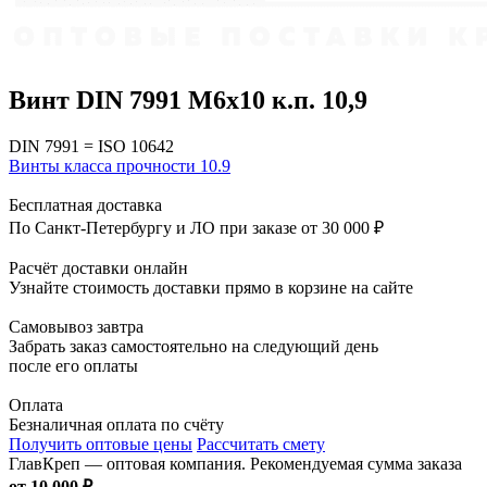
Винт DIN 7991 M6x10 к.п. 10,9
DIN 7991 = ISO 10642
Винты класса прочности 10.9
Бесплатная доставка
По Санкт-Петербургу и ЛО при заказе от 30 000 ₽
Расчёт доставки онлайн
Узнайте стоимость доставки прямо в корзине на сайте
Самовывоз завтра
Забрать заказ самостоятельно на следующий день
после его оплаты
Оплата
Безналичная оплата по счёту
Получить оптовые цены
Рассчитать смету
ГлавКреп — оптовая компания. Рекомендуемая сумма заказа
от 10 000 ₽