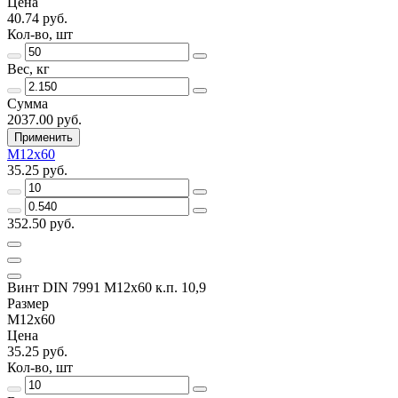
Цена
40.74 руб.
Кол-во, шт
Вес, кг
Сумма
2037.00 руб.
Применить
M12x60
35.25 руб.
352.50 руб.
Винт DIN 7991 M12х60 к.п. 10,9
Размер
M12x60
Цена
35.25 руб.
Кол-во, шт