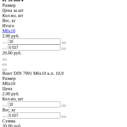
Размер
Цена за шт
Кол-во, шт
Вес, кг
Итого
M6х10
2.00 руб.
20.00 руб.
Винт DIN 7991 M6x10 к.п. 10,9
Размер
M6х10
Цена
2.00 руб.
Кол-во, шт
Вес, кг
Сумма
20.00 руб.