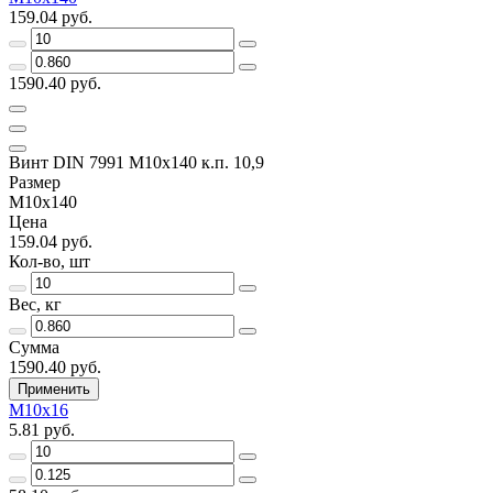
159.04 руб.
1590.40 руб.
Винт DIN 7991 M10x140 к.п. 10,9
Размер
M10x140
Цена
159.04 руб.
Кол-во, шт
Вес, кг
Сумма
1590.40 руб.
Применить
M10x16
5.81 руб.