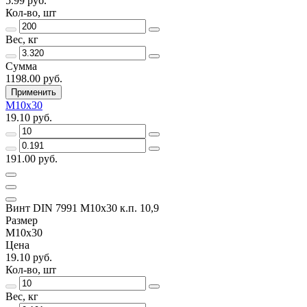
5.99 руб.
Кол-во, шт
Вес, кг
Сумма
1198.00 руб.
Применить
M10x30
19.10 руб.
191.00 руб.
Винт DIN 7991 M10x30 к.п. 10,9
Размер
M10x30
Цена
19.10 руб.
Кол-во, шт
Вес, кг