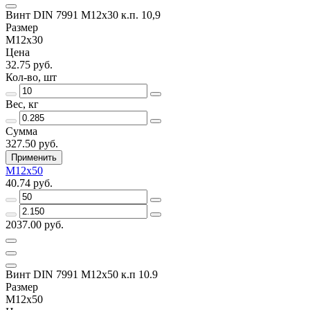
Винт DIN 7991 M12х30 к.п. 10,9
Размер
M12x30
Цена
32.75 руб.
Кол-во, шт
Вес, кг
Сумма
327.50 руб.
Применить
M12x50
40.74 руб.
2037.00 руб.
Винт DIN 7991 M12x50 к.п 10.9
Размер
M12x50