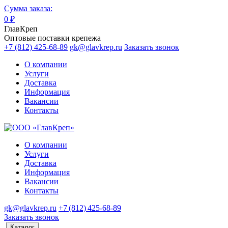
Сумма заказа:
0
₽
ГлавКреп
Оптовые поставки крепежа
+7 (812) 425-68-89
gk@glavkrep.ru
Заказать звонок
О компании
Услуги
Доставка
Информация
Вакансии
Контакты
О компании
Услуги
Доставка
Информация
Вакансии
Контакты
gk@glavkrep.ru
+7 (812) 425-68-89
Заказать звонок
Каталог