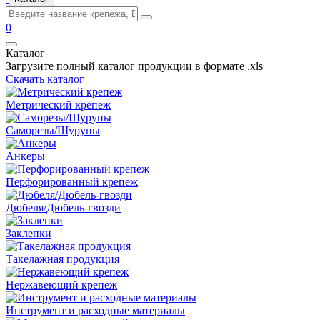
0
Каталог
Загрузите полный каталог продукции в формате .xls
Скачать каталог
Метрический крепеж
Саморезы/Шурупы
Анкеры
Перфорированный крепеж
Дюбеля/Дюбель-гвозди
Заклепки
Такелажная продукция
Нержавеющий крепеж
Инструмент и расходные материалы