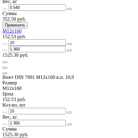
Вес, кг
Сумма
352.50 руб.
Применить
M12х160
152.53 руб.
1525.30 руб.
Винт DIN 7991 M12х160 к.п. 10,9
Размер
M12х160
Цена
152.53 руб.
Кол-во, шт
Вес, кг
Сумма
1525.30 руб.