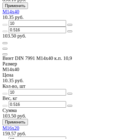
Применить
M14x40
10.35 руб.
103.50 руб.
Винт DIN 7991 M14х40 к.п. 10,9
Размер
M14x40
Цена
10.35 руб.
Кол-во, шт
Вес, кг
Сумма
103.50 руб.
Применить
M16х20
159.57 руб.