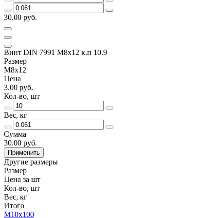
30.00 руб.
Винт DIN 7991 M8x12 к.п 10.9
Размер
M8x12
Цена
3.00 руб.
Кол-во, шт
Вес, кг
Сумма
30.00 руб.
Применить
Другие размеры
Размер
Цена за шт
Кол-во, шт
Вес, кг
Итого
M10x100