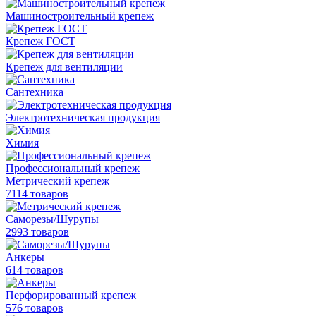
Машиностроительный крепеж
Крепеж ГОСТ
Крепеж для вентиляции
Сантехника
Электротехническая продукция
Химия
Профессиональный крепеж
Метрический крепеж
7114 товаров
Саморезы/Шурупы
2993 товаров
Анкеры
614 товаров
Перфорированный крепеж
576 товаров