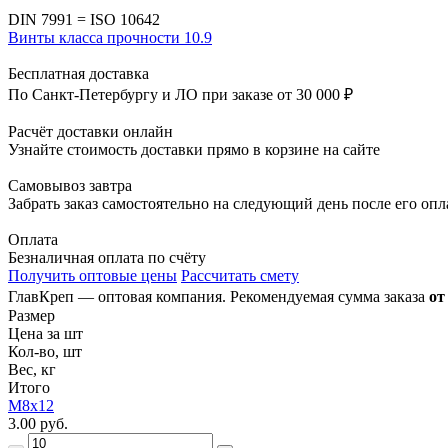
DIN 7991 = ISO 10642
Винты класса прочности 10.9
Бесплатная доставка
По Санкт-Петербургу и ЛО при заказе от 30 000 ₽
Расчёт доставки онлайн
Узнайте стоимость доставки прямо в корзине на сайте
Самовывоз завтра
Забрать заказ самостоятельно на следующий день после его оп
Оплата
Безналичная оплата по счёту
Получить оптовые цены
Рассчитать смету
ГлавКреп — оптовая компания. Рекомендуемая сумма заказа
от
Размер
Цена за шт
Кол-во, шт
Вес, кг
Итого
M8x12
3.00 руб.