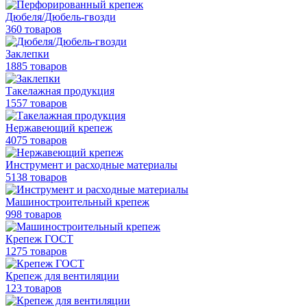
Дюбеля/Дюбель-гвозди
360 товаров
Заклепки
1885 товаров
Такелажная продукция
1557 товаров
Нержавеющий крепеж
4075 товаров
Инструмент и расходные материалы
5138 товаров
Машиностроительный крепеж
998 товаров
Крепеж ГОСТ
1275 товаров
Крепеж для вентиляции
123 товаров