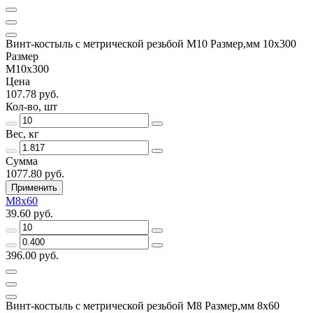
Винт-костыль с метрической резьбой М10 Размер,мм 10х300
Размер
М10х300
Цена
107.78 руб.
Кол-во, шт
Вес, кг
Сумма
1077.80 руб.
Применить
М8х60
39.60 руб.
396.00 руб.
Винт-костыль с метрической резьбой М8 Размер,мм 8х60