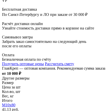
VP
Бесплатная доставка
По Санкт-Петербургу и ЛО при заказе от 30 000 ₽
Расчёт доставки онлайн
Узнайте стоимость доставки прямо в корзине на сайте
Самовывоз завтра
Забрать заказ самостоятельно на следующий день
после его оплаты
Оплата
Безналичная оплата по счёту
Получить оптовые цены
Рассчитать смету
ГлавКреп — оптовая компания. Рекомендуемая сумма заказа
от 10 000 ₽
Другие размеры
Размер
Цена за шт
Кол-во, шт
Вес, кг
Итого
М10х80
41.13 руб.