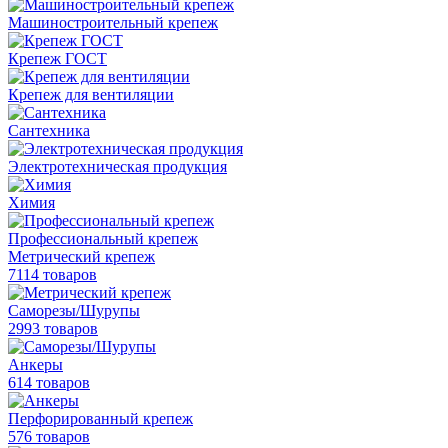
Машиностроительный крепеж
Крепеж ГОСТ
Крепеж для вентиляции
Сантехника
Электротехническая продукция
Химия
Профессиональный крепеж
Метрический крепеж
7114 товаров
Саморезы/Шурупы
2993 товаров
Анкеры
614 товаров
Перфорированный крепеж
576 товаров