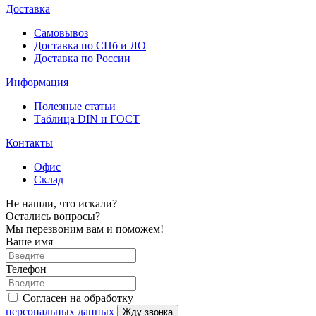
Доставка
Самовывоз
Доставка по СПб и ЛО
Доставка по России
Информация
Полезные статьи
Таблица DIN и ГОСТ
Контакты
Офис
Склад
Не нашли, что искали?
Остались вопросы?
Мы перезвоним вам и поможем!
Ваше имя
Телефон
Согласен на обработку
персональных данных
Жду звонка