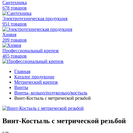
Сантехника
678 товаров
Электротехническая продукция
951 товаров
Химия
209 товаров
Профессиональный крепеж
465 товаров
Главная
Каталог продукции
Метрический крепеж
Винты
Винты- кольцо/полукольцо/костыль
Винт-Костыль с метрической резьбой
Винт-Костыль с метрической резьбой