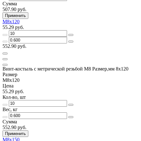
Сумма
507.90 руб.
Применить
М8х120
55.29 руб.
552.90 руб.
Винт-костыль с метрической резьбой М8 Размер,мм 8х120
Размер
М8х120
Цена
55.29 руб.
Кол-во, шт
Вес, кг
Сумма
552.90 руб.
Применить
М8х150