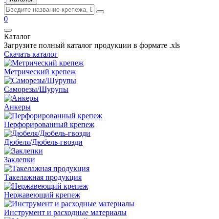
0
Каталог
Загрузите полный каталог продукции в формате .xls
Скачать каталог
Метрический крепеж
Саморезы/Шурупы
Анкеры
Перфорированный крепеж
Дюбеля/Дюбель-гвозди
Заклепки
Такелажная продукция
Нержавеющий крепеж
Инструмент и расходные материалы