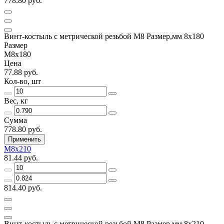
778.80 руб.
Винт-костыль с метрической резьбой М8 Размер,мм 8х180
Размер
М8х180
Цена
77.88 руб.
Кол-во, шт
Вес, кг
Сумма
778.80 руб.
Применить
М8х210
81.44 руб.
814.40 руб.
Винт-костыль с метрической резьбой М8 Размер,мм 8х210