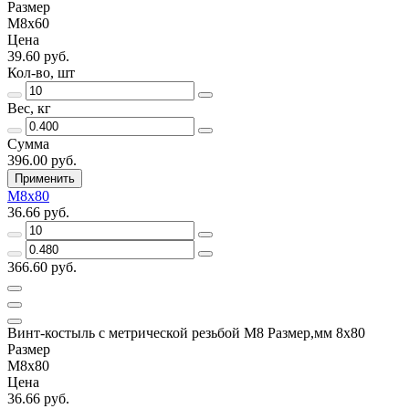
Размер
М8х60
Цена
39.60 руб.
Кол-во, шт
Вес, кг
Сумма
396.00 руб.
Применить
М8х80
36.66 руб.
366.60 руб.
Винт-костыль с метрической резьбой М8 Размер,мм 8х80
Размер
М8х80
Цена
36.66 руб.