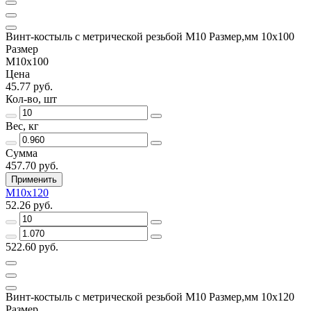
Винт-костыль с метрической резьбой М10 Размер,мм 10х100
Размер
М10х100
Цена
45.77 руб.
Кол-во, шт
Вес, кг
Сумма
457.70 руб.
Применить
М10х120
52.26 руб.
522.60 руб.
Винт-костыль с метрической резьбой М10 Размер,мм 10х120
Размер