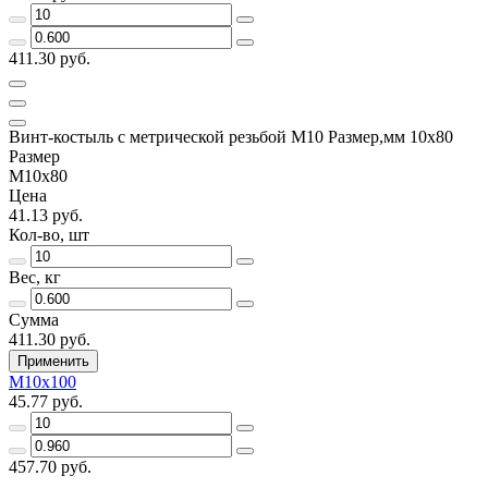
411.30 руб.
Винт-костыль с метрической резьбой М10 Размер,мм 10х80
Размер
М10х80
Цена
41.13 руб.
Кол-во, шт
Вес, кг
Сумма
411.30 руб.
Применить
М10х100
45.77 руб.
457.70 руб.