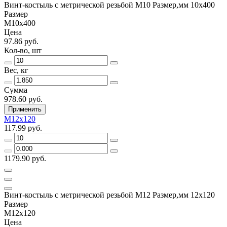
Винт-костыль с метрической резьбой М10 Размер,мм 10х400
Размер
М10х400
Цена
97.86 руб.
Кол-во, шт
Вес, кг
Сумма
978.60 руб.
Применить
М12х120
117.99 руб.
1179.90 руб.
Винт-костыль с метрической резьбой М12 Размер,мм 12х120
Размер
М12х120
Цена