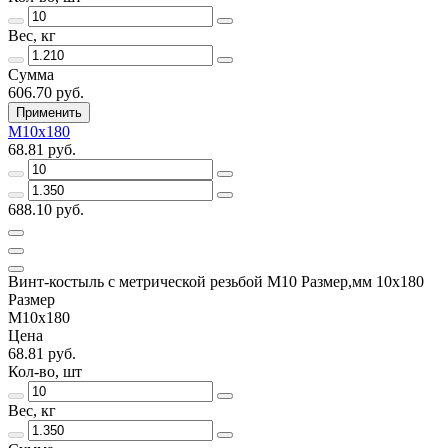
Вес, кг
Сумма
606.70 руб.
Применить
М10х180
68.81 руб.
688.10 руб.
Винт-костыль с метрической резьбой М10 Размер,мм 10х180
Размер
М10х180
Цена
68.81 руб.
Кол-во, шт
Вес, кг