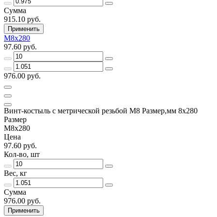
Сумма
915.10 руб.
Применить
М8х280
97.60 руб.
976.00 руб.
Винт-костыль с метрической резьбой М8 Размер,мм 8х280
Размер
М8х280
Цена
97.60 руб.
Кол-во, шт
Вес, кг
Сумма
976.00 руб.
Применить