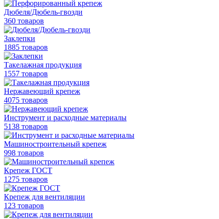
Дюбеля/Дюбель-гвозди
360 товаров
Заклепки
1885 товаров
Такелажная продукция
1557 товаров
Нержавеющий крепеж
4075 товаров
Инструмент и расходные материалы
5138 товаров
Машиностроительный крепеж
998 товаров
Крепеж ГОСТ
1275 товаров
Крепеж для вентиляции
123 товаров