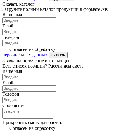
Скачать каталог
Загрузите полный каталог продукции в формате .xls
Ваше имя
Email
Телефон
Согласен на обработку
персональных данных
Скачать
Заявка на получение оптовых цен
Есть список позиций? Рассчитаем смету
Ваше имя
Email
Телефон
Сообщение
Прикрепить смету для расчета
Согласен на обработку