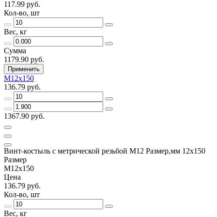
117.99 руб.
Кол-во, шт
Вес, кг
Сумма
1179.90 руб.
Применить
М12х150
136.79 руб.
1367.90 руб.
Винт-костыль с метрической резьбой М12 Размер,мм 12х150
Размер
М12х150
Цена
136.79 руб.
Кол-во, шт
Вес, кг