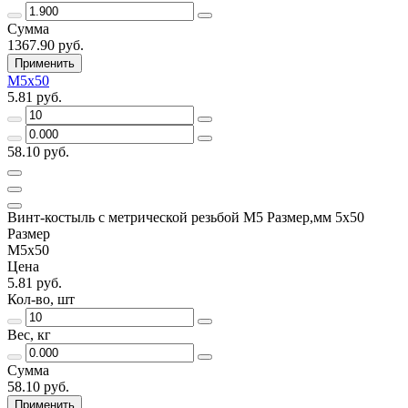
Сумма
1367.90 руб.
Применить
М5х50
5.81 руб.
58.10 руб.
Винт-костыль с метрической резьбой М5 Размер,мм 5х50
Размер
М5х50
Цена
5.81 руб.
Кол-во, шт
Вес, кг
Сумма
58.10 руб.
Применить