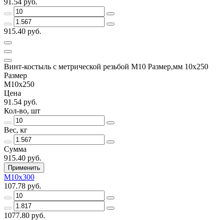
91.54 руб.
915.40 руб.
Винт-костыль с метрической резьбой М10 Размер,мм 10х250
Размер
М10х250
Цена
91.54 руб.
Кол-во, шт
Вес, кг
Сумма
915.40 руб.
Применить
М10х300
107.78 руб.
1077.80 руб.