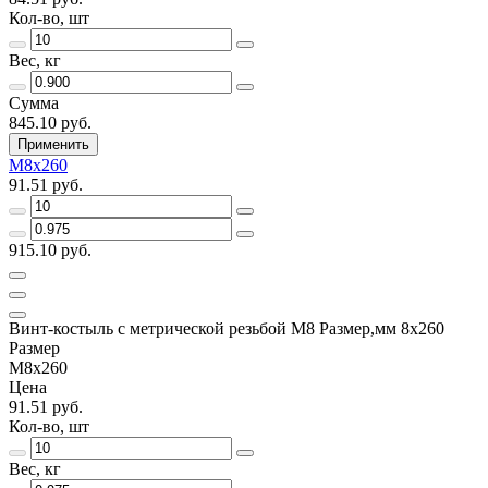
Кол-во, шт
Вес, кг
Сумма
845.10 руб.
Применить
М8х260
91.51 руб.
915.10 руб.
Винт-костыль с метрической резьбой М8 Размер,мм 8х260
Размер
М8х260
Цена
91.51 руб.
Кол-во, шт
Вес, кг