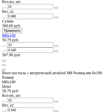
Кол-во, шт
Вес, кг
Сумма
366.60 руб.
Применить
М8х100
50.79 руб.
507.90 руб.
Винт-костыль с метрической резьбой М8 Размер,мм 8х100
Размер
М8х100
Цена
50.79 руб.
Кол-во, шт
Вес, кг