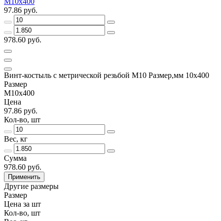
М10х400
97.86 руб.
978.60 руб.
Винт-костыль с метрической резьбой М10 Размер,мм 10х400
Размер
М10х400
Цена
97.86 руб.
Кол-во, шт
Вес, кг
Сумма
978.60 руб.
Применить
Другие размеры
Размер
Цена за шт
Кол-во, шт