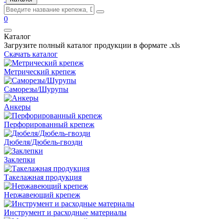
0
Каталог
Загрузите полный каталог продукции в формате .xls
Скачать каталог
Метрический крепеж
Саморезы/Шурупы
Анкеры
Перфорированный крепеж
Дюбеля/Дюбель-гвозди
Заклепки
Такелажная продукция
Нержавеющий крепеж
Инструмент и расходные материалы