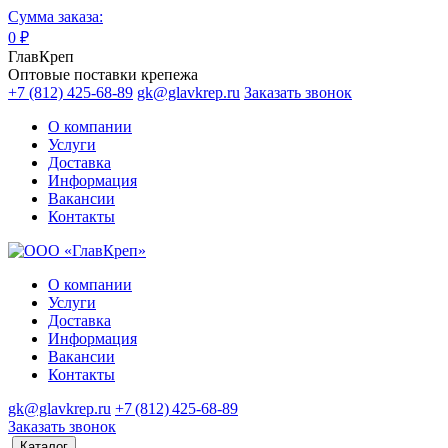
Сумма заказа:
0
₽
ГлавКреп
Оптовые поставки крепежа
+7 (812) 425-68-89
gk@glavkrep.ru
Заказать звонок
О компании
Услуги
Доставка
Информация
Вакансии
Контакты
О компании
Услуги
Доставка
Информация
Вакансии
Контакты
gk@glavkrep.ru
+7 (812) 425-68-89
Заказать звонок
Каталог