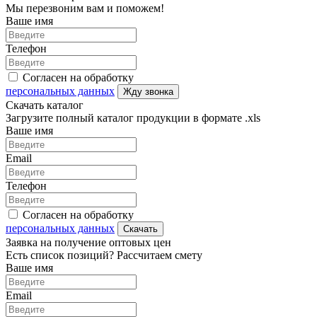
Мы перезвоним вам и поможем!
Ваше имя
Телефон
Согласен на обработку
персональных данных
Жду звонка
Скачать каталог
Загрузите полный каталог продукции в формате .xls
Ваше имя
Email
Телефон
Согласен на обработку
персональных данных
Скачать
Заявка на получение оптовых цен
Есть список позиций? Рассчитаем смету
Ваше имя
Email