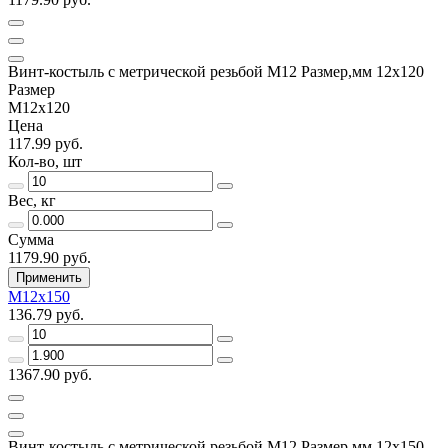
Винт-костыль с метрической резьбой М12 Размер,мм 12х120
Размер
М12х120
Цена
117.99 руб.
Кол-во, шт
Вес, кг
Сумма
1179.90 руб.
Применить
М12х150
136.79 руб.
1367.90 руб.
Винт-костыль с метрической резьбой М12 Размер,мм 12х150