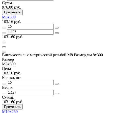
Сумма
976.00 руб.
Применить
М8х300
103.16 руб.
1031.60 руб.
Винт-костыль с метрической резьбой М8 Размер,мм 8х300
Размер
М8х300
Цена
103.16 руб.
Кол-во, шт
Вес, кг
Сумма
1031.60 руб.
Применить
М10х260