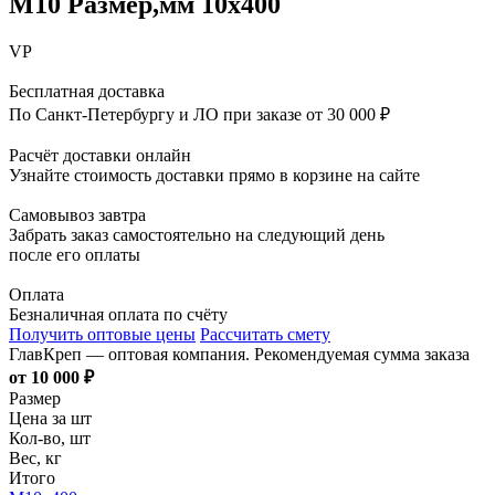
М10 Размер,мм 10х400
VP
Бесплатная доставка
По Санкт-Петербургу и ЛО при заказе от 30 000 ₽
Расчёт доставки онлайн
Узнайте стоимость доставки прямо в корзине на сайте
Самовывоз завтра
Забрать заказ самостоятельно на следующий день
после его оплаты
Оплата
Безналичная оплата по счёту
Получить оптовые цены
Рассчитать смету
ГлавКреп — оптовая компания. Рекомендуемая сумма заказа
от 10 000 ₽
Размер
Цена за шт
Кол-во, шт
Вес, кг
Итого