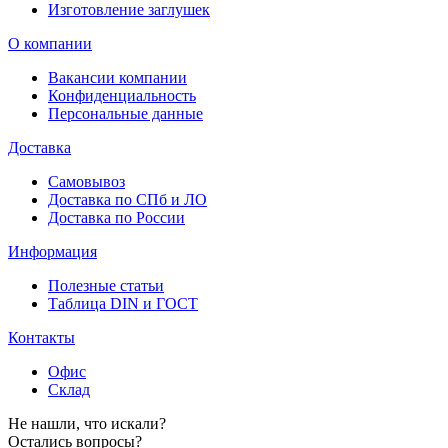
Изготовление заглушек
О компании
Вакансии компании
Конфиденциальность
Персональные данные
Доставка
Самовывоз
Доставка по СПб и ЛО
Доставка по России
Информация
Полезные статьи
Таблица DIN и ГОСТ
Контакты
Офис
Склад
Не нашли, что искали?
Остались вопросы?