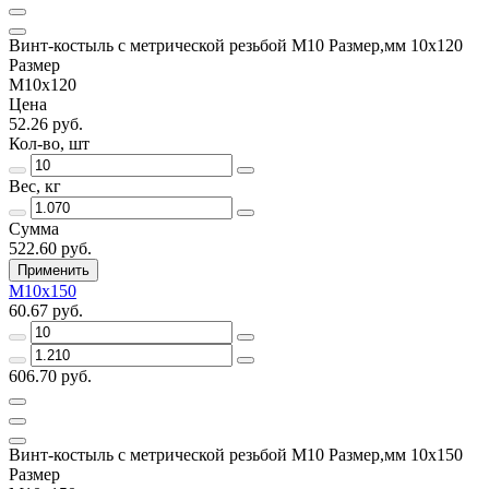
Винт-костыль с метрической резьбой М10 Размер,мм 10х120
Размер
М10х120
Цена
52.26 руб.
Кол-во, шт
Вес, кг
Сумма
522.60 руб.
Применить
М10х150
60.67 руб.
606.70 руб.
Винт-костыль с метрической резьбой М10 Размер,мм 10х150
Размер