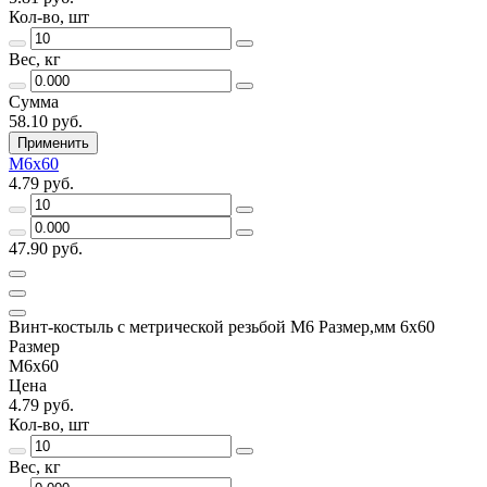
Кол-во, шт
Вес, кг
Сумма
58.10 руб.
Применить
М6х60
4.79 руб.
47.90 руб.
Винт-костыль с метрической резьбой М6 Размер,мм 6х60
Размер
М6х60
Цена
4.79 руб.
Кол-во, шт
Вес, кг