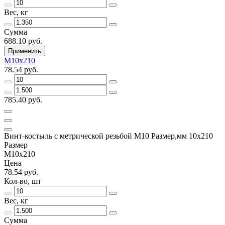
Вес, кг
Сумма
688.10 руб.
Применить
М10х210
78.54 руб.
785.40 руб.
Винт-костыль с метрической резьбой М10 Размер,мм 10х210
Размер
М10х210
Цена
78.54 руб.
Кол-во, шт
Вес, кг
Сумма