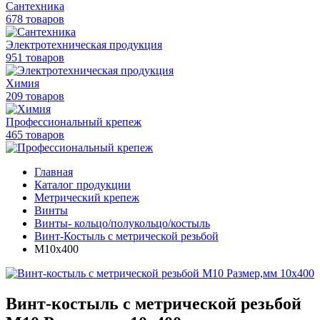
Сантехника
678 товаров
Электротехническая продукция
951 товаров
Химия
209 товаров
Профессиональный крепеж
465 товаров
Главная
Каталог продукции
Метрический крепеж
Винты
Винты- кольцо/полукольцо/костыль
Винт-Костыль с метрической резьбой
М10х400
Винт-костыль с метрической резьбой