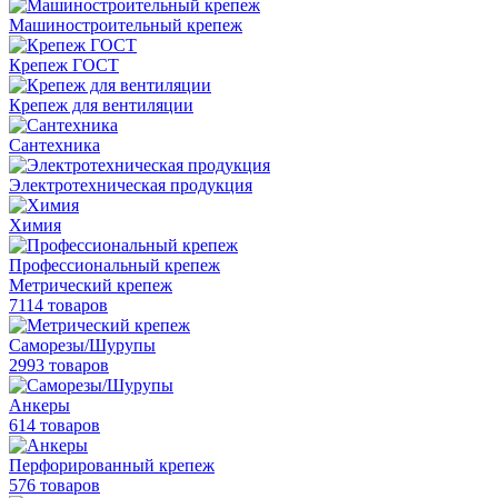
Машиностроительный крепеж
Крепеж ГОСТ
Крепеж для вентиляции
Сантехника
Электротехническая продукция
Химия
Профессиональный крепеж
Метрический крепеж
7114 товаров
Саморезы/Шурупы
2993 товаров
Анкеры
614 товаров
Перфорированный крепеж
576 товаров