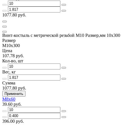
1077.80 руб.
Винт-костыль с метрической резьбой М10 Размер,мм 10х300
Размер
М10х300
Цена
107.78 руб.
Кол-во, шт
Вес, кг
Сумма
1077.80 руб.
Применить
М8х60
39.60 руб.
396.00 руб.