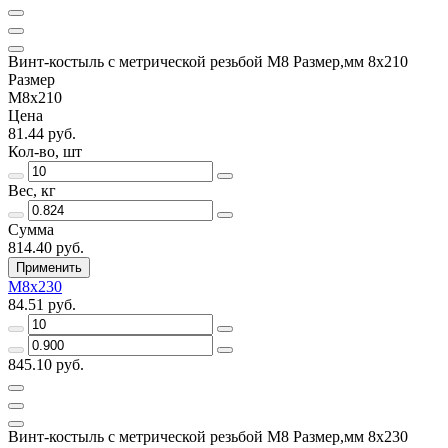
Винт-костыль с метрической резьбой М8 Размер,мм 8х210
Размер
М8х210
Цена
81.44 руб.
Кол-во, шт
Вес, кг
Сумма
814.40 руб.
Применить
М8х230
84.51 руб.
845.10 руб.
Винт-костыль с метрической резьбой М8 Размер,мм 8х230