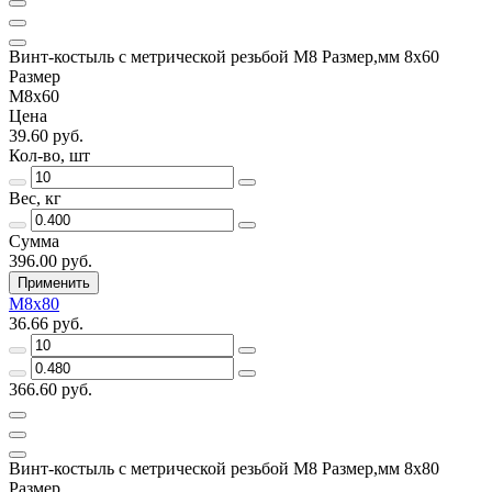
Винт-костыль с метрической резьбой М8 Размер,мм 8х60
Размер
М8х60
Цена
39.60 руб.
Кол-во, шт
Вес, кг
Сумма
396.00 руб.
Применить
М8х80
36.66 руб.
366.60 руб.
Винт-костыль с метрической резьбой М8 Размер,мм 8х80
Размер