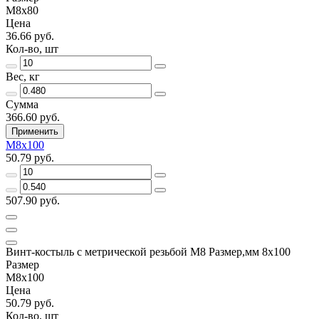
М8х80
Цена
36.66 руб.
Кол-во, шт
Вес, кг
Сумма
366.60 руб.
Применить
М8х100
50.79 руб.
507.90 руб.
Винт-костыль с метрической резьбой М8 Размер,мм 8х100
Размер
М8х100
Цена
50.79 руб.
Кол-во, шт