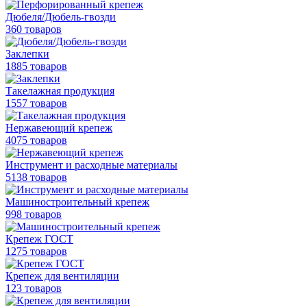
Дюбеля/Дюбель-гвозди
360 товаров
Заклепки
1885 товаров
Такелажная продукция
1557 товаров
Нержавеющий крепеж
4075 товаров
Инструмент и расходные материалы
5138 товаров
Машиностроительный крепеж
998 товаров
Крепеж ГОСТ
1275 товаров
Крепеж для вентиляции
123 товаров