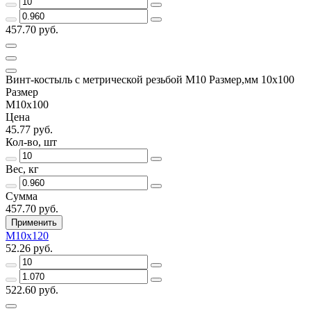
457.70 руб.
Винт-костыль с метрической резьбой М10 Размер,мм 10х100
Размер
М10х100
Цена
45.77 руб.
Кол-во, шт
Вес, кг
Сумма
457.70 руб.
Применить
М10х120
52.26 руб.
522.60 руб.