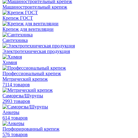
Машиностроительный крепеж
Крепеж ГОСТ
Крепеж для вентиляции
Сантехника
Электротехническая продукция
Химия
Профессиональный крепеж
Метрический крепеж
7114 товаров
Саморезы/Шурупы
2993 товаров
Анкеры
614 товаров
Перфорированный крепеж
576 товаров