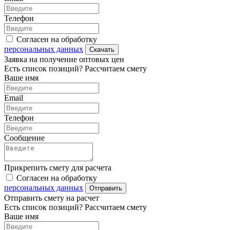
Телефон
Согласен на обработку
персональных данных
Скачать
Заявка на получение оптовых цен
Есть список позиций? Рассчитаем смету
Ваше имя
Email
Телефон
Сообщение
Прикрепить смету для расчета
Согласен на обработку
персональных данных
Отправить
Отправить смету на расчет
Есть список позиций? Рассчитаем смету
Ваше имя