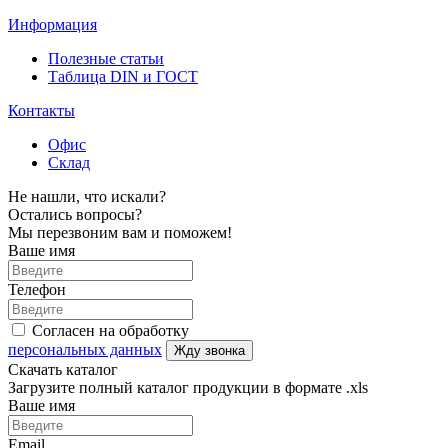
Информация
Полезные статьи
Таблица DIN и ГОСТ
Контакты
Офис
Склад
Не нашли, что искали?
Остались вопросы?
Мы перезвоним вам и поможем!
Ваше имя
Телефон
Согласен на обработку
персональных данных
Жду звонка
Скачать каталог
Загрузите полный каталог продукции в формате .xls
Ваше имя
Email