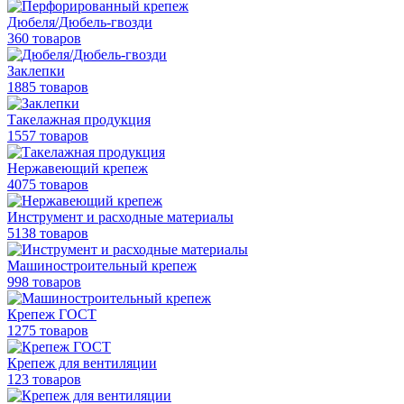
Дюбеля/Дюбель-гвозди
360 товаров
Заклепки
1885 товаров
Такелажная продукция
1557 товаров
Нержавеющий крепеж
4075 товаров
Инструмент и расходные материалы
5138 товаров
Машиностроительный крепеж
998 товаров
Крепеж ГОСТ
1275 товаров
Крепеж для вентиляции
123 товаров