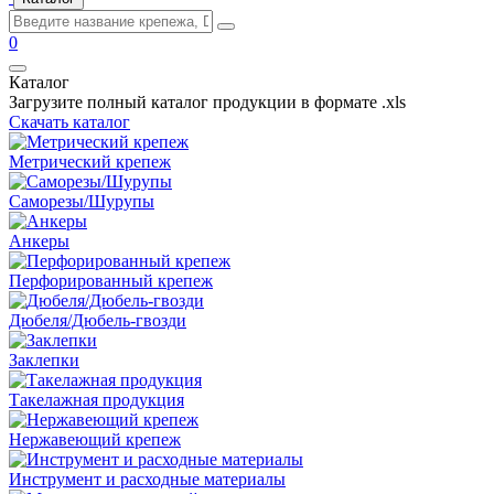
0
Каталог
Загрузите полный каталог продукции в формате .xls
Скачать каталог
Метрический крепеж
Саморезы/Шурупы
Анкеры
Перфорированный крепеж
Дюбеля/Дюбель-гвозди
Заклепки
Такелажная продукция
Нержавеющий крепеж
Инструмент и расходные материалы