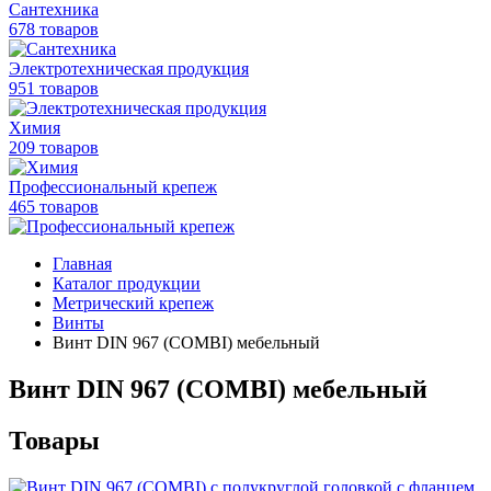
Сантехника
678 товаров
Электротехническая продукция
951 товаров
Химия
209 товаров
Профессиональный крепеж
465 товаров
Главная
Каталог продукции
Метрический крепеж
Винты
Винт DIN 967 (COMBI) мебельный
Винт DIN 967 (COMBI) мебельный
Товары