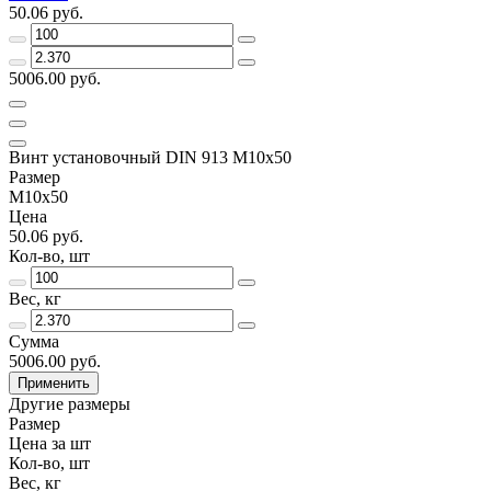
50.06 руб.
5006.00 руб.
Винт установочный DIN 913 М10х50
Размер
М10х50
Цена
50.06 руб.
Кол-во, шт
Вес, кг
Сумма
5006.00 руб.
Применить
Другие размеры
Размер
Цена за шт
Кол-во, шт
Вес, кг