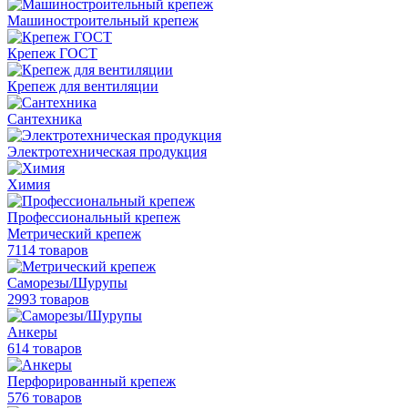
Машиностроительный крепеж
Крепеж ГОСТ
Крепеж для вентиляции
Сантехника
Электротехническая продукция
Химия
Профессиональный крепеж
Метрический крепеж
7114 товаров
Саморезы/Шурупы
2993 товаров
Анкеры
614 товаров
Перфорированный крепеж
576 товаров