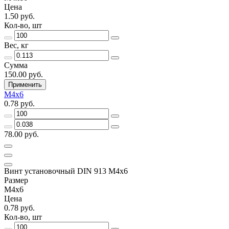
Цена
1.50 руб.
Кол-во, шт
Вес, кг
Сумма
150.00 руб.
Применить
М4х6
0.78 руб.
78.00 руб.
Винт установочный DIN 913 М4х6
Размер
М4х6
Цена
0.78 руб.
Кол-во, шт