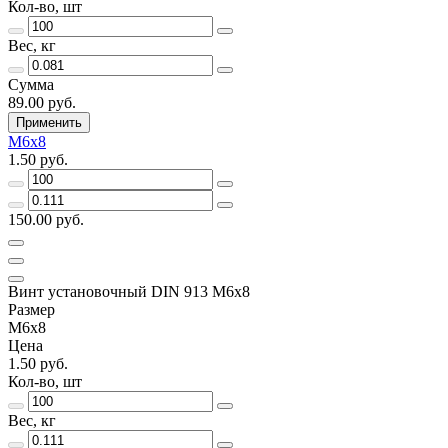
Кол-во, шт
Вес, кг
Сумма
89.00 руб.
Применить
М6х8
1.50 руб.
150.00 руб.
Винт установочный DIN 913 М6х8
Размер
М6х8
Цена
1.50 руб.
Кол-во, шт
Вес, кг