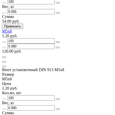
Вес, кг
Сумма
54.00 руб.
Применить
М5х8
1.20 руб.
120.00 руб.
Винт установочный DIN 913 М5х8
Размер
М5х8
Цена
1.20 руб.
Кол-во, шт
Вес, кг
Сумма