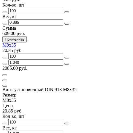
Кол-во, шт
Вес, кг
Сумма
609.00 руб.
Применить
М8х35
20.85 руб.
2085.00 руб.
Винт установочный DIN 913 М8х35
Размер
М8х35
Цена
20.85 руб.
Кол-во, шт
Вес, кг