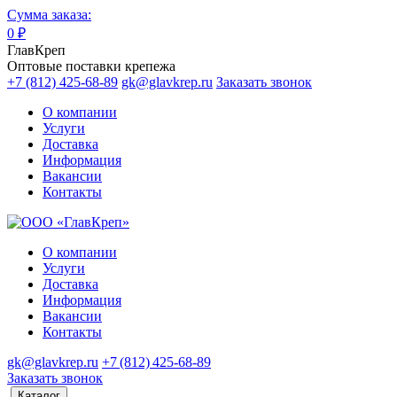
Сумма заказа:
0
₽
ГлавКреп
Оптовые поставки крепежа
+7 (812) 425-68-89
gk@glavkrep.ru
Заказать звонок
О компании
Услуги
Доставка
Информация
Вакансии
Контакты
О компании
Услуги
Доставка
Информация
Вакансии
Контакты
gk@glavkrep.ru
+7 (812) 425-68-89
Заказать звонок
Каталог