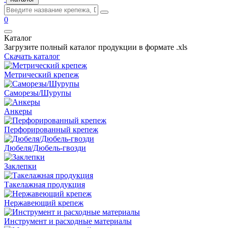
0
Каталог
Загрузите полный каталог продукции в формате .xls
Скачать каталог
Метрический крепеж
Саморезы/Шурупы
Анкеры
Перфорированный крепеж
Дюбеля/Дюбель-гвозди
Заклепки
Такелажная продукция
Нержавеющий крепеж
Инструмент и расходные материалы