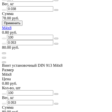
Вес, кг
Сумма
78.00 руб.
Применить
М4х8
0.80 руб.
80.00 руб.
Винт установочный DIN 913 М4х8
Размер
М4х8
Цена
0.80 руб.
Кол-во, шт
Вес, кг
Сумма
80.00 руб.