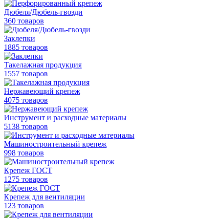
Дюбеля/Дюбель-гвозди
360 товаров
Заклепки
1885 товаров
Такелажная продукция
1557 товаров
Нержавеющий крепеж
4075 товаров
Инструмент и расходные материалы
5138 товаров
Машиностроительный крепеж
998 товаров
Крепеж ГОСТ
1275 товаров
Крепеж для вентиляции
123 товаров