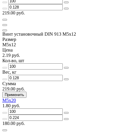
219.00 руб.
Винт установочный DIN 913 М5х12
Размер
М5х12
Цена
2.19 руб.
Кол-во, шт
Вес, кг
Сумма
219.00 руб.
Применить
М5х20
1.80 руб.
180.00 руб.