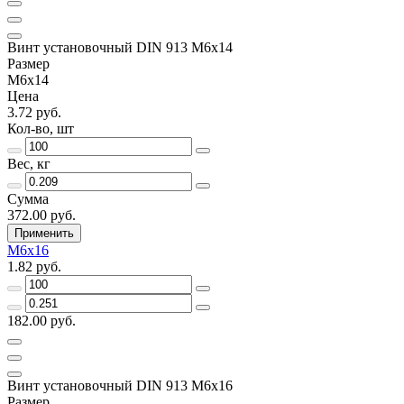
Винт установочный DIN 913 М6х14
Размер
М6х14
Цена
3.72 руб.
Кол-во, шт
Вес, кг
Сумма
372.00 руб.
Применить
М6х16
1.82 руб.
182.00 руб.
Винт установочный DIN 913 М6х16
Размер