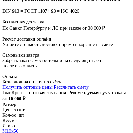
DIN 913 = ГОСТ 11074-93 = ISO 4026
Бесплатная доставка
По Санкт-Петербургу и ЛО при заказе от 30 000 ₽
Расчёт доставки онлайн
Узнайте стоимость доставки прямо в корзине на сайте
Самовывоз завтра
Забрать заказ самостоятельно на следующий день
после его оплаты
Оплата
Безналичная оплата по счёту
Получить оптовые цены
Рассчитать смету
ГлавКреп — оптовая компания. Рекомендуемая сумма заказа
от 10 000 ₽
Размер
Цена за шт
Кол-во, шт
Вес, кг
Итого
М10х50