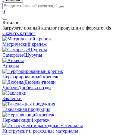
0
Каталог
Загрузите полный каталог продукции в формате .xls
Скачать каталог
Метрический крепеж
Саморезы/Шурупы
Анкеры
Перфорированный крепеж
Дюбеля/Дюбель-гвозди
Заклепки
Такелажная продукция
Нержавеющий крепеж
Инструмент и расходные материалы