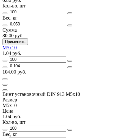
0.80 руб.
Кол-во, шт
Вес, кг
Сумма
80.00 руб.
Применить
М5х10
1.04 руб.
104.00 руб.
Винт установочный DIN 913 М5х10
Размер
М5х10
Цена
1.04 руб.
Кол-во, шт
Вес, кг