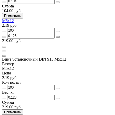
Сумма
104.00 руб.
Применить
М5х12
2.19 руб.
219.00 руб.
Винт установочный DIN 913 М5х12
Размер
М5х12
Цена
2.19 руб.
Кол-во, шт
Вес, кг
Сумма
219.00 руб.
Применить