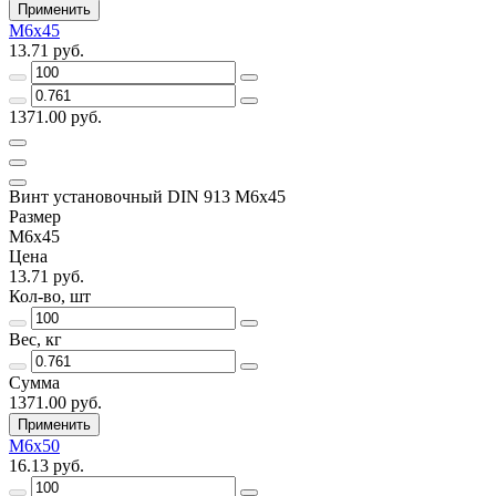
Применить
М6х45
13.71 руб.
1371.00 руб.
Винт установочный DIN 913 М6х45
Размер
М6х45
Цена
13.71 руб.
Кол-во, шт
Вес, кг
Сумма
1371.00 руб.
Применить
М6х50
16.13 руб.