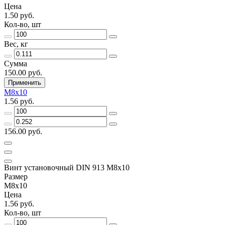
Цена
1.50 руб.
Кол-во, шт
Вес, кг
Сумма
150.00 руб.
Применить
М8х10
1.56 руб.
156.00 руб.
Винт установочный DIN 913 М8х10
Размер
М8х10
Цена
1.56 руб.
Кол-во, шт