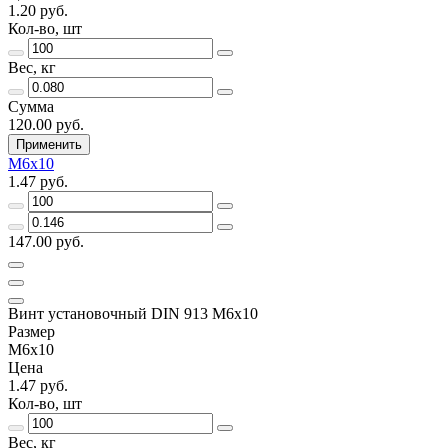
1.20 руб.
Кол-во, шт
Вес, кг
Сумма
120.00 руб.
Применить
М6х10
1.47 руб.
147.00 руб.
Винт установочный DIN 913 М6х10
Размер
М6х10
Цена
1.47 руб.
Кол-во, шт
Вес, кг