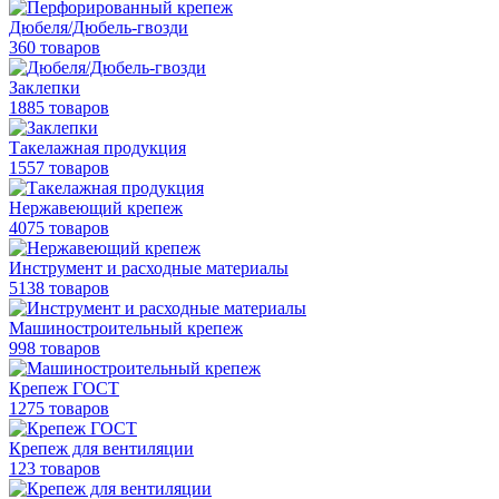
Дюбеля/Дюбель-гвозди
360 товаров
Заклепки
1885 товаров
Такелажная продукция
1557 товаров
Нержавеющий крепеж
4075 товаров
Инструмент и расходные материалы
5138 товаров
Машиностроительный крепеж
998 товаров
Крепеж ГОСТ
1275 товаров
Крепеж для вентиляции
123 товаров