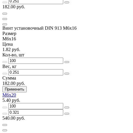
182.00 руб.
Винт установочный DIN 913 М6х16
Размер
М6х16
Цена
1.82 руб.
Кол-во, шт
Вес, кг
Сумма
182.00 руб.
Применить
М6х20
5.40 руб.
540.00 руб.