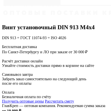
Винт установочный DIN 913 М4х4
DIN 913 = ГОСТ 11074-93 = ISO 4026
Бесплатная доставка
По Санкт-Петербургу и ЛО при заказе от 30 000 ₽
Расчёт доставки онлайн
Узнайте стоимость доставки прямо в корзине на сайте
Самовывоз завтра
Забрать заказ самостоятельно на следующий день
после его оплаты
Оплата
Безналичная оплата по счёту
Получить оптовые цены
Рассчитать смету
ГлавКреп — оптовая компания. Рекомендуемая сумма заказа
от 10 000 ₽