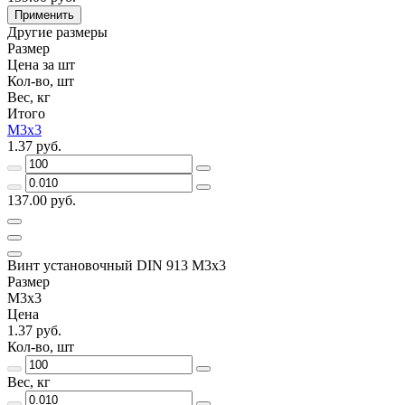
Применить
Другие размеры
Размер
Цена за шт
Кол-во, шт
Вес, кг
Итого
М3х3
1.37 руб.
137.00 руб.
Винт установочный DIN 913 М3х3
Размер
М3х3
Цена
1.37 руб.
Кол-во, шт
Вес, кг