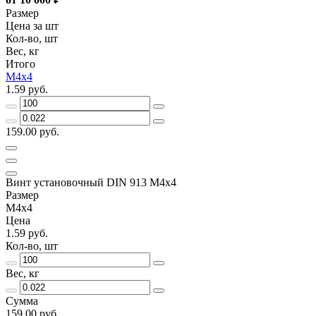
Размер
Цена за шт
Кол-во, шт
Вес, кг
Итого
М4х4
1.59 руб.
159.00 руб.
Винт установочный DIN 913 М4х4
Размер
М4х4
Цена
1.59 руб.
Кол-во, шт
Вес, кг
Сумма
159.00 руб.