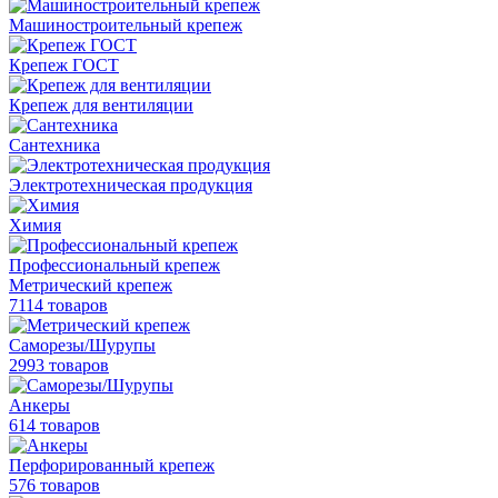
Машиностроительный крепеж
Крепеж ГОСТ
Крепеж для вентиляции
Сантехника
Электротехническая продукция
Химия
Профессиональный крепеж
Метрический крепеж
7114 товаров
Саморезы/Шурупы
2993 товаров
Анкеры
614 товаров
Перфорированный крепеж
576 товаров