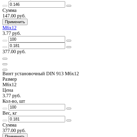
Сумма
147.00 руб.
Применить
М6х12
3.77 руб.
377.00 руб.
Винт установочный DIN 913 М6х12
Размер
М6х12
Цена
3.77 руб.
Кол-во, шт
Вес, кг
Сумма
377.00 руб.
Применить