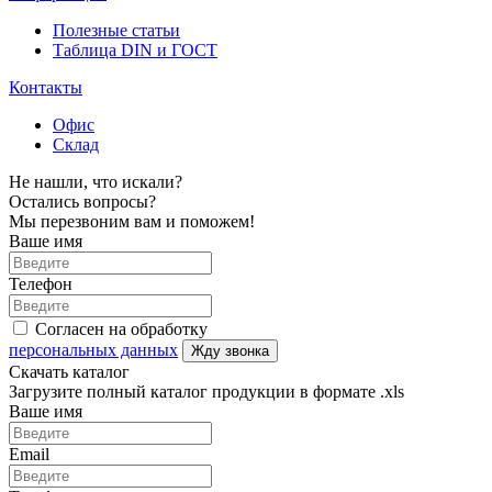
Полезные статьи
Таблица DIN и ГОСТ
Контакты
Офис
Склад
Не нашли, что искали?
Остались вопросы?
Мы перезвоним вам и поможем!
Ваше имя
Телефон
Согласен на обработку
персональных данных
Жду звонка
Скачать каталог
Загрузите полный каталог продукции в формате .xls
Ваше имя
Email