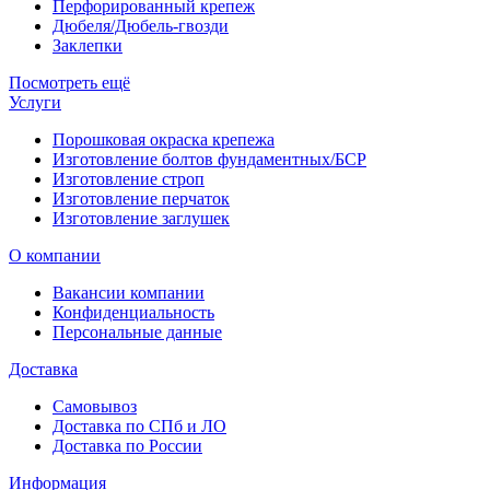
Перфорированный крепеж
Дюбеля/Дюбель-гвозди
Заклепки
Посмотреть ещё
Услуги
Порошковая окраска крепежа
Изготовление болтов фундаментных/БСР
Изготовление строп
Изготовление перчаток
Изготовление заглушек
О компании
Вакансии компании
Конфиденциальность
Персональные данные
Доставка
Самовывоз
Доставка по СПб и ЛО
Доставка по России
Информация