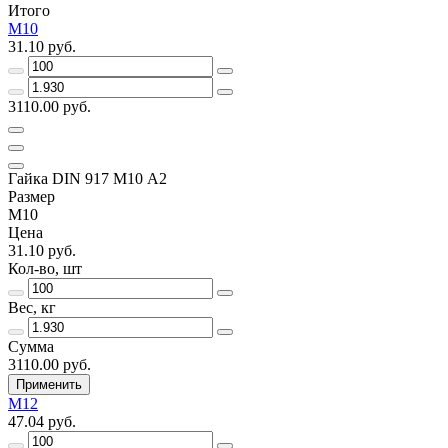
Итого
M10
31.10 руб.
3110.00 руб.
Гайка DIN 917 M10 А2
Размер
M10
Цена
31.10 руб.
Кол-во, шт
Вес, кг
Сумма
3110.00 руб.
Применить
M12
47.04 руб.