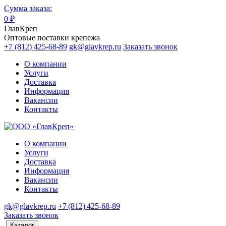
Сумма заказа:
0
₽
ГлавКреп
Оптовые поставки крепежа
+7 (812) 425-68-89
gk@glavkrep.ru
Заказать звонок
О компании
Услуги
Доставка
Информация
Вакансии
Контакты
О компании
Услуги
Доставка
Информация
Вакансии
Контакты
gk@glavkrep.ru
+7 (812) 425-68-89
Заказать звонок
Каталог