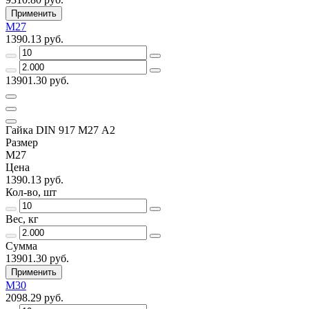
Применить
M27
1390.13 руб.
13901.30 руб.
Гайка DIN 917 M27 А2
Размер
M27
Цена
1390.13 руб.
Кол-во, шт
Вес, кг
Сумма
13901.30 руб.
Применить
M30
2098.29 руб.