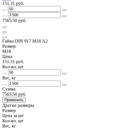
151.31 руб.
7565.50 руб.
Гайка DIN 917 M18 А2
Размер
M18
Цена
151.31 руб.
Кол-во, шт
Вес, кг
Сумма
7565.50 руб.
Применить
Другие размеры
Размер
Цена за шт
Кол-во, шт
Вес, кг