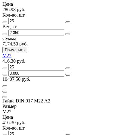
Цена
286.98 руб.
Кол-во, шт
Вес, кг
Сумма
7174.50 руб.
Применить
M22
416.30 руб.
10407.50 руб.
Гайка DIN 917 M22 А2
Размер
M22
Цена
416.30 руб.
Кол-во, шт