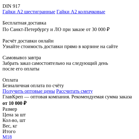
DIN 917
Гайки А2 шестигранные
Гайки А2 колпачковые
Бесплатная доставка
По Санкт-Петербургу и ЛО при заказе от 30 000 ₽
Расчёт доставки онлайн
Узнайте стоимость доставки прямо в корзине на сайте
Самовывоз завтра
Забрать заказ самостоятельно на следующий день
после его оплаты
Оплата
Безналичная оплата по счёту
Получить оптовые цены
Рассчитать смету
ГлавКреп — оптовая компания. Рекомендуемая сумма заказа
от 10 000 ₽
Размер
Цена за шт
Кол-во, шт
Вес, кг
Итого
M18