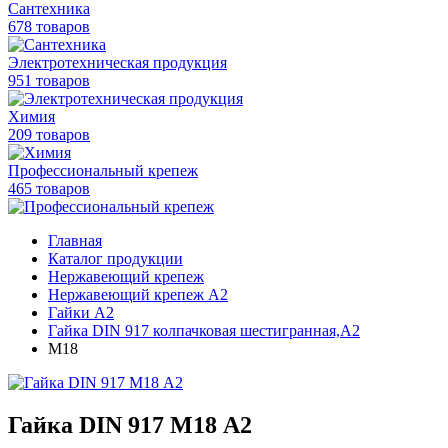
Сантехника
678 товаров
Электротехническая продукция
951 товаров
Химия
209 товаров
Профессиональный крепеж
465 товаров
Главная
Каталог продукции
Нержавеющий крепеж
Нержавеющий крепеж А2
Гайки А2
Гайка DIN 917 колпачковая шестигранная,А2
M18
Гайка DIN 917 M18 А2