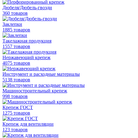
Дюбеля/Дюбель-гвозди
360 товаров
Заклепки
1885 товаров
Такелажная продукция
1557 товаров
Нержавеющий крепеж
4075 товаров
Инструмент и расходные материалы
5138 товаров
Машиностроительный крепеж
998 товаров
Крепеж ГОСТ
1275 товаров
Крепеж для вентиляции
123 товаров