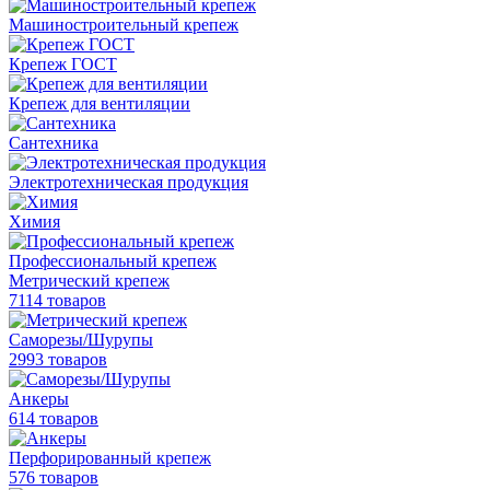
Машиностроительный крепеж
Крепеж ГОСТ
Крепеж для вентиляции
Сантехника
Электротехническая продукция
Химия
Профессиональный крепеж
Метрический крепеж
7114 товаров
Саморезы/Шурупы
2993 товаров
Анкеры
614 товаров
Перфорированный крепеж
576 товаров