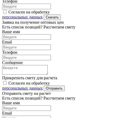
Телефон
Согласен на обработку
персональных данных
Скачать
Заявка на получение оптовых цен
Есть список позиций? Рассчитаем смету
Ваше имя
Email
Телефон
Сообщение
Прикрепить смету для расчета
Согласен на обработку
персональных данных
Отправить
Отправить смету на расчет
Есть список позиций? Рассчитаем смету
Ваше имя
Email