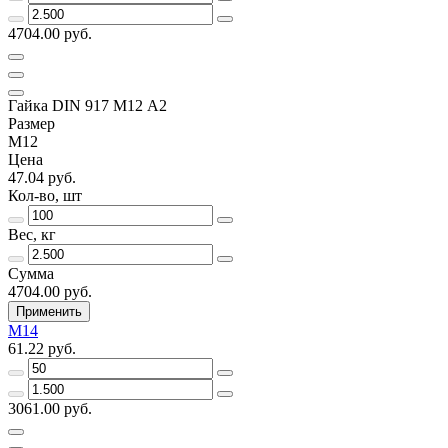
4704.00 руб.
Гайка DIN 917 M12 А2
Размер
M12
Цена
47.04 руб.
Кол-во, шт
Вес, кг
Сумма
4704.00 руб.
Применить
M14
61.22 руб.
3061.00 руб.