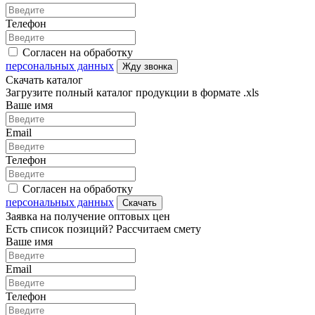
Телефон
Согласен на обработку
персональных данных
Жду звонка
Скачать каталог
Загрузите полный каталог продукции в формате .xls
Ваше имя
Email
Телефон
Согласен на обработку
персональных данных
Скачать
Заявка на получение оптовых цен
Есть список позиций? Рассчитаем смету
Ваше имя
Email
Телефон