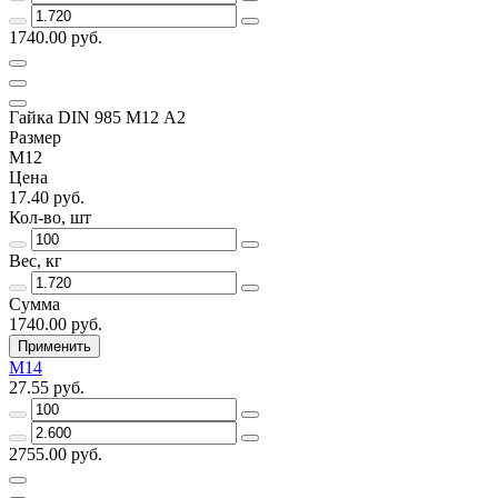
1740.00 руб.
Гайка DIN 985 М12 А2
Размер
М12
Цена
17.40 руб.
Кол-во, шт
Вес, кг
Сумма
1740.00 руб.
Применить
М14
27.55 руб.
2755.00 руб.