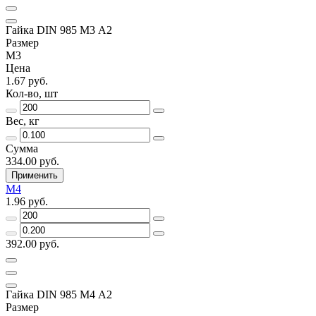
Гайка DIN 985 М3 А2
Размер
М3
Цена
1.67 руб.
Кол-во, шт
Вес, кг
Сумма
334.00 руб.
Применить
М4
1.96 руб.
392.00 руб.
Гайка DIN 985 М4 А2
Размер