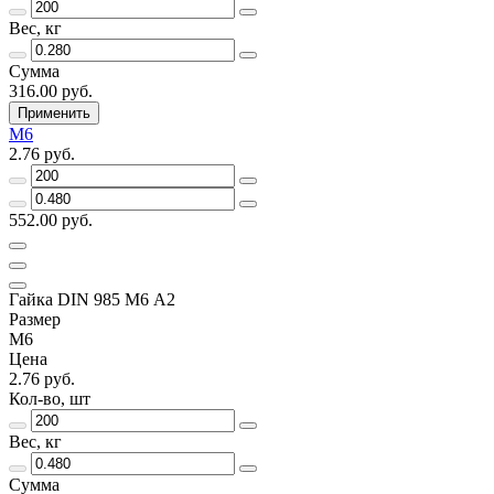
Вес, кг
Сумма
316.00 руб.
Применить
М6
2.76 руб.
552.00 руб.
Гайка DIN 985 М6 А2
Размер
М6
Цена
2.76 руб.
Кол-во, шт
Вес, кг
Сумма