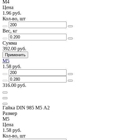
М4
Цена
1.96 руб.
Кол-во, шт
Вес, кг
Сумма
392.00 руб.
Применить
М5
1.58 руб.
316.00 руб.
Гайка DIN 985 М5 А2
Размер
М5
Цена
1.58 руб.
Кол-во, шт