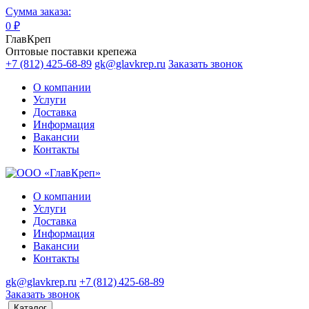
Сумма заказа:
0
₽
ГлавКреп
Оптовые поставки крепежа
+7 (812) 425-68-89
gk@glavkrep.ru
Заказать звонок
О компании
Услуги
Доставка
Информация
Вакансии
Контакты
О компании
Услуги
Доставка
Информация
Вакансии
Контакты
gk@glavkrep.ru
+7 (812) 425-68-89
Заказать звонок
Каталог