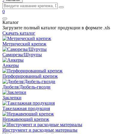
0
Каталог
Загрузите полный каталог продукции в формате .xls
Скачать каталог
Метрический крепеж
Саморезы/Шурупы
Анкеры
Перфорированный крепеж
Дюбеля/Дюбель-гвозди
Заклепки
Такелажная продукция
Нержавеющий крепеж
Инструмент и расходные материалы