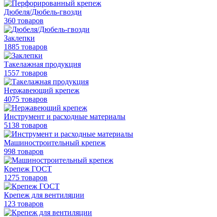
Дюбеля/Дюбель-гвозди
360 товаров
Заклепки
1885 товаров
Такелажная продукция
1557 товаров
Нержавеющий крепеж
4075 товаров
Инструмент и расходные материалы
5138 товаров
Машиностроительный крепеж
998 товаров
Крепеж ГОСТ
1275 товаров
Крепеж для вентиляции
123 товаров