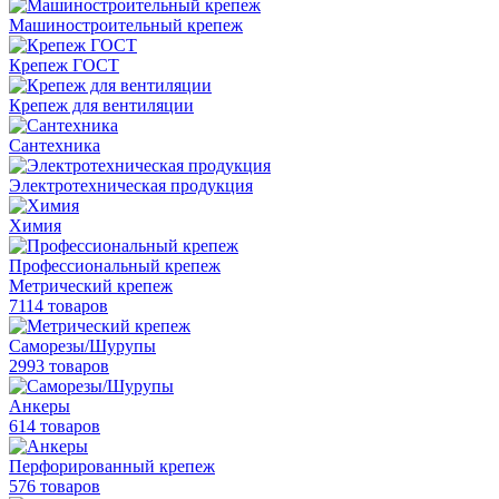
Машиностроительный крепеж
Крепеж ГОСТ
Крепеж для вентиляции
Сантехника
Электротехническая продукция
Химия
Профессиональный крепеж
Метрический крепеж
7114 товаров
Саморезы/Шурупы
2993 товаров
Анкеры
614 товаров
Перфорированный крепеж
576 товаров