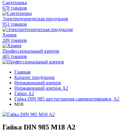
Сантехника
678 товаров
Электротехническая продукция
951 товаров
Химия
209 товаров
Профессиональный крепеж
465 товаров
Главная
Каталог продукции
Нержавеющий крепеж
Нержавеющий крепеж А2
Гайки А2
Гайка DIN 985 шестигранная самоконтрящаяся, A2
М18
Гайка DIN 985 М18 А2