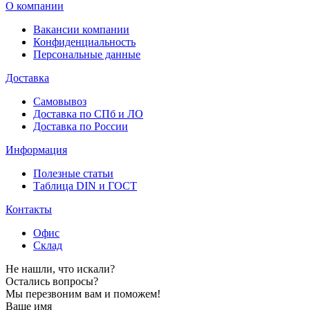
О компании
Вакансии компании
Конфиденциальность
Персональные данные
Доставка
Самовывоз
Доставка по СПб и ЛО
Доставка по России
Информация
Полезные статьи
Таблица DIN и ГОСТ
Контакты
Офис
Склад
Не нашли, что искали?
Остались вопросы?
Мы перезвоним вам и поможем!
Ваше имя