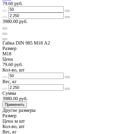
79.60 руб.
3980.00 руб.
Гайка DIN 985 М18 А2
Размер
М18
Цена
79.60 руб.
Кол-во, шт
Вес, кг
Сумма
3980.00 руб.
Применить
Другие размеры
Размер
Цена за шт
Кол-во, шт
Вес, кг