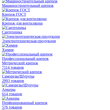
Машиностроительный крепеж
Крепеж ГОСТ
Крепеж для вентиляции
Сантехника
Электротехническая продукция
Химия
Профессиональный крепеж
Метрический крепеж
7114 товаров
Саморезы/Шурупы
2993 товаров
Анкеры
614 товаров
Перфорированный крепеж
576 товаров