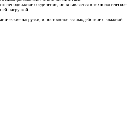
ь неподвижное соединение, он вставляется в технологическое
ней нагрузкой.
анические нагрузки, и постоянное взаимодействие с влажной