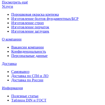
Посмотреть ещё
Услуги
Порошковая окраска крепежа
Изготовление болтов фундаментных/БСР
Изготовление строп
Изготовление перчаток
Изготовление заглушек
О компании
Вакансии компании
Конфиденциальность
Персональные данные
Доставка
Самовывоз
Доставка по СПб и ЛО
Доставка по России
Информация
Полезные статьи
Таблица DIN и ГОСТ