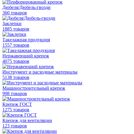
Дюбеля/Дюбель-гвозди
360 товаров
Заклепки
1885 товаров
Такелажная продукция
1557 товаров
Нержавеющий крепеж
4075 товаров
Инструмент и расходные материалы
5138 товаров
Машиностроительный крепеж
998 товаров
Крепеж ГОСТ
1275 товаров
Крепеж для вентиляции
123 товаров