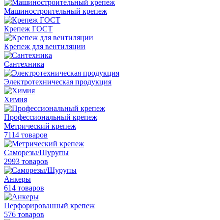
Машиностроительный крепеж
Крепеж ГОСТ
Крепеж для вентиляции
Сантехника
Электротехническая продукция
Химия
Профессиональный крепеж
Метрический крепеж
7114 товаров
Саморезы/Шурупы
2993 товаров
Анкеры
614 товаров
Перфорированный крепеж
576 товаров