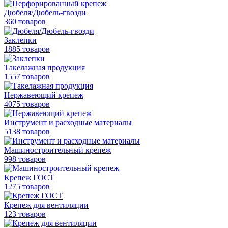
Дюбеля/Дюбель-гвозди
360 товаров
Заклепки
1885 товаров
Такелажная продукция
1557 товаров
Нержавеющий крепеж
4075 товаров
Инструмент и расходные материалы
5138 товаров
Машиностроительный крепеж
998 товаров
Крепеж ГОСТ
1275 товаров
Крепеж для вентиляции
123 товаров