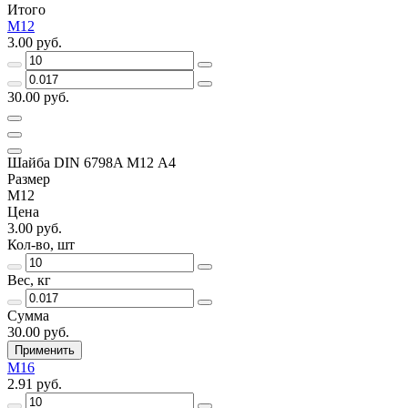
Итого
М12
3.00 руб.
30.00 руб.
Шайба DIN 6798A М12 А4
Размер
М12
Цена
3.00 руб.
Кол-во, шт
Вес, кг
Сумма
30.00 руб.
Применить
М16
2.91 руб.