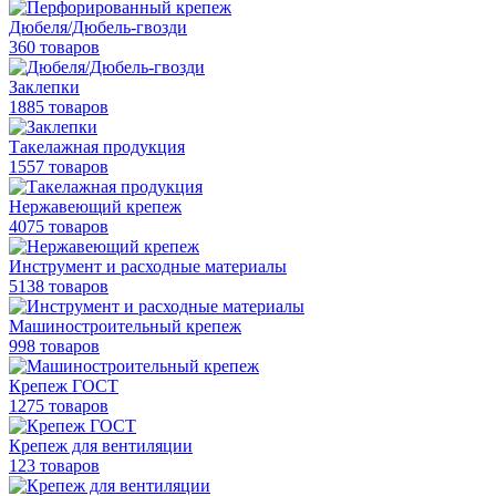
Дюбеля/Дюбель-гвозди
360 товаров
Заклепки
1885 товаров
Такелажная продукция
1557 товаров
Нержавеющий крепеж
4075 товаров
Инструмент и расходные материалы
5138 товаров
Машиностроительный крепеж
998 товаров
Крепеж ГОСТ
1275 товаров
Крепеж для вентиляции
123 товаров