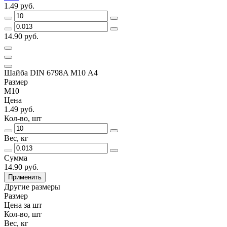
1.49 руб.
14.90 руб.
Шайба DIN 6798A М10 А4
Размер
М10
Цена
1.49 руб.
Кол-во, шт
Вес, кг
Сумма
14.90 руб.
Применить
Другие размеры
Размер
Цена за шт
Кол-во, шт
Вес, кг