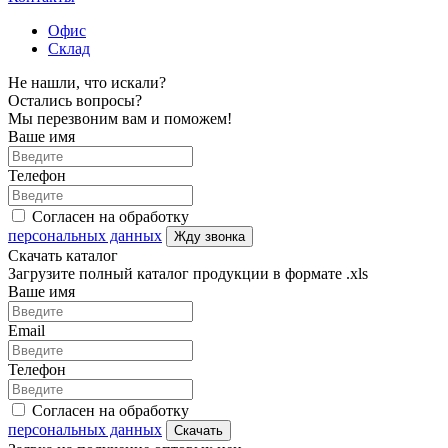
Офис
Склад
Не нашли, что искали?
Остались вопросы?
Мы перезвоним вам и поможем!
Ваше имя
Телефон
Согласен на обработку
персональных данных
Жду звонка
Скачать каталог
Загрузите полный каталог продукции в формате .xls
Ваше имя
Email
Телефон
Согласен на обработку
персональных данных
Скачать