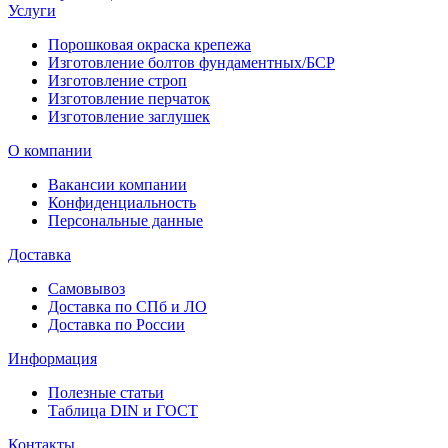
Услуги
Порошковая окраска крепежа
Изготовление болтов фундаментных/БСР
Изготовление строп
Изготовление перчаток
Изготовление заглушек
О компании
Вакансии компании
Конфиденциальность
Персональные данные
Доставка
Самовывоз
Доставка по СПб и ЛО
Доставка по России
Информация
Полезные статьи
Таблица DIN и ГОСТ
Контакты