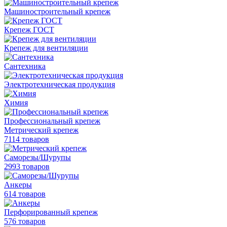
Машиностроительный крепеж
Крепеж ГОСТ
Крепеж для вентиляции
Сантехника
Электротехническая продукция
Химия
Профессиональный крепеж
Метрический крепеж
7114 товаров
Саморезы/Шурупы
2993 товаров
Анкеры
614 товаров
Перфорированный крепеж
576 товаров