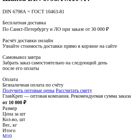
DIN 6798А = ГОСТ 10463-81
Бесплатная доставка
По Санкт-Петербургу и ЛО при заказе от 30 000 ₽
Расчёт доставки онлайн
Узнайте стоимость доставки прямо в корзине на сайте
Самовывоз завтра
Забрать заказ самостоятельно на следующий день
после его оплаты
Оплата
Безналичная оплата по счёту
Получить оптовые цены
Рассчитать смету
ГлавКреп — оптовая компания. Рекомендуемая сумма заказа
от 10 000 ₽
Размер
Цена за шт
Кол-во, шт
Вес, кг
Итого
М10