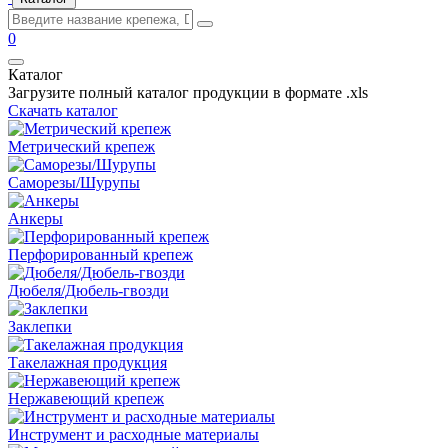
0
Каталог
Загрузите полный каталог продукции в формате .xls
Скачать каталог
Метрический крепеж
Саморезы/Шурупы
Анкеры
Перфорированный крепеж
Дюбеля/Дюбель-гвозди
Заклепки
Такелажная продукция
Нержавеющий крепеж
Инструмент и расходные материалы