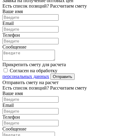
Заявка на получение оптовых цен
Есть список позиций? Рассчитаем смету
Ваше имя
Email
Телефон
Сообщение
Прикрепить смету для расчета
Согласен на обработку
персональных данных
Отправить
Отправить смету на расчет
Есть список позиций? Рассчитаем смету
Ваше имя
Email
Телефон
Сообщение