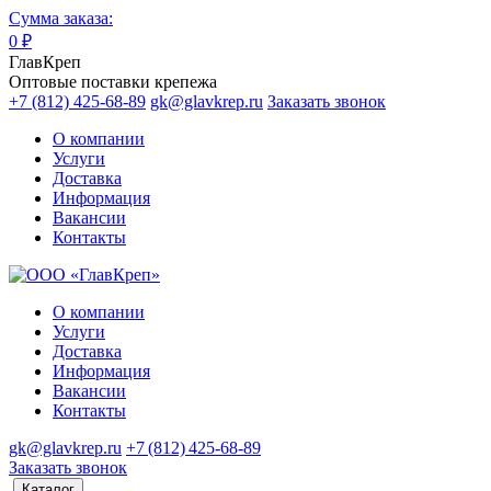
Сумма заказа:
0
₽
ГлавКреп
Оптовые поставки крепежа
+7 (812) 425-68-89
gk@glavkrep.ru
Заказать звонок
О компании
Услуги
Доставка
Информация
Вакансии
Контакты
О компании
Услуги
Доставка
Информация
Вакансии
Контакты
gk@glavkrep.ru
+7 (812) 425-68-89
Заказать звонок
Каталог