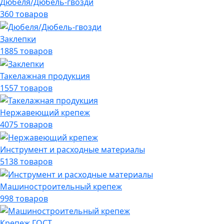
Дюбеля/Дюбель-гвозди
360 товаров
Заклепки
1885 товаров
Такелажная продукция
1557 товаров
Нержавеющий крепеж
4075 товаров
Инструмент и расходные материалы
5138 товаров
Машиностроительный крепеж
998 товаров
Крепеж ГОСТ