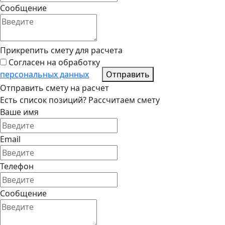
Сообщение
Прикрепить смету для расчета
Согласен на обработку
персональных данных
Отправить
Отправить смету на расчет
Есть список позиций? Рассчитаем смету
Ваше имя
Email
Телефон
Сообщение