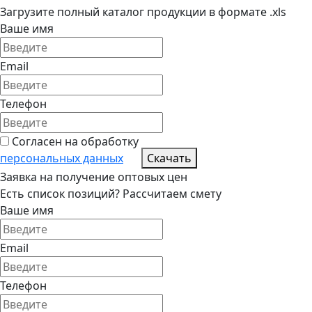
Загрузите полный каталог продукции в формате .xls
Ваше имя
Email
Телефон
Согласен на обработку
персональных данных
Скачать
Заявка на получение оптовых цен
Есть список позиций? Рассчитаем смету
Ваше имя
Email
Телефон