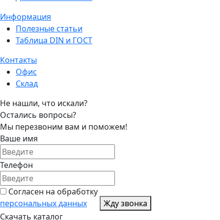
Информация
Полезные статьи
Таблица DIN и ГОСТ
Контакты
Офис
Склад
Не нашли, что искали?
Остались вопросы?
Мы перезвоним вам и поможем!
Ваше имя
Телефон
Согласен на обработку
персональных данных
Жду звонка
Скачать каталог