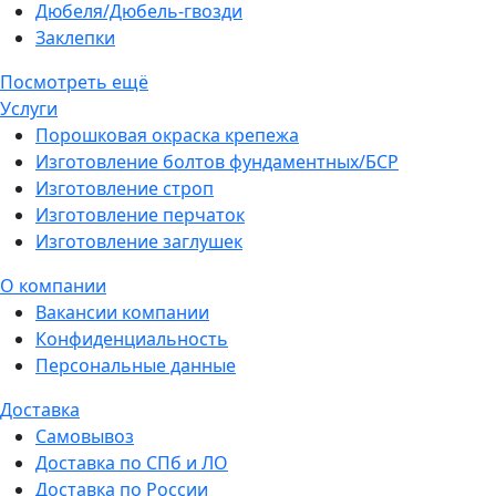
Дюбеля/Дюбель-гвозди
Заклепки
Посмотреть ещё
Услуги
Порошковая окраска крепежа
Изготовление болтов фундаментных/БСР
Изготовление строп
Изготовление перчаток
Изготовление заглушек
О компании
Вакансии компании
Конфиденциальность
Персональные данные
Доставка
Самовывоз
Доставка по СПб и ЛО
Доставка по России