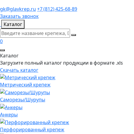
gk@glavkrep.ru
+7 (812) 425-68-89
Заказать звонок
Каталог
0
Каталог
Загрузите полный каталог продукции в формате .xls
Скачать каталог
Метрический крепеж
Саморезы/Шурупы
Анкеры
Перфорированный крепеж