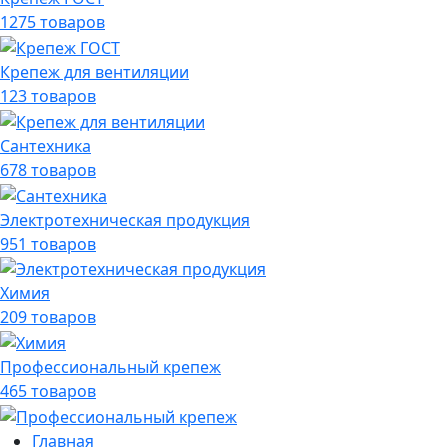
1275 товаров
Крепеж для вентиляции
123 товаров
Сантехника
678 товаров
Электротехническая продукция
951 товаров
Химия
209 товаров
Профессиональный крепеж
465 товаров
Главная