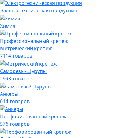
Электротехническая продукция
Химия
Профессиональный крепеж
Метрический крепеж
7114 товаров
Саморезы/Шурупы
2993 товаров
Анкеры
614 товаров
Перфорированный крепеж
576 товаров