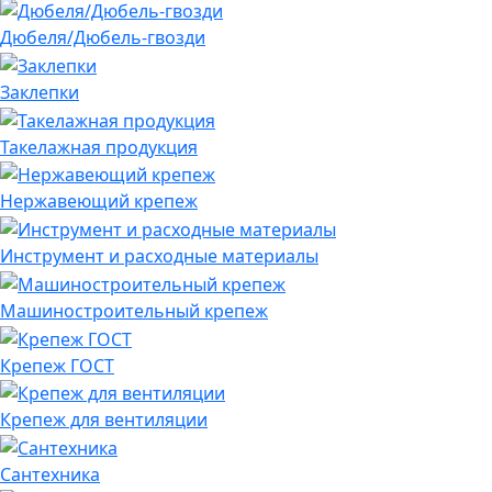
Дюбеля/Дюбель-гвозди
Заклепки
Такелажная продукция
Нержавеющий крепеж
Инструмент и расходные материалы
Машиностроительный крепеж
Крепеж ГОСТ
Крепеж для вентиляции
Сантехника