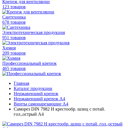
Крепеж для вентиляции
123 товаров
Сантехника
678 товаров
Электротехническая продукция
951 товаров
Химия
209 товаров
Профессиональный крепеж
465 товаров
Главная
Каталог продукции
Нержавеющий крепеж
Нержавеющий крепеж А4
Винты самонарезающие А4
Саморез DIN 7982 H крестообр. шлиц с потай.
гол.,острый А4