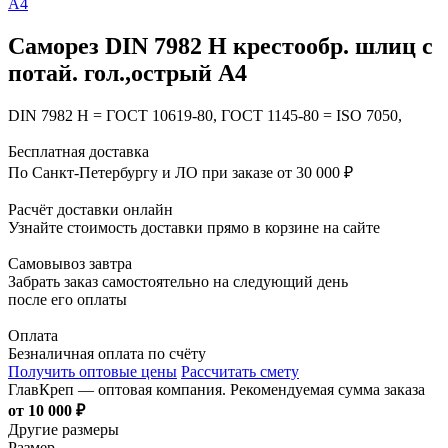
Саморез DIN 7982 H крестообр. шлиц с
потай. гол.,острый А4
DIN 7982 H = ГОСТ 10619-80, ГОСТ 1145-80 = ISO 7050,
Бесплатная доставка
По Санкт-Петербургу и ЛО при заказе от 30 000 ₽
Расчёт доставки онлайн
Узнайте стоимость доставки прямо в корзине на сайте
Самовывоз завтра
Забрать заказ самостоятельно на следующий день
после его оплаты
Оплата
Безналичная оплата по счёту
Получить оптовые цены
Рассчитать смету
ГлавКреп — оптовая компания. Рекомендуемая сумма заказа
от 10 000 ₽
Другие размеры
Размер