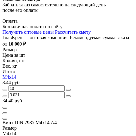
Забрать заказ самостоятельно на следующий день
после его оплаты
Оплата
Безналичная оплата по счёту
Получить оптовые цены
Рассчитать смету
ГлавКреп — оптовая компания. Рекомендуемая сумма заказа
от 10 000 ₽
Размер
Цена за шт
Кол-во, шт
Вес, кг
Итого
М4х14
3.44 руб.
34.40 руб.
Винт DIN 7985 М4х14 A4
Размер
М4х14