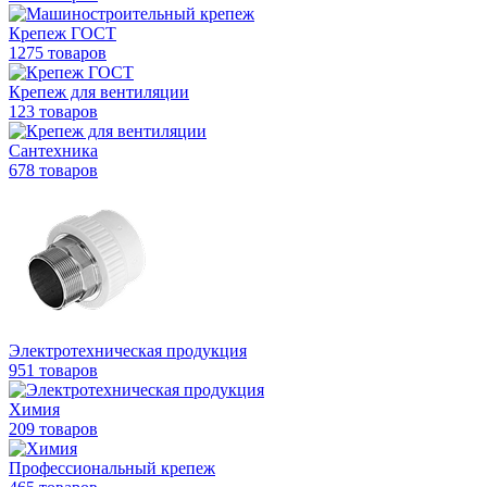
Крепеж ГОСТ
1275 товаров
Крепеж для вентиляции
123 товаров
Сантехника
678 товаров
Электротехническая продукция
951 товаров
Химия
209 товаров
Профессиональный крепеж