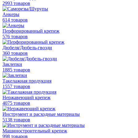
2993 товаров
Анкеры
614 товаров
Перфорированный крепеж
576 товаров
Дюбеля/Дюбель-гвозди
360 товаров
Заклепки
1885 товаров
Такелажная продукция
1557 товаров
Нержавеющий крепеж
4075 товаров
Инструмент и расходные материалы
5138 товаров
Машиностроительный крепеж
998 товаров