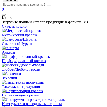
0
Каталог
Загрузите полный каталог продукции в формате .xls
Скачать каталог
Метрический крепеж
Саморезы/Шурупы
Анкеры
Перфорированный крепеж
Дюбеля/Дюбель-гвозди
Заклепки
Такелажная продукция
Нержавеющий крепеж
Инструмент и расходные материалы