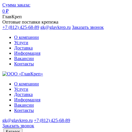
Сумма заказа:
0
₽
ГлавКреп
Оптовые поставки крепежа
+7 (812) 425-68-89
gk@glavkrep.ru
Заказать звонок
О компании
Услуги
Доставка
Информация
Вакансии
Контакты
О компании
Услуги
Доставка
Информация
Вакансии
Контакты
gk@glavkrep.ru
+7 (812) 425-68-89
Заказать звонок
Каталог