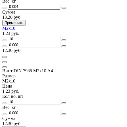
Вес, кг
Сумма
13.20 руб.
Применить
М2х10
1.23 руб.
12.30 руб.
Винт DIN 7985 М2х10 A4
Размер
М2х10
Цена
1.23 руб.
Кол-во, шт
Вес, кг
Сумма
12.30 руб.