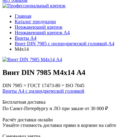
465 товаров
Главная
Каталог продукции
Нержавеющий крепеж
Нержавеющий крепеж А4
Винты А4
Винт DIN 7985 с цилиндрической головкой,А4
М4х14
Винт DIN 7985 М4х14 A4
DIN 7985 = ГОСТ 17473-80 = ISO 7045
Винты А4 с цилиндрической головкой
Бесплатная доставка
По Санкт-Петербургу и ЛО при заказе от 30 000 ₽
Расчёт доставки онлайн
Узнайте стоимость доставки прямо в корзине на сайте
Самовывоз завтра