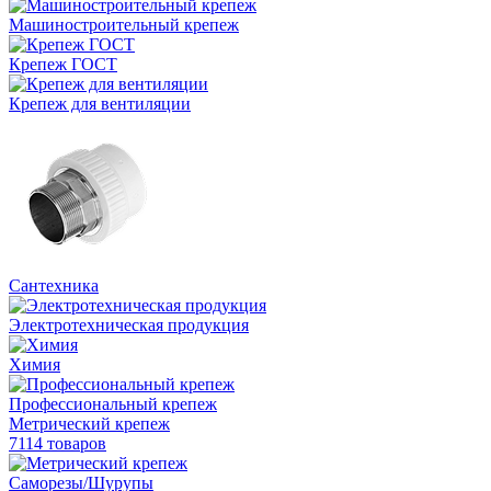
Машиностроительный крепеж
Крепеж ГОСТ
Крепеж для вентиляции
Сантехника
Электротехническая продукция
Химия
Профессиональный крепеж
Метрический крепеж
7114 товаров
Саморезы/Шурупы