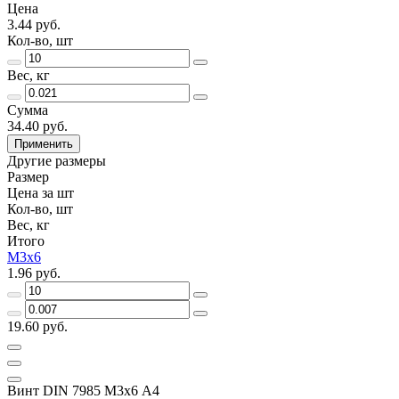
Цена
3.44 руб.
Кол-во, шт
Вес, кг
Сумма
34.40 руб.
Применить
Другие размеры
Размер
Цена за шт
Кол-во, шт
Вес, кг
Итого
М3х6
1.96 руб.
19.60 руб.
Винт DIN 7985 М3х6 A4