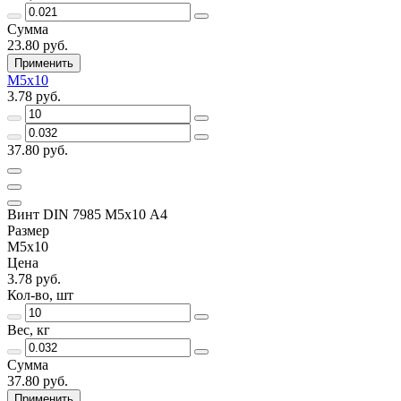
Сумма
23.80 руб.
Применить
М5х10
3.78 руб.
37.80 руб.
Винт DIN 7985 М5х10 A4
Размер
М5х10
Цена
3.78 руб.
Кол-во, шт
Вес, кг
Сумма
37.80 руб.
Применить