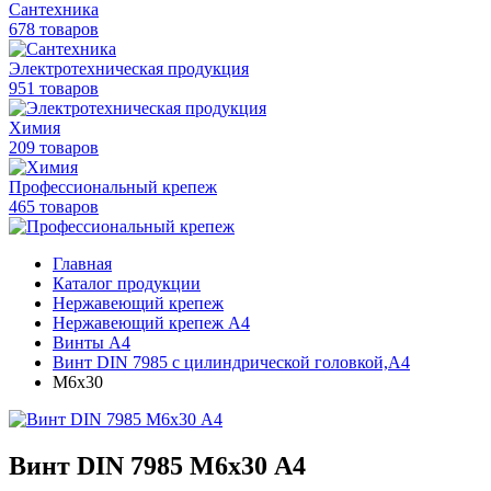
Сантехника
678 товаров
Электротехническая продукция
951 товаров
Химия
209 товаров
Профессиональный крепеж
465 товаров
Главная
Каталог продукции
Нержавеющий крепеж
Нержавеющий крепеж А4
Винты А4
Винт DIN 7985 с цилиндрической головкой,А4
М6х30
Винт DIN 7985 М6х30 A4