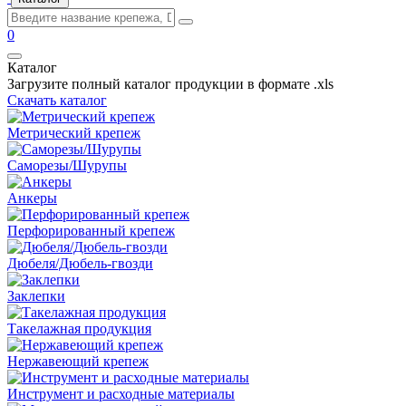
0
Каталог
Загрузите полный каталог продукции в формате .xls
Скачать каталог
Метрический крепеж
Саморезы/Шурупы
Анкеры
Перфорированный крепеж
Дюбеля/Дюбель-гвозди
Заклепки
Такелажная продукция
Нержавеющий крепеж
Инструмент и расходные материалы