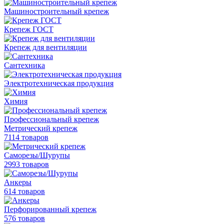
Машиностроительный крепеж
Крепеж ГОСТ
Крепеж для вентиляции
Сантехника
Электротехническая продукция
Химия
Профессиональный крепеж
Метрический крепеж
7114 товаров
Саморезы/Шурупы
2993 товаров
Анкеры
614 товаров
Перфорированный крепеж
576 товаров