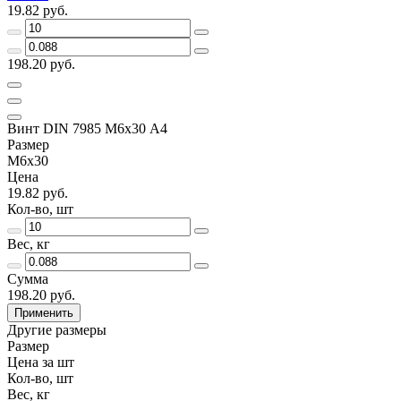
19.82 руб.
198.20 руб.
Винт DIN 7985 М6х30 A4
Размер
М6х30
Цена
19.82 руб.
Кол-во, шт
Вес, кг
Сумма
198.20 руб.
Применить
Другие размеры
Размер
Цена за шт
Кол-во, шт
Вес, кг