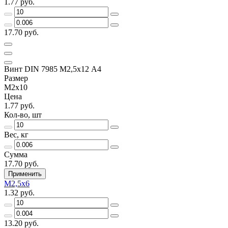
1.77 руб.
17.70 руб.
Винт DIN 7985 М2,5х12 A4
Размер
М2х10
Цена
1.77 руб.
Кол-во, шт
Вес, кг
Сумма
17.70 руб.
Применить
М2,5х6
1.32 руб.
13.20 руб.