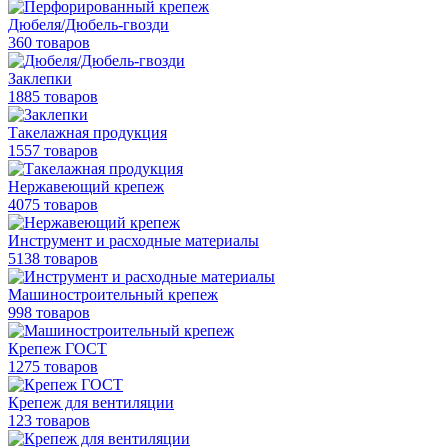
Дюбеля/Дюбель-гвозди
360 товаров
Заклепки
1885 товаров
Такелажная продукция
1557 товаров
Нержавеющий крепеж
4075 товаров
Инструмент и расходные материалы
5138 товаров
Машиностроительный крепеж
998 товаров
Крепеж ГОСТ
1275 товаров
Крепеж для вентиляции
123 товаров