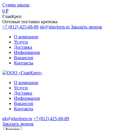
Сумма заказа:
0
₽
ГлавКреп
Оптовые поставки крепежа
+7 (812) 425-68-89
gk@glavkrep.ru
Заказать звонок
О компании
Услуги
Доставка
Информация
Вакансии
Контакты
О компании
Услуги
Доставка
Информация
Вакансии
Контакты
gk@glavkrep.ru
+7 (812) 425-68-89
Заказать звонок
Каталог