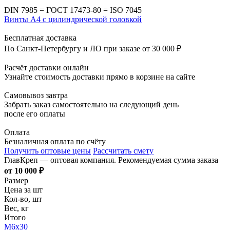
DIN 7985 = ГОСТ 17473-80 = ISO 7045
Винты А4 с цилиндрической головкой
Бесплатная доставка
По Санкт-Петербургу и ЛО при заказе от 30 000 ₽
Расчёт доставки онлайн
Узнайте стоимость доставки прямо в корзине на сайте
Самовывоз завтра
Забрать заказ самостоятельно на следующий день
после его оплаты
Оплата
Безналичная оплата по счёту
Получить оптовые цены
Рассчитать смету
ГлавКреп — оптовая компания. Рекомендуемая сумма заказа
от 10 000 ₽
Размер
Цена за шт
Кол-во, шт
Вес, кг
Итого
М6х30