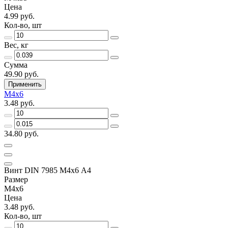
Цена
4.99 руб.
Кол-во, шт
Вес, кг
Сумма
49.90 руб.
Применить
М4х6
3.48 руб.
34.80 руб.
Винт DIN 7985 М4х6 A4
Размер
М4х6
Цена
3.48 руб.
Кол-во, шт