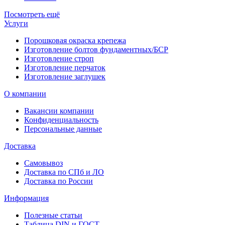
Посмотреть ещё
Услуги
Порошковая окраска крепежа
Изготовление болтов фундаментных/БСР
Изготовление строп
Изготовление перчаток
Изготовление заглушек
О компании
Вакансии компании
Конфиденциальность
Персональные данные
Доставка
Самовывоз
Доставка по СПб и ЛО
Доставка по России
Информация
Полезные статьи
Таблица DIN и ГОСТ