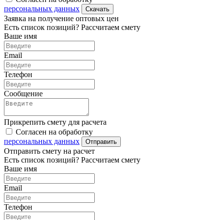
персональных данных
Скачать
Заявка на получение оптовых цен
Есть список позиций? Рассчитаем смету
Ваше имя
Email
Телефон
Сообщение
Прикрепить смету для расчета
Согласен на обработку
персональных данных
Отправить
Отправить смету на расчет
Есть список позиций? Рассчитаем смету
Ваше имя
Email
Телефон