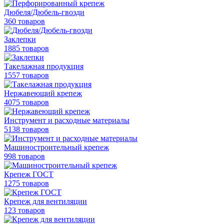
Дюбеля/Дюбель-гвозди
360 товаров
Заклепки
1885 товаров
Такелажная продукция
1557 товаров
Нержавеющий крепеж
4075 товаров
Инструмент и расходные материалы
5138 товаров
Машиностроительный крепеж
998 товаров
Крепеж ГОСТ
1275 товаров
Крепеж для вентиляции
123 товаров