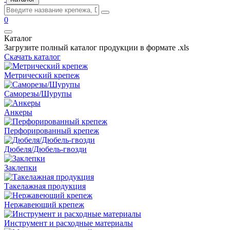
0
Каталог
Загрузите полный каталог продукции в формате .xls
Скачать каталог
Метрический крепеж
Саморезы/Шурупы
Анкеры
Перфорированный крепеж
Дюбеля/Дюбель-гвозди
Заклепки
Такелажная продукция
Нержавеющий крепеж
Инструмент и расходные материалы