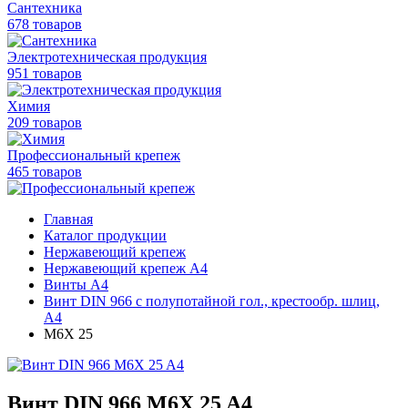
Сантехника
678 товаров
Электротехническая продукция
951 товаров
Химия
209 товаров
Профессиональный крепеж
465 товаров
Главная
Каталог продукции
Нержавеющий крепеж
Нержавеющий крепеж А4
Винты А4
Винт DIN 966 с полупотайной гол., крестообр. шлиц,
А4
M6X 25
Винт DIN 966 M6X 25 A4