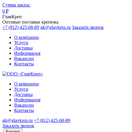
Сумма заказа:
0
₽
ГлавКреп
Оптовые поставки крепежа
+7 (812) 425-68-89
gk@glavkrep.ru
Заказать звонок
О компании
Услуги
Доставка
Информация
Вакансии
Контакты
О компании
Услуги
Доставка
Информация
Вакансии
Контакты
gk@glavkrep.ru
+7 (812) 425-68-89
Заказать звонок
Каталог