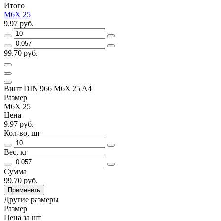
Итого
M6X 25
9.97 руб.
99.70 руб.
Винт DIN 966 M6X 25 A4
Размер
M6X 25
Цена
9.97 руб.
Кол-во, шт
Вес, кг
Сумма
99.70 руб.
Применить
Другие размеры
Размер
Цена за шт