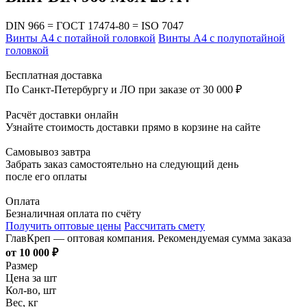
DIN 966 = ГОСТ 17474-80 = ISO 7047
Винты А4 с потайной головкой
Винты А4 с полупотайной
головкой
Бесплатная доставка
По Санкт-Петербургу и ЛО при заказе от 30 000 ₽
Расчёт доставки онлайн
Узнайте стоимость доставки прямо в корзине на сайте
Самовывоз завтра
Забрать заказ самостоятельно на следующий день
после его оплаты
Оплата
Безналичная оплата по счёту
Получить оптовые цены
Рассчитать смету
ГлавКреп — оптовая компания. Рекомендуемая сумма заказа
от 10 000 ₽
Размер
Цена за шт
Кол-во, шт
Вес, кг