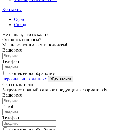
Контакты
Офис
Склад
Не нашли, что искали?
Остались вопросы?
Мы перезвоним вам и поможем!
Ваше имя
Телефон
Согласен на обработку
персональных данных
Жду звонка
Скачать каталог
Загрузите полный каталог продукции в формате .xls
Ваше имя
Email
Телефон
Согласен на обработку