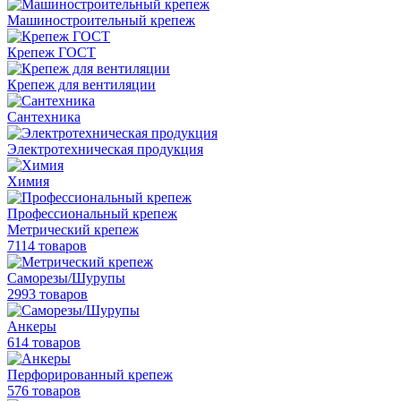
Машиностроительный крепеж
Крепеж ГОСТ
Крепеж для вентиляции
Сантехника
Электротехническая продукция
Химия
Профессиональный крепеж
Метрический крепеж
7114 товаров
Саморезы/Шурупы
2993 товаров
Анкеры
614 товаров
Перфорированный крепеж
576 товаров