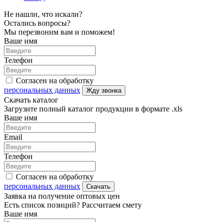
Не нашли, что искали?
Остались вопросы?
Мы перезвоним вам и поможем!
Ваше имя
Телефон
Согласен на обработку
персональных данных
Жду звонка
Скачать каталог
Загрузите полный каталог продукции в формате .xls
Ваше имя
Email
Телефон
Согласен на обработку
персональных данных
Скачать
Заявка на получение оптовых цен
Есть список позиций? Рассчитаем смету
Ваше имя