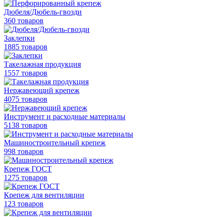
Дюбеля/Дюбель-гвозди
360 товаров
Заклепки
1885 товаров
Такелажная продукция
1557 товаров
Нержавеющий крепеж
4075 товаров
Инструмент и расходные материалы
5138 товаров
Машиностроительный крепеж
998 товаров
Крепеж ГОСТ
1275 товаров
Крепеж для вентиляции
123 товаров