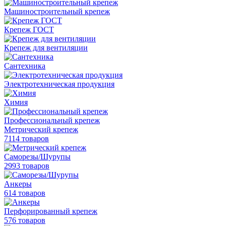
Машиностроительный крепеж
Крепеж ГОСТ
Крепеж для вентиляции
Сантехника
Электротехническая продукция
Химия
Профессиональный крепеж
Метрический крепеж
7114 товаров
Саморезы/Шурупы
2993 товаров
Анкеры
614 товаров
Перфорированный крепеж
576 товаров