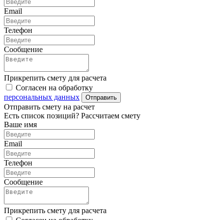
Email
Телефон
Сообщение
Прикрепить смету для расчета
Согласен на обработку
персональных данных
Отправить
Отправить смету на расчет
Есть список позиций? Рассчитаем смету
Ваше имя
Email
Телефон
Сообщение
Прикрепить смету для расчета