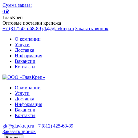
Сумма заказа:
0
₽
ГлавКреп
Оптовые поставки крепежа
+7 (812) 425-68-89
gk@glavkrep.ru
Заказать звонок
О компании
Услуги
Доставка
Информация
Вакансии
Контакты
О компании
Услуги
Доставка
Информация
Вакансии
Контакты
gk@glavkrep.ru
+7 (812) 425-68-89
Заказать звонок
Каталог