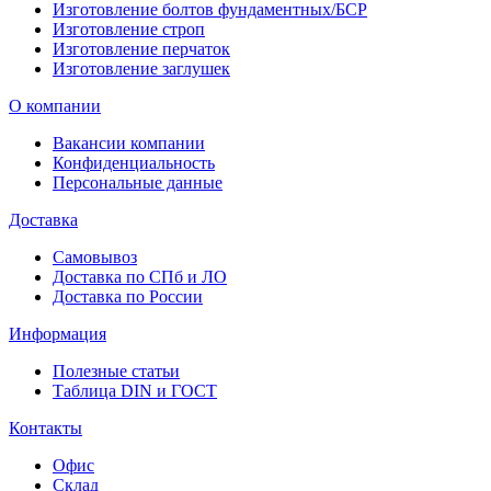
Изготовление болтов фундаментных/БСР
Изготовление строп
Изготовление перчаток
Изготовление заглушек
О компании
Вакансии компании
Конфиденциальность
Персональные данные
Доставка
Самовывоз
Доставка по СПб и ЛО
Доставка по России
Информация
Полезные статьи
Таблица DIN и ГОСТ
Контакты
Офис
Склад