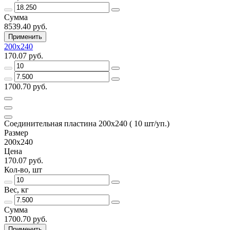
Сумма
8539.40 руб.
Применить
200х240
170.07 руб.
1700.70 руб.
Соединительная пластина 200х240 ( 10 шт/уп.)
Размер
200х240
Цена
170.07 руб.
Кол-во, шт
Вес, кг
Сумма
1700.70 руб.
Применить