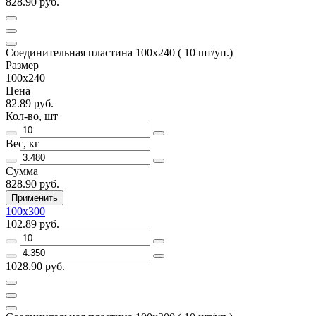
828.90 руб.
Соединительная пластина 100х240 ( 10 шт/уп.)
Размер
100х240
Цена
82.89 руб.
Кол-во, шт
Вес, кг
Сумма
828.90 руб.
Применить
100х300
102.89 руб.
1028.90 руб.