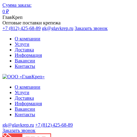
Сумма заказа:
0
₽
ГлавКреп
Оптовые поставки крепежа
+7 (812) 425-68-89
gk@glavkrep.ru
Заказать звонок
О компании
Услуги
Доставка
Информация
Вакансии
Контакты
О компании
Услуги
Доставка
Информация
Вакансии
Контакты
gk@glavkrep.ru
+7 (812) 425-68-89
Заказать звонок