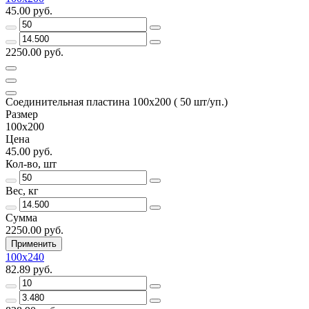
45.00 руб.
2250.00 руб.
Соединительная пластина 100х200 ( 50 шт/уп.)
Размер
100х200
Цена
45.00 руб.
Кол-во, шт
Вес, кг
Сумма
2250.00 руб.
Применить
100х240
82.89 руб.