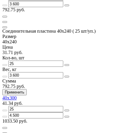
792.75 руб.
Соединительная пластина 40х240 ( 25 шт/уп.)
Размер
40х240
Цена
31.71 руб.
Кол-во, шт
Вес, кг
Сумма
792.75 руб.
Применить
40х300
41.34 руб.
1033.50 руб.