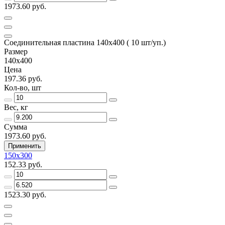
1973.60 руб.
Соединительная пластина 140х400 ( 10 шт/уп.)
Размер
140х400
Цена
197.36 руб.
Кол-во, шт
Вес, кг
Сумма
1973.60 руб.
Применить
150х300
152.33 руб.
1523.30 руб.