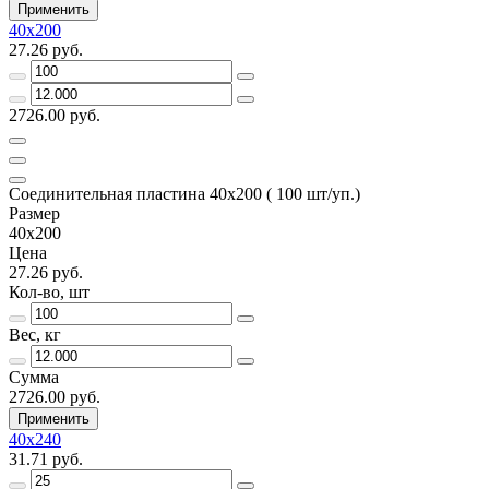
Применить
40х200
27.26 руб.
2726.00 руб.
Соединительная пластина 40х200 ( 100 шт/уп.)
Размер
40х200
Цена
27.26 руб.
Кол-во, шт
Вес, кг
Сумма
2726.00 руб.
Применить
40х240
31.71 руб.