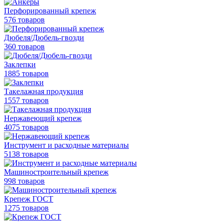
Перфорированный крепеж
576 товаров
Дюбеля/Дюбель-гвозди
360 товаров
Заклепки
1885 товаров
Такелажная продукция
1557 товаров
Нержавеющий крепеж
4075 товаров
Инструмент и расходные материалы
5138 товаров
Машиностроительный крепеж
998 товаров
Крепеж ГОСТ
1275 товаров