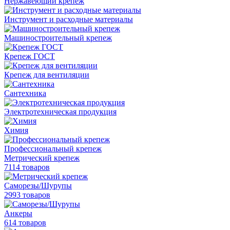
Нержавеющий крепеж
Инструмент и расходные материалы
Машиностроительный крепеж
Крепеж ГОСТ
Крепеж для вентиляции
Сантехника
Электротехническая продукция
Химия
Профессиональный крепеж
Метрический крепеж
7114 товаров
Саморезы/Шурупы
2993 товаров
Анкеры
614 товаров