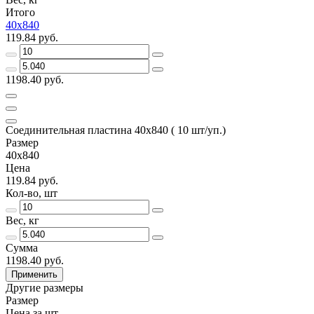
Итого
40х840
119.84 руб.
1198.40 руб.
Соединительная пластина 40х840 ( 10 шт/уп.)
Размер
40х840
Цена
119.84 руб.
Кол-во, шт
Вес, кг
Сумма
1198.40 руб.
Применить
Другие размеры
Размер
Цена за шт