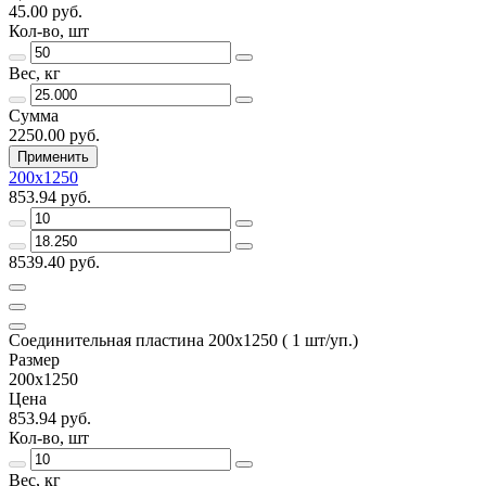
45.00 руб.
Кол-во, шт
Вес, кг
Сумма
2250.00 руб.
Применить
200х1250
853.94 руб.
8539.40 руб.
Соединительная пластина 200х1250 ( 1 шт/уп.)
Размер
200х1250
Цена
853.94 руб.
Кол-во, шт
Вес, кг