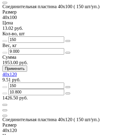
Соединительная пластина 40х100 ( 150 шт/уп.)
Размер
40х100
Цена
13.02 руб.
Кол-во, шт
Вес, кг
Сумма
1953.00 руб.
Применить
40х120
9.51 руб.
1426.50 руб.
Соединительная пластина 40х120 ( 150 шт/уп.)
Размер
40х120