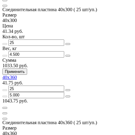
Соединительная пластина 40х300 ( 25 шт/уп.)
Размер
40х300
Цена
41.34 руб.
Кол-во, шт
Вес, кг
Сумма
1033.50 руб.
Применить
40х360
41.75 руб.
1043.75 руб.
Соединительная пластина 40х360 ( 25 шт/уп.)
Размер
40х360