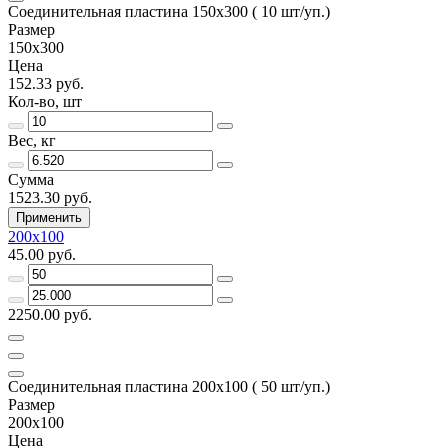
Соединительная пластина 150х300 ( 10 шт/уп.)
Размер
150х300
Цена
152.33 руб.
Кол-во, шт
Вес, кг
Сумма
1523.30 руб.
Применить
200х100
45.00 руб.
2250.00 руб.
Соединительная пластина 200х100 ( 50 шт/уп.)
Размер
200х100
Цена