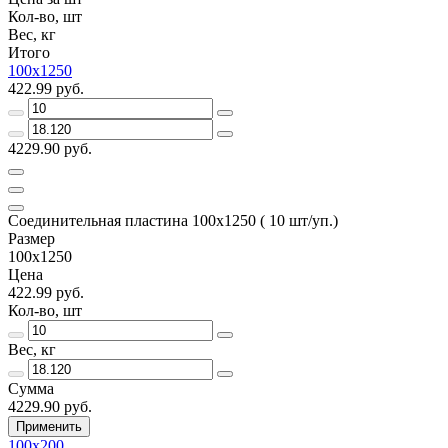
Кол-во, шт
Вес, кг
Итого
100х1250
422.99 руб.
4229.90 руб.
Соединительная пластина 100х1250 ( 10 шт/уп.)
Размер
100х1250
Цена
422.99 руб.
Кол-во, шт
Вес, кг
Сумма
4229.90 руб.
Применить
100х200