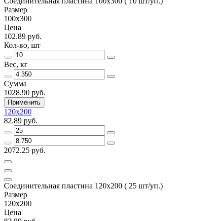
Соединительная пластина 100х300 ( 10 шт/уп.)
Размер
100х300
Цена
102.89 руб.
Кол-во, шт
Вес, кг
Сумма
1028.90 руб.
Применить
120х200
82.89 руб.
2072.25 руб.
Соединительная пластина 120х200 ( 25 шт/уп.)
Размер
120х200
Цена