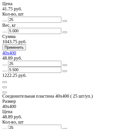
Цена
41.75 руб.
Кол-во, шт
Вес, кг
Сумма
1043.75 руб.
Применить
40х400
48.89 руб.
1222.25 руб.
Соединительная пластина 40х400 ( 25 шт/уп.)
Размер
40х400
Цена
48.89 руб.
Кол-во, шт