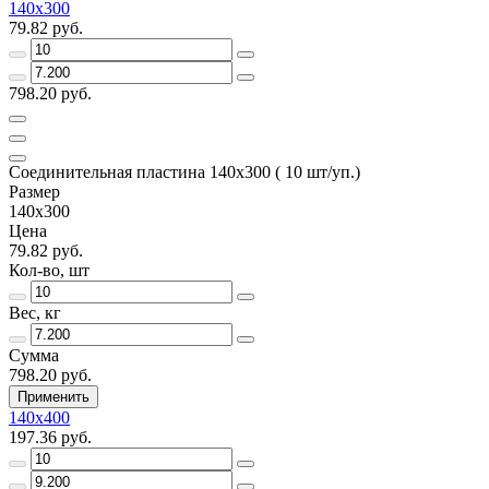
140х300
79.82 руб.
798.20 руб.
Соединительная пластина 140х300 ( 10 шт/уп.)
Размер
140х300
Цена
79.82 руб.
Кол-во, шт
Вес, кг
Сумма
798.20 руб.
Применить
140х400
197.36 руб.