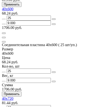
Применить
40х600
68.24 руб.
1706.00 руб.
Соединительная пластина 40х600 ( 25 шт/уп.)
Размер
40х600
Цена
68.24 руб.
Кол-во, шт
Вес, кг
Сумма
1706.00 руб.
Применить
40х720
81.44 руб.