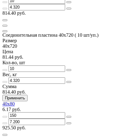
814.40 руб.
Соединительная пластина 40х720 ( 10 шт/уп.)
Размер
40х720
Цена
81.44 руб.
Кол-во, шт
Вес, кг
Сумма
814.40 руб.
Применить
40х80
6.17 руб.
925.50 руб.