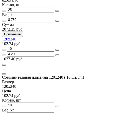
82.89 руб.
Кол-во, шт
Вес, кг
Сумма
2072.25 руб.
Применить
120х240
102.74 руб.
1027.40 руб.
Соединительная пластина 120х240 ( 10 шт/уп.)
Размер
120х240
Цена
102.74 руб.
Кол-во, шт
Вес, кг