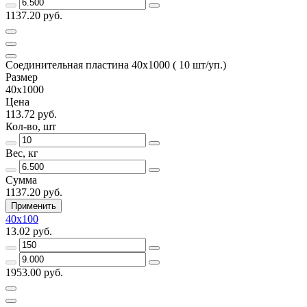
1137.20 руб.
Соединительная пластина 40х1000 ( 10 шт/уп.)
Размер
40х1000
Цена
113.72 руб.
Кол-во, шт
Вес, кг
Сумма
1137.20 руб.
Применить
40х100
13.02 руб.
1953.00 руб.