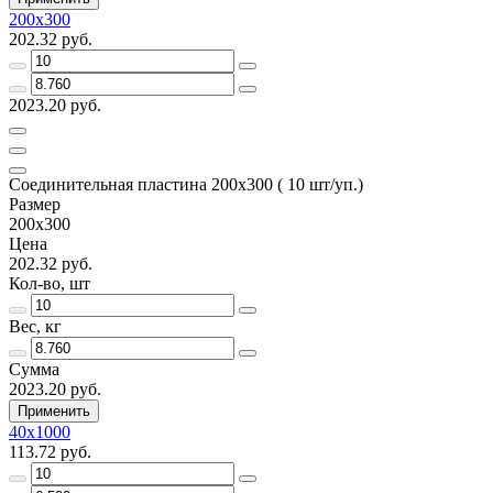
200х300
202.32 руб.
2023.20 руб.
Соединительная пластина 200х300 ( 10 шт/уп.)
Размер
200х300
Цена
202.32 руб.
Кол-во, шт
Вес, кг
Сумма
2023.20 руб.
Применить
40х1000
113.72 руб.