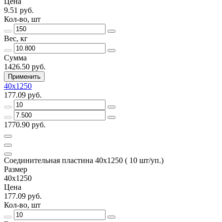
Цена
9.51 руб.
Кол-во, шт
Вес, кг
Сумма
1426.50 руб.
Применить
40х1250
177.09 руб.
1770.90 руб.
Соединительная пластина 40х1250 ( 10 шт/уп.)
Размер
40х1250
Цена
177.09 руб.
Кол-во, шт