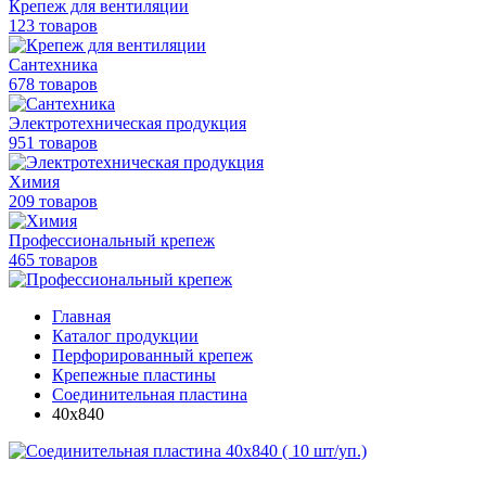
Крепеж для вентиляции
123 товаров
Сантехника
678 товаров
Электротехническая продукция
951 товаров
Химия
209 товаров
Профессиональный крепеж
465 товаров
Главная
Каталог продукции
Перфорированный крепеж
Крепежные пластины
Соединительная пластина
40х840