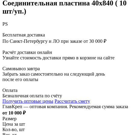
Соединительная пластина 40х840 ( 10
шт/уп.)
PS
Бесплатная доставка
По Санкт-Петербургу и ЛО при заказе от 30 000 ₽
Расчёт доставки онлайн
Узнайте стоимость доставки прямо в корзине на сайте
Самовывоз завтра
Забрать заказ самостоятельно на следующий день
после его оплаты
Оплата
Безналичная оплата по счёту
Получить оптовые цены
Рассчитать смету
ГлавКреп — оптовая компания. Рекомендуемая сумма заказа
от 10 000 ₽
Размер
Цена за шт
Кол-во, шт
Вес, кг