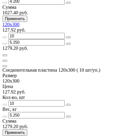
Сумма
1027.40 руб.
Применить
120х300
127.92 руб.
1279.20 руб.
Соединительная пластина 120х300 ( 10 шт/уп.)
Размер
120х300
Цена
127.92 руб.
Кол-во, шт
Вес, кг
Сумма
1279.20 руб.
Применить