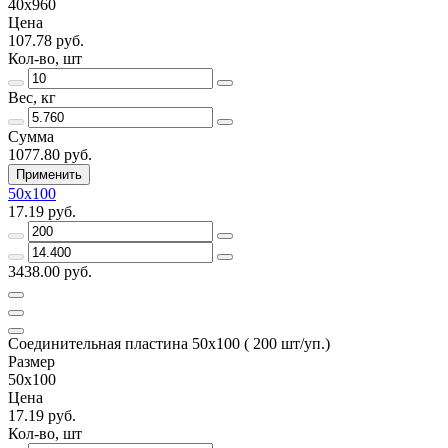
40х960
Цена
107.78 руб.
Кол-во, шт
Вес, кг
Сумма
1077.80 руб.
Применить
50х100
17.19 руб.
3438.00 руб.
Соединительная пластина 50х100 ( 200 шт/уп.)
Размер
50х100
Цена
17.19 руб.
Кол-во, шт