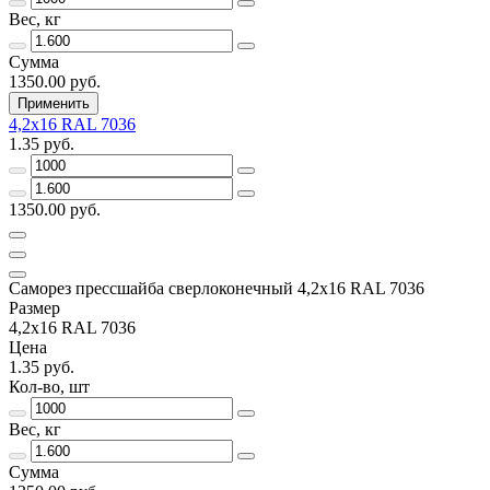
Вес, кг
Сумма
1350.00 руб.
Применить
4,2х16 RAL 7036
1.35 руб.
1350.00 руб.
Саморез прессшайба сверлоконечный 4,2х16 RAL 7036
Размер
4,2х16 RAL 7036
Цена
1.35 руб.
Кол-во, шт
Вес, кг
Сумма