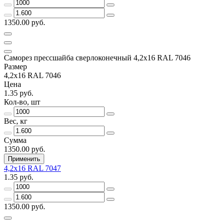
1350.00 руб.
Саморез прессшайба сверлоконечный 4,2х16 RAL 7046
Размер
4,2х16 RAL 7046
Цена
1.35 руб.
Кол-во, шт
Вес, кг
Сумма
1350.00 руб.
Применить
4,2х16 RAL 7047
1.35 руб.
1350.00 руб.