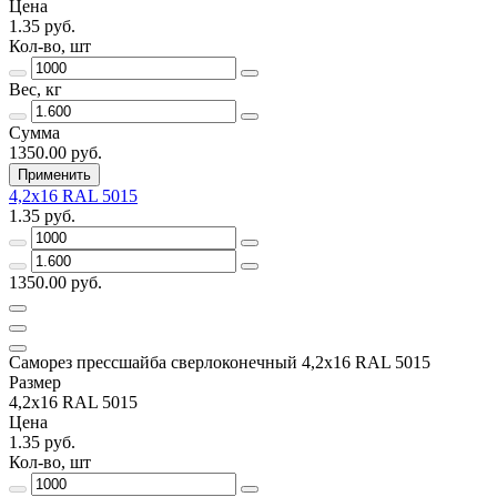
Цена
1.35 руб.
Кол-во, шт
Вес, кг
Сумма
1350.00 руб.
Применить
4,2х16 RAL 5015
1.35 руб.
1350.00 руб.
Саморез прессшайба сверлоконечный 4,2х16 RAL 5015
Размер
4,2х16 RAL 5015
Цена
1.35 руб.
Кол-во, шт