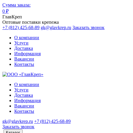
Сумма заказа:
0
₽
ГлавКреп
Оптовые поставки крепежа
+7 (812) 425-68-89
gk@glavkrep.ru
Заказать звонок
О компании
Услуги
Доставка
Информация
Вакансии
Контакты
О компании
Услуги
Доставка
Информация
Вакансии
Контакты
gk@glavkrep.ru
+7 (812) 425-68-89
Заказать звонок
Каталог