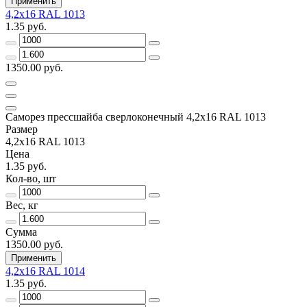
Применить
4,2х16 RAL 1013
1.35 руб.
1350.00 руб.
Саморез прессшайба сверлоконечный 4,2х16 RAL 1013
Размер
4,2х16 RAL 1013
Цена
1.35 руб.
Кол-во, шт
Вес, кг
Сумма
1350.00 руб.
Применить
4,2х16 RAL 1014
1.35 руб.