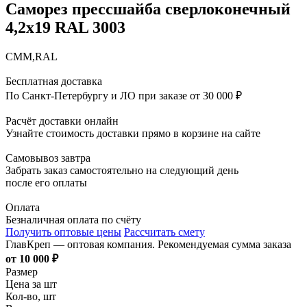
Саморез прессшайба сверлоконечный
4,2х19 RAL 3003
СММ,RAL
Бесплатная доставка
По Санкт-Петербургу и ЛО при заказе от 30 000 ₽
Расчёт доставки онлайн
Узнайте стоимость доставки прямо в корзине на сайте
Самовывоз завтра
Забрать заказ самостоятельно на следующий день
после его оплаты
Оплата
Безналичная оплата по счёту
Получить оптовые цены
Рассчитать смету
ГлавКреп — оптовая компания. Рекомендуемая сумма заказа
от 10 000 ₽
Размер
Цена за шт
Кол-во, шт