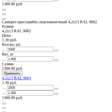
1300.00 руб.
Саморез прессшайба сверлоконечный 4,2х13 RAL 9002
Размер
4,2х13 RAL 9002
Цена
1.30 руб.
Кол-во, шт
Вес, кг
Сумма
1300.00 руб.
Применить
4,2х13 RAL 9003
1.30 руб.
1300.00 руб.