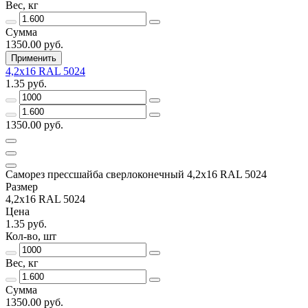
Вес, кг
Сумма
1350.00 руб.
Применить
4,2х16 RAL 5024
1.35 руб.
1350.00 руб.
Саморез прессшайба сверлоконечный 4,2х16 RAL 5024
Размер
4,2х16 RAL 5024
Цена
1.35 руб.
Кол-во, шт
Вес, кг
Сумма
1350.00 руб.