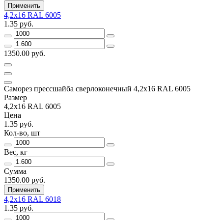
Применить
4,2х16 RAL 6005
1.35 руб.
1350.00 руб.
Саморез прессшайба сверлоконечный 4,2х16 RAL 6005
Размер
4,2х16 RAL 6005
Цена
1.35 руб.
Кол-во, шт
Вес, кг
Сумма
1350.00 руб.
Применить
4,2х16 RAL 6018
1.35 руб.