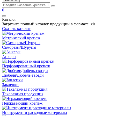
0
Каталог
Загрузите полный каталог продукции в формате .xls
Скачать каталог
Метрический крепеж
Саморезы/Шурупы
Анкеры
Перфорированный крепеж
Дюбеля/Дюбель-гвозди
Заклепки
Такелажная продукция
Нержавеющий крепеж
Инструмент и расходные материалы