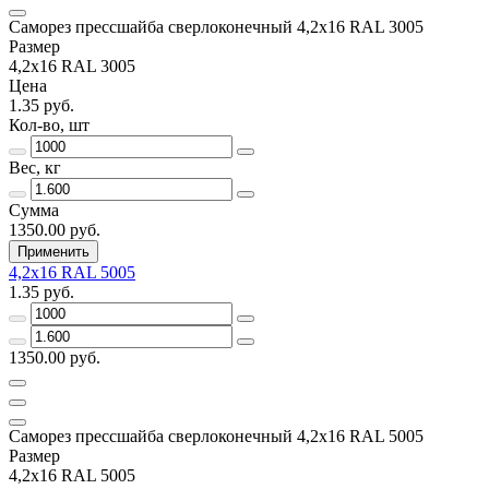
Саморез прессшайба сверлоконечный 4,2х16 RAL 3005
Размер
4,2х16 RAL 3005
Цена
1.35 руб.
Кол-во, шт
Вес, кг
Сумма
1350.00 руб.
Применить
4,2х16 RAL 5005
1.35 руб.
1350.00 руб.
Саморез прессшайба сверлоконечный 4,2х16 RAL 5005
Размер
4,2х16 RAL 5005