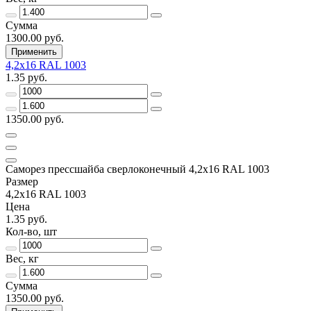
Сумма
1300.00 руб.
Применить
4,2х16 RAL 1003
1.35 руб.
1350.00 руб.
Саморез прессшайба сверлоконечный 4,2х16 RAL 1003
Размер
4,2х16 RAL 1003
Цена
1.35 руб.
Кол-во, шт
Вес, кг
Сумма
1350.00 руб.