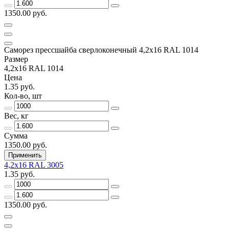
1350.00 руб.
Саморез прессшайба сверлоконечный 4,2х16 RAL 1014
Размер
4,2х16 RAL 1014
Цена
1.35 руб.
Кол-во, шт
Вес, кг
Сумма
1350.00 руб.
Применить
4,2х16 RAL 3005
1.35 руб.
1350.00 руб.