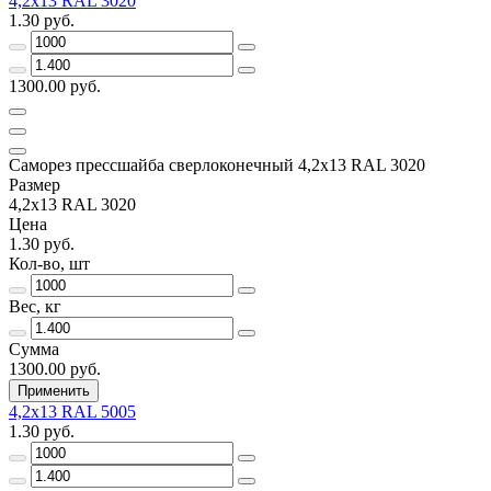
4,2х13 RAL 3020
1.30 руб.
1300.00 руб.
Саморез прессшайба сверлоконечный 4,2х13 RAL 3020
Размер
4,2х13 RAL 3020
Цена
1.30 руб.
Кол-во, шт
Вес, кг
Сумма
1300.00 руб.
Применить
4,2х13 RAL 5005
1.30 руб.