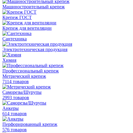
Машиностроительный крепеж
Крепеж ГОСТ
Крепеж для вентиляции
Сантехника
Электротехническая продукция
Химия
Профессиональный крепеж
Метрический крепеж
7114 товаров
Саморезы/Шурупы
2993 товаров
Анкеры
614 товаров
Перфорированный крепеж
576 товаров