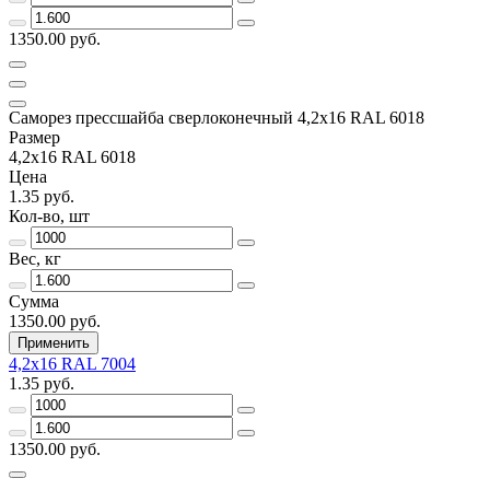
1350.00 руб.
Саморез прессшайба сверлоконечный 4,2х16 RAL 6018
Размер
4,2х16 RAL 6018
Цена
1.35 руб.
Кол-во, шт
Вес, кг
Сумма
1350.00 руб.
Применить
4,2х16 RAL 7004
1.35 руб.
1350.00 руб.