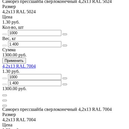
Саморез прессшайба сверлоконечный 4,2х13 RAL 5024
Размер
4,2х13 RAL 5024
Цена
1.30 руб.
Кол-во, шт
Вес, кг
Сумма
1300.00 руб.
Применить
4,2х13 RAL 7004
1.30 руб.
1300.00 руб.
Саморез прессшайба сверлоконечный 4,2х13 RAL 7004
Размер
4,2х13 RAL 7004
Цена