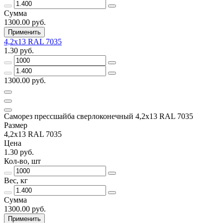
Сумма
1300.00 руб.
Применить
4,2х13 RAL 7035
1.30 руб.
1300.00 руб.
Саморез прессшайба сверлоконечный 4,2х13 RAL 7035
Размер
4,2х13 RAL 7035
Цена
1.30 руб.
Кол-во, шт
Вес, кг
Сумма
1300.00 руб.
Применить