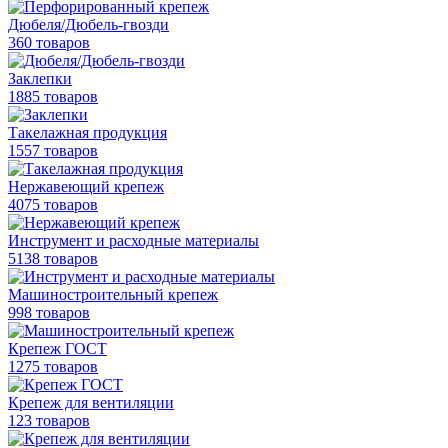
Дюбеля/Дюбель-гвозди
360 товаров
Заклепки
1885 товаров
Такелажная продукция
1557 товаров
Нержавеющий крепеж
4075 товаров
Инструмент и расходные материалы
5138 товаров
Машиностроительный крепеж
998 товаров
Крепеж ГОСТ
1275 товаров
Крепеж для вентиляции
123 товаров