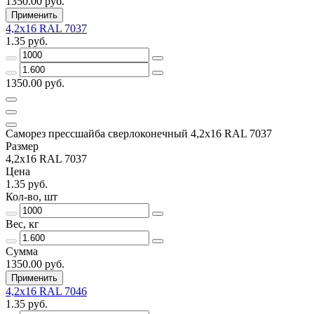
1350.00 руб.
Применить
4,2х16 RAL 7037
1.35 руб.
1350.00 руб.
Саморез прессшайба сверлоконечный 4,2х16 RAL 7037
Размер
4,2х16 RAL 7037
Цена
1.35 руб.
Кол-во, шт
Вес, кг
Сумма
1350.00 руб.
Применить
4,2х16 RAL 7046
1.35 руб.