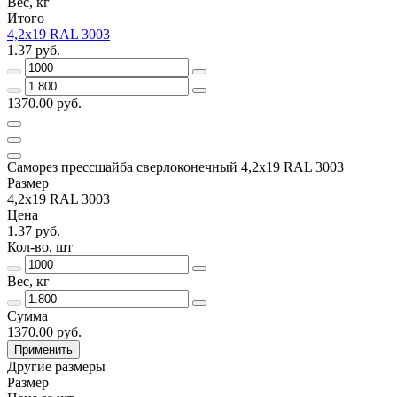
Вес, кг
Итого
4,2х19 RAL 3003
1.37 руб.
1370.00 руб.
Саморез прессшайба сверлоконечный 4,2х19 RAL 3003
Размер
4,2х19 RAL 3003
Цена
1.37 руб.
Кол-во, шт
Вес, кг
Сумма
1370.00 руб.
Применить
Другие размеры
Размер