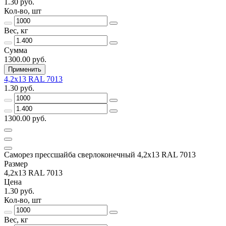
1.30 руб.
Кол-во, шт
Вес, кг
Сумма
1300.00 руб.
Применить
4,2х13 RAL 7013
1.30 руб.
1300.00 руб.
Саморез прессшайба сверлоконечный 4,2х13 RAL 7013
Размер
4,2х13 RAL 7013
Цена
1.30 руб.
Кол-во, шт
Вес, кг