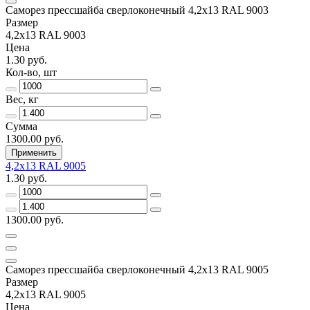
Саморез прессшайба сверлоконечный 4,2х13 RAL 9003
Размер
4,2х13 RAL 9003
Цена
1.30 руб.
Кол-во, шт
Вес, кг
Сумма
1300.00 руб.
Применить
4,2х13 RAL 9005
1.30 руб.
1300.00 руб.
Саморез прессшайба сверлоконечный 4,2х13 RAL 9005
Размер
4,2х13 RAL 9005
Цена