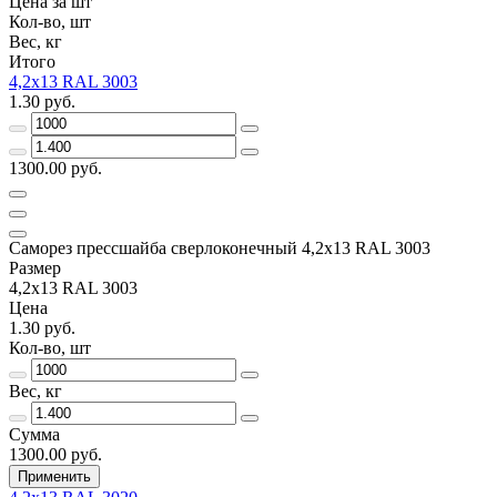
Цена за шт
Кол-во, шт
Вес, кг
Итого
4,2х13 RAL 3003
1.30 руб.
1300.00 руб.
Саморез прессшайба сверлоконечный 4,2х13 RAL 3003
Размер
4,2х13 RAL 3003
Цена
1.30 руб.
Кол-во, шт
Вес, кг
Сумма
1300.00 руб.
Применить