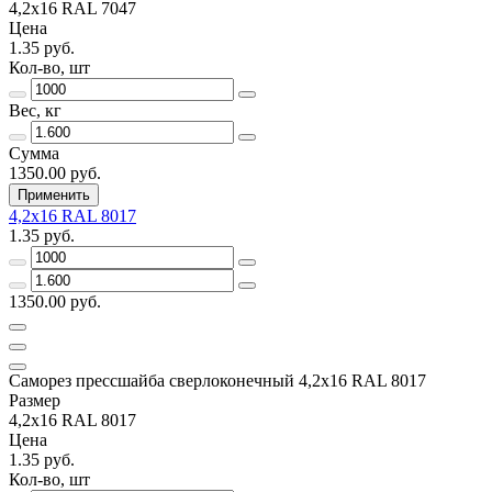
4,2х16 RAL 7047
Цена
1.35 руб.
Кол-во, шт
Вес, кг
Сумма
1350.00 руб.
Применить
4,2х16 RAL 8017
1.35 руб.
1350.00 руб.
Саморез прессшайба сверлоконечный 4,2х16 RAL 8017
Размер
4,2х16 RAL 8017
Цена
1.35 руб.
Кол-во, шт