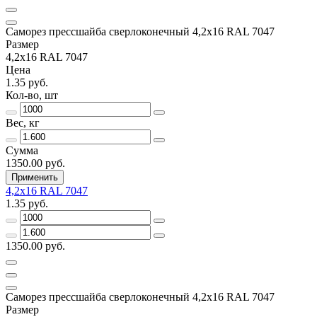
Саморез прессшайба сверлоконечный 4,2х16 RAL 7047
Размер
4,2х16 RAL 7047
Цена
1.35 руб.
Кол-во, шт
Вес, кг
Сумма
1350.00 руб.
Применить
4,2х16 RAL 7047
1.35 руб.
1350.00 руб.
Саморез прессшайба сверлоконечный 4,2х16 RAL 7047
Размер