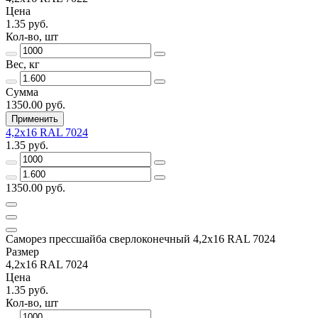
Цена
1.35 руб.
Кол-во, шт
Вес, кг
Сумма
1350.00 руб.
Применить
4,2х16 RAL 7024
1.35 руб.
1350.00 руб.
Саморез прессшайба сверлоконечный 4,2х16 RAL 7024
Размер
4,2х16 RAL 7024
Цена
1.35 руб.
Кол-во, шт