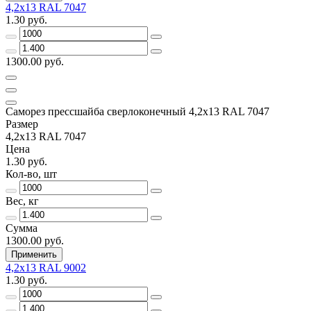
4,2х13 RAL 7047
1.30 руб.
1300.00 руб.
Саморез прессшайба сверлоконечный 4,2х13 RAL 7047
Размер
4,2х13 RAL 7047
Цена
1.30 руб.
Кол-во, шт
Вес, кг
Сумма
1300.00 руб.
Применить
4,2х13 RAL 9002
1.30 руб.