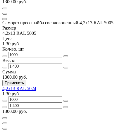
1300.00 руб.
Саморез прессшайба сверлоконечный 4,2х13 RAL 5005
Размер
4,2х13 RAL 5005
Цена
1.30 руб.
Кол-во, шт
Вес, кг
Сумма
1300.00 руб.
Применить
4,2х13 RAL 5024
1.30 руб.
1300.00 руб.