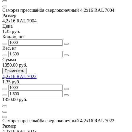
Саморез прессшайба сверлоконечный 4,2х16 RAL 7004
Размер
4,2х16 RAL 7004
Цена
1.35 руб.
Кол-во, шт
Вес, кг
Сумма
1350.00 руб.
Применить
4,2х16 RAL 7022
1.35 руб.
1350.00 руб.
Саморез прессшайба сверлоконечный 4,2х16 RAL 7022
Размер
4,2х16 RAL 7022