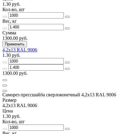
1.30 руб.
Кол-во, шт
Вес, кг
Сумма
1300.00 руб.
Применить
4,2х13 RAL 9006
1.30 руб.
1300.00 руб.
Саморез прессшайба сверлоконечный 4,2х13 RAL 9006
Размер
4,2х13 RAL 9006
Цена
1.30 руб.
Кол-во, шт
Вес, кг