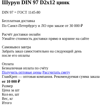
Шуруп DIN 97 D2х12 цинк
DIN 97 = ГОСТ 1145-80
Бесплатная доставка
По Санкт-Петербургу и ЛО при заказе от 30 000 ₽
Расчёт доставки онлайн
Узнайте стоимость доставки прямо в корзине на сайте
Самовывоз завтра
Забрать заказ самостоятельно на следующий день
после его оплаты
Оплата
Безналичная оплата по счёту
Получить оптовые цены
Рассчитать смету
ГлавКреп — оптовая компания. Рекомендуемая сумма заказа
от 10 000 ₽
Размер
Цена за шт
Кол-во, шт
Вес, кг
Итого