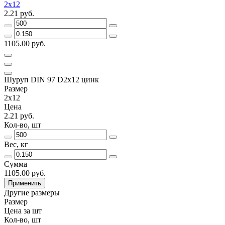
2x12
2.21 руб.
1105.00 руб.
Шуруп DIN 97 D2х12 цинк
Размер
2x12
Цена
2.21 руб.
Кол-во, шт
Вес, кг
Сумма
1105.00 руб.
Применить
Другие размеры
Размер
Цена за шт
Кол-во, шт