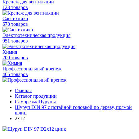
Крепеж для вентиляции
123 товаров
Сантехника
678 товаров
Электротехническая продукция
951 товаров
Химия
209 товаров
Профессиональный крепеж
465 товаров
Главная
Каталог продукции
Саморезы/Шурупы
Шуруп DIN 97 с потайной головкой по дереву, прямой
шлиц
2x12