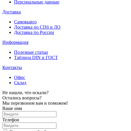
Персональные данные
Доставка
Самовывоз
Доставка по СПб и ЛО
Доставка по России
Информация
Полезные статьи
Таблица DIN и ГОСТ
Контакты
Офис
Склад
Не нашли, что искали?
Остались вопросы?
Мы перезвоним вам и поможем!
Ваше имя
Телефон