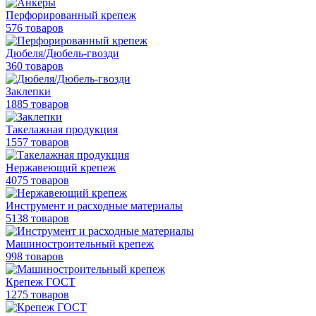
Перфорированный крепеж
576 товаров
Дюбеля/Дюбель-гвозди
360 товаров
Заклепки
1885 товаров
Такелажная продукция
1557 товаров
Нержавеющий крепеж
4075 товаров
Инструмент и расходные материалы
5138 товаров
Машиностроительный крепеж
998 товаров
Крепеж ГОСТ
1275 товаров