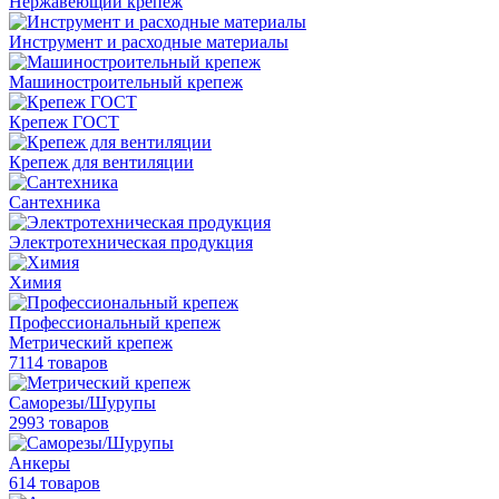
Нержавеющий крепеж
Инструмент и расходные материалы
Машиностроительный крепеж
Крепеж ГОСТ
Крепеж для вентиляции
Сантехника
Электротехническая продукция
Химия
Профессиональный крепеж
Метрический крепеж
7114 товаров
Саморезы/Шурупы
2993 товаров
Анкеры
614 товаров