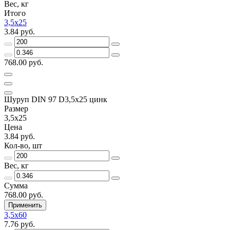
Вес, кг
Итого
3,5x25
3.84 руб.
768.00 руб.
Шуруп DIN 97 D3,5х25 цинк
Размер
3,5x25
Цена
3.84 руб.
Кол-во, шт
Вес, кг
Сумма
768.00 руб.
Применить
3,5x60
7.76 руб.