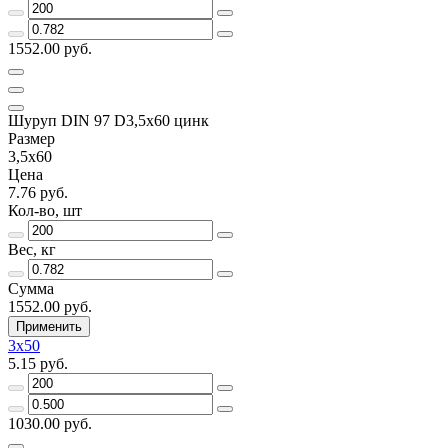
1552.00 руб.
Шуруп DIN 97 D3,5х60 цинк
Размер
3,5x60
Цена
7.76 руб.
Кол-во, шт
Вес, кг
Сумма
1552.00 руб.
Применить
3х50
5.15 руб.
1030.00 руб.