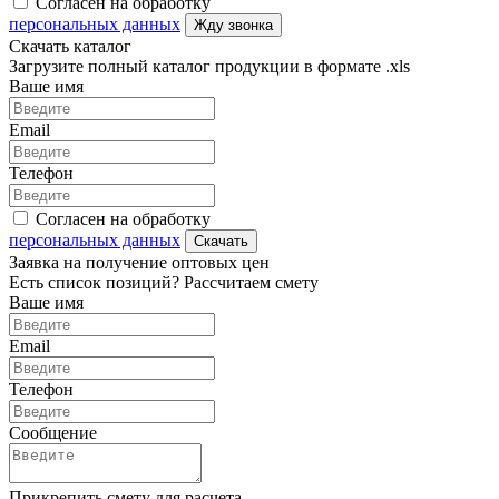
Согласен на обработку
персональных данных
Жду звонка
Скачать каталог
Загрузите полный каталог продукции в формате .xls
Ваше имя
Email
Телефон
Согласен на обработку
персональных данных
Скачать
Заявка на получение оптовых цен
Есть список позиций? Рассчитаем смету
Ваше имя
Email
Телефон
Сообщение
Прикрепить смету для расчета