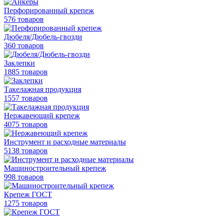
Перфорированный крепеж
576 товаров
Дюбеля/Дюбель-гвозди
360 товаров
Заклепки
1885 товаров
Такелажная продукция
1557 товаров
Нержавеющий крепеж
4075 товаров
Инструмент и расходные материалы
5138 товаров
Машиностроительный крепеж
998 товаров
Крепеж ГОСТ
1275 товаров