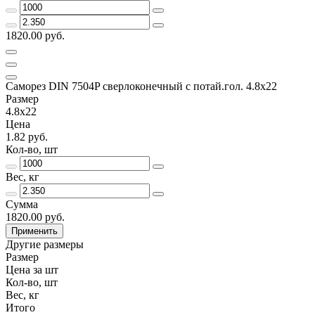
1820.00 руб.
Саморез DIN 7504P сверлоконечный с потай.гол. 4.8x22
Размер
4.8x22
Цена
1.82 руб.
Кол-во, шт
Вес, кг
Сумма
1820.00 руб.
Применить
Другие размеры
Размер
Цена за шт
Кол-во, шт
Вес, кг
Итого