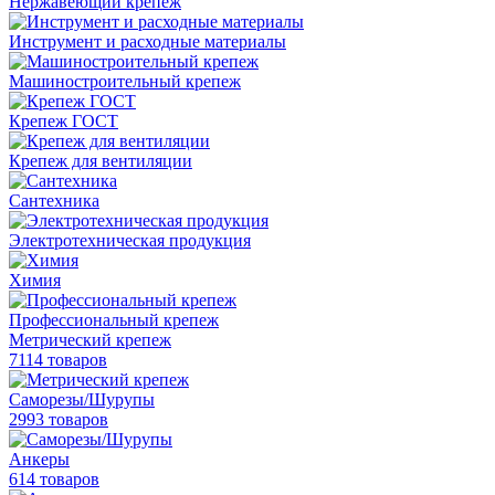
Нержавеющий крепеж
Инструмент и расходные материалы
Машиностроительный крепеж
Крепеж ГОСТ
Крепеж для вентиляции
Сантехника
Электротехническая продукция
Химия
Профессиональный крепеж
Метрический крепеж
7114 товаров
Саморезы/Шурупы
2993 товаров
Анкеры
614 товаров