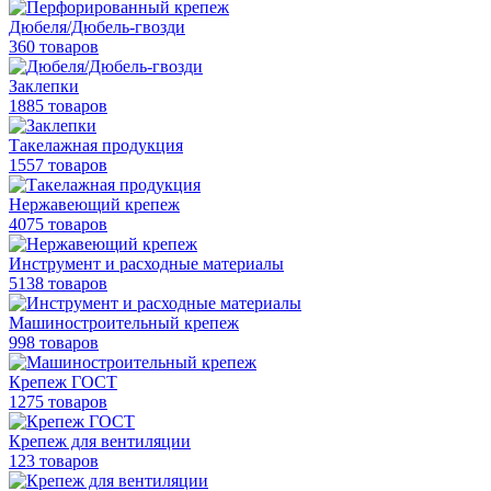
Дюбеля/Дюбель-гвозди
360 товаров
Заклепки
1885 товаров
Такелажная продукция
1557 товаров
Нержавеющий крепеж
4075 товаров
Инструмент и расходные материалы
5138 товаров
Машиностроительный крепеж
998 товаров
Крепеж ГОСТ
1275 товаров
Крепеж для вентиляции
123 товаров