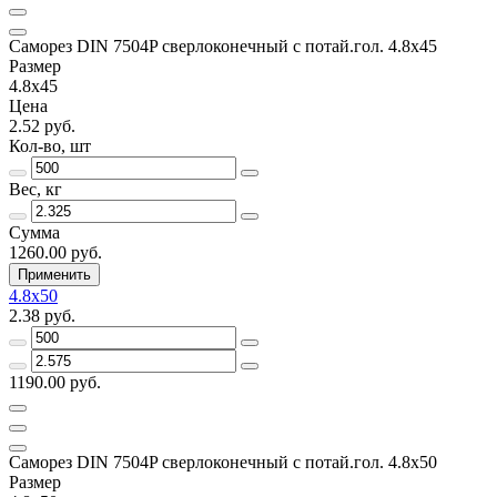
Саморез DIN 7504P сверлоконечный с потай.гол. 4.8x45
Размер
4.8x45
Цена
2.52 руб.
Кол-во, шт
Вес, кг
Сумма
1260.00 руб.
Применить
4.8x50
2.38 руб.
1190.00 руб.
Саморез DIN 7504P сверлоконечный с потай.гол. 4.8x50
Размер