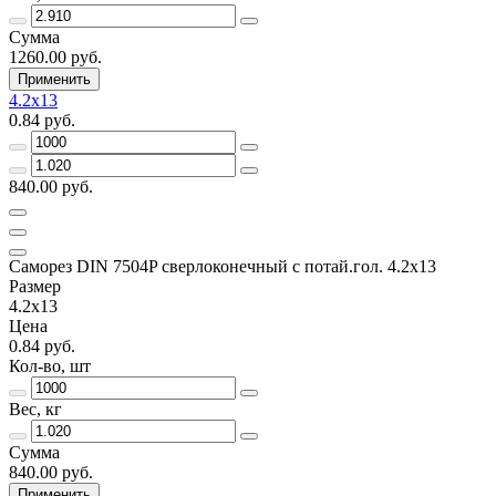
Сумма
1260.00 руб.
Применить
4.2x13
0.84 руб.
840.00 руб.
Саморез DIN 7504P сверлоконечный с потай.гол. 4.2x13
Размер
4.2x13
Цена
0.84 руб.
Кол-во, шт
Вес, кг
Сумма
840.00 руб.
Применить