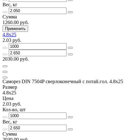
Вес, кг
Сумма
1260.00 руб.
Применить
4.8x25
2.03 руб.
2030.00 руб.
Саморез DIN 7504P сверлоконечный с потай.гол. 4.8x25
Размер
4.8x25
Цена
2.03 руб.
Кол-во, шт
Вес, кг
Сумма
2030.00 руб.