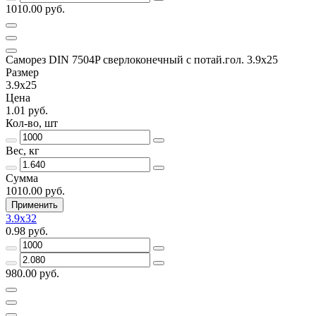
1010.00 руб.
Саморез DIN 7504P сверлоконечный с потай.гол. 3.9x25
Размер
3.9x25
Цена
1.01 руб.
Кол-во, шт
Вес, кг
Сумма
1010.00 руб.
Применить
3.9x32
0.98 руб.
980.00 руб.