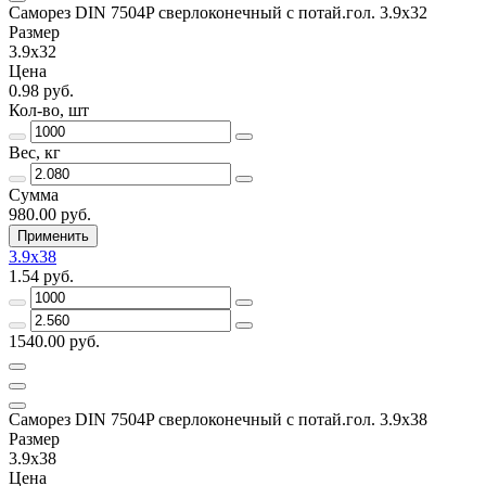
Саморез DIN 7504P сверлоконечный с потай.гол. 3.9x32
Размер
3.9x32
Цена
0.98 руб.
Кол-во, шт
Вес, кг
Сумма
980.00 руб.
Применить
3.9x38
1.54 руб.
1540.00 руб.
Саморез DIN 7504P сверлоконечный с потай.гол. 3.9x38
Размер
3.9x38
Цена