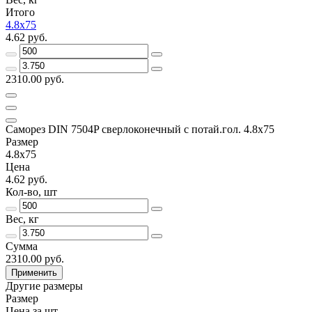
Итого
4.8x75
4.62 руб.
2310.00 руб.
Саморез DIN 7504P сверлоконечный с потай.гол. 4.8x75
Размер
4.8x75
Цена
4.62 руб.
Кол-во, шт
Вес, кг
Сумма
2310.00 руб.
Применить
Другие размеры
Размер
Цена за шт