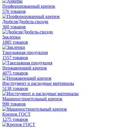
Перфорированный крепеж
576 товаров
Дюбеля/Дюбель-гвозди
360 товаров
Заклепки
1885 товаров
Такелажная продукция
1557 товаров
Нержавеющий крепеж
4075 товаров
Инструмент и расходные материалы
5138 товаров
Машиностроительный крепеж
998 товаров
Крепеж ГОСТ
1275 товаров