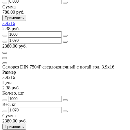
Сумма
780.00 руб.
Применить
3.9x16
2.38 руб.
2380.00 руб.
Саморез DIN 7504P сверлоконечный с потай.гол. 3.9x16
Размер
3.9x16
Цена
2.38 руб.
Кол-во, шт
Вес, кг
Сумма
2380.00 руб.
Применить