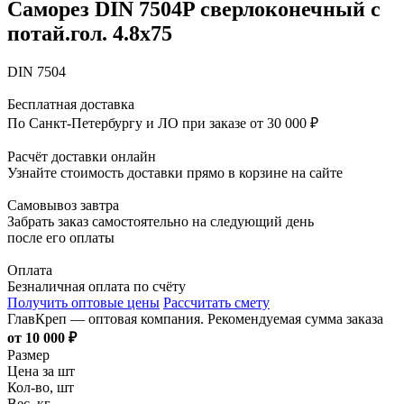
Саморез DIN 7504P сверлоконечный с
потай.гол. 4.8x75
DIN 7504
Бесплатная доставка
По Санкт-Петербургу и ЛО при заказе от 30 000 ₽
Расчёт доставки онлайн
Узнайте стоимость доставки прямо в корзине на сайте
Самовывоз завтра
Забрать заказ самостоятельно на следующий день
после его оплаты
Оплата
Безналичная оплата по счёту
Получить оптовые цены
Рассчитать смету
ГлавКреп — оптовая компания. Рекомендуемая сумма заказа
от 10 000 ₽
Размер
Цена за шт
Кол-во, шт
Вес, кг