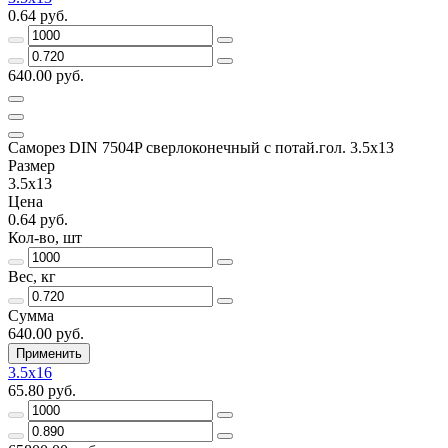
0.64 руб.
640.00 руб.
Саморез DIN 7504P сверлоконечный с потай.гол. 3.5x13
Размер
3.5x13
Цена
0.64 руб.
Кол-во, шт
Вес, кг
Сумма
640.00 руб.
Применить
3.5x16
65.80 руб.