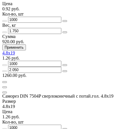
Цена
0.92 руб.
Кол-во, шт
Вес, кг
Сумма
920.00 руб.
Применить
4.8x19
1.26 руб.
1260.00 руб.
Саморез DIN 7504P сверлоконечный с потай.гол. 4.8x19
Размер
4.8x19
Цена
1.26 руб.
Кол-во, шт