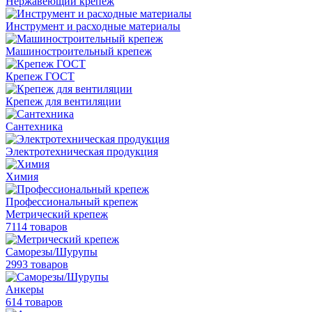
Нержавеющий крепеж
Инструмент и расходные материалы
Машиностроительный крепеж
Крепеж ГОСТ
Крепеж для вентиляции
Сантехника
Электротехническая продукция
Химия
Профессиональный крепеж
Метрический крепеж
7114 товаров
Саморезы/Шурупы
2993 товаров
Анкеры
614 товаров