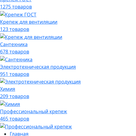
1275 товаров
Крепеж для вентиляции
123 товаров
Сантехника
678 товаров
Электротехническая продукция
951 товаров
Химия
209 товаров
Профессиональный крепеж
465 товаров
Главная