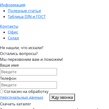
Информация
Полезные статьи
Таблица DIN и ГОСТ
Контакты
Офис
Склад
Не нашли, что искали?
Остались вопросы?
Мы перезвоним вам и поможем!
Ваше имя
Телефон
Согласен на обработку
персональных данных
Жду звонка
Скачать каталог