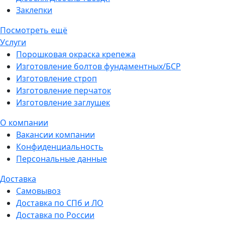
Заклепки
Посмотреть ещё
Услуги
Порошковая окраска крепежа
Изготовление болтов фундаментных/БСР
Изготовление строп
Изготовление перчаток
Изготовление заглушек
О компании
Вакансии компании
Конфиденциальность
Персональные данные
Доставка
Самовывоз
Доставка по СПб и ЛО
Доставка по России