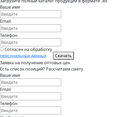
Загрузите полный каталог продукции в формате .xls
Ваше имя
Email
Телефон
Согласен на обработку
персональных данных
Скачать
Заявка на получение оптовых цен
Есть список позиций? Рассчитаем смету
Ваше имя
Email
Телефон