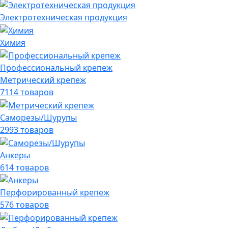
Электротехническая продукция
Химия
Профессиональный крепеж
Метрический крепеж
7114 товаров
Саморезы/Шурупы
2993 товаров
Анкеры
614 товаров
Перфорированный крепеж
576 товаров