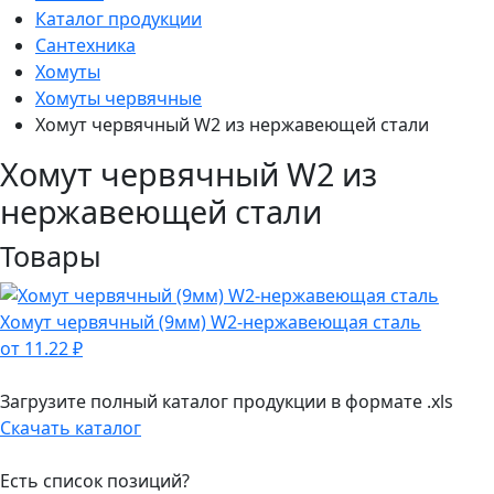
Каталог продукции
Сантехника
Хомуты
Хомуты червячные
Хомут червячный W2 из нержавеющей стали
Хомут червячный W2 из
нержавеющей стали
Товары
Хомут червячный (9мм) W2-нержавеющая сталь
от 11.22 ₽
Загрузите полный каталог продукции в формате .xls
Скачать каталог
Есть список позиций?