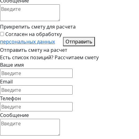
Сообщение
Прикрепить смету для расчета
Согласен на обработку
персональных данных
Отправить
Отправить смету на расчет
Есть список позиций? Рассчитаем смету
Ваше имя
Email
Телефон
Сообщение