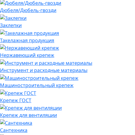
Дюбеля/Дюбель-гвозди
Заклепки
Такелажная продукция
Нержавеющий крепеж
Инструмент и расходные материалы
Машиностроительный крепеж
Крепеж ГОСТ
Крепеж для вентиляции
Сантехника