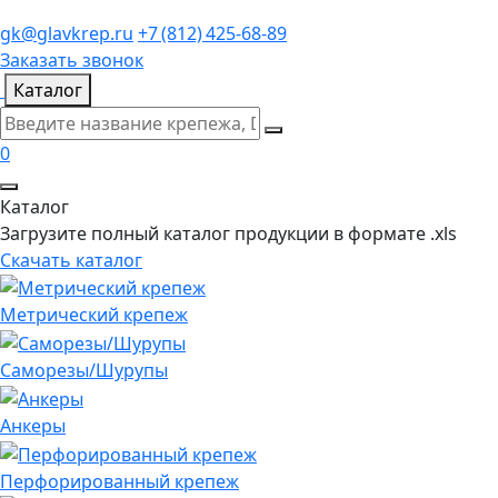
gk@glavkrep.ru
+7 (812) 425-68-89
Заказать звонок
Каталог
0
Каталог
Загрузите полный каталог продукции в формате .xls
Скачать каталог
Метрический крепеж
Саморезы/Шурупы
Анкеры
Перфорированный крепеж