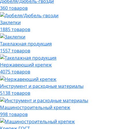
Дюбеля/Дюбель-гвозди
360 товаров
Заклепки
1885 товаров
Такелажная продукция
1557 товаров
Нержавеющий крепеж
4075 товаров
Инструмент и расходные материалы
5138 товаров
Машиностроительный крепеж
998 товаров
Крепеж ГОСТ