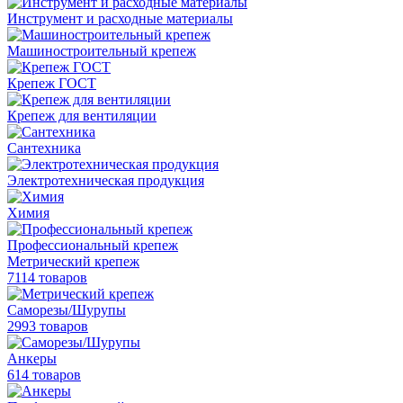
Инструмент и расходные материалы
Машиностроительный крепеж
Крепеж ГОСТ
Крепеж для вентиляции
Сантехника
Электротехническая продукция
Химия
Профессиональный крепеж
Метрический крепеж
7114 товаров
Саморезы/Шурупы
2993 товаров
Анкеры
614 товаров