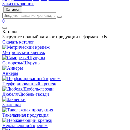
Заказать звонок
Каталог
0
Каталог
Загрузите полный каталог продукции в формате .xls
Скачать каталог
Метрический крепеж
Саморезы/Шурупы
Анкеры
Перфорированный крепеж
Дюбеля/Дюбель-гвозди
Заклепки
Такелажная продукция
Нержавеющий крепеж