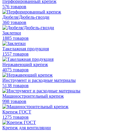
Перфорированный крепеж
576 товаров
Дюбеля/Дюбель-гвозди
360 товаров
Заклепки
1885 товаров
Такелажная продукция
1557 товаров
Нержавеющий крепеж
4075 товаров
Инструмент и расходные материалы
5138 товаров
Машиностроительный крепеж
998 товаров
Крепеж ГОСТ
1275 товаров
Крепеж для вентиляции