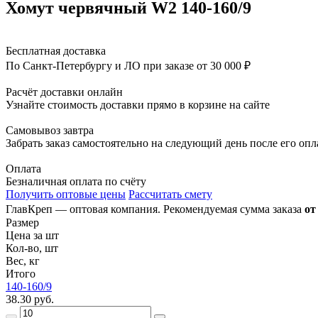
Хомут червячный W2 140-160/9
Бесплатная доставка
По Санкт-Петербургу и ЛО при заказе от 30 000 ₽
Расчёт доставки онлайн
Узнайте стоимость доставки прямо в корзине на сайте
Самовывоз завтра
Забрать заказ самостоятельно на следующий день после его оп
Оплата
Безналичная оплата по счёту
Получить оптовые цены
Рассчитать смету
ГлавКреп — оптовая компания. Рекомендуемая сумма заказа
от
Размер
Цена за шт
Кол-во, шт
Вес, кг
Итого
140-160/9
38.30 руб.