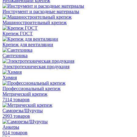
Нержавеющий крепеж
Инструмент и расходные материалы
Машиностроительный крепеж
Крепеж ГОСТ
Крепеж для вентиляции
Сантехника
Электротехническая продукция
Химия
Профессиональный крепеж
Метрический крепеж
7114 товаров
Саморезы/Шурупы
2993 товаров
Анкеры
614 товаров