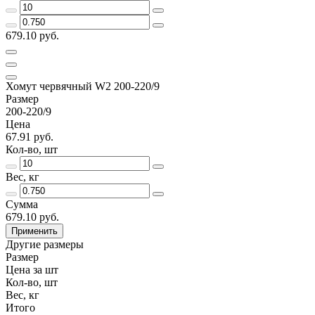
679.10 руб.
Хомут червячный W2 200-220/9
Размер
200-220/9
Цена
67.91 руб.
Кол-во, шт
Вес, кг
Сумма
679.10 руб.
Применить
Другие размеры
Размер
Цена за шт
Кол-во, шт
Вес, кг
Итого