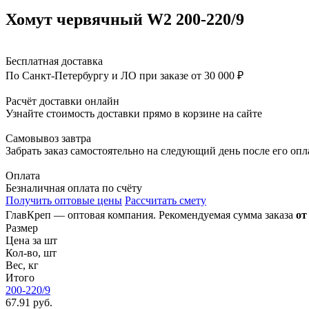
Хомут червячный W2 200-220/9
Бесплатная доставка
По Санкт-Петербургу и ЛО при заказе от 30 000 ₽
Расчёт доставки онлайн
Узнайте стоимость доставки прямо в корзине на сайте
Самовывоз завтра
Забрать заказ самостоятельно на следующий день после его оп
Оплата
Безналичная оплата по счёту
Получить оптовые цены
Рассчитать смету
ГлавКреп — оптовая компания. Рекомендуемая сумма заказа
от
Размер
Цена за шт
Кол-во, шт
Вес, кг
Итого
200-220/9
67.91 руб.