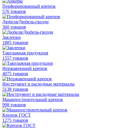
Перфорированный крепеж
576 товаров
Дюбеля/Дюбель-гвозди
360 товаров
Заклепки
1885 товаров
Такелажная продукция
1557 товаров
Нержавеющий крепеж
4075 товаров
Инструмент и расходные материалы
5138 товаров
Машиностроительный крепеж
998 товаров
Крепеж ГОСТ
1275 товаров