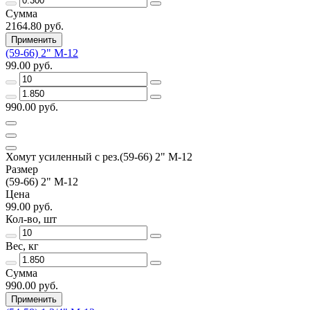
Сумма
2164.80 руб.
Применить
(59-66) 2" М-12
99.00 руб.
990.00 руб.
Хомут усиленный с рез.(59-66) 2" М-12
Размер
(59-66) 2" М-12
Цена
99.00 руб.
Кол-во, шт
Вес, кг
Сумма
990.00 руб.
Применить