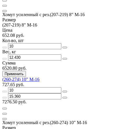
Хомут усиленный с рез.(207-219) 8" М-16
Размер
(207-219) 8" М-16
Цена
652.08 руб.
Кол-во, шт
Вес, кг
Сумма
6520.80 руб.
Применить
(260-274) 10" М-16
727.65 руб.
7276.50 руб.
Хомут усиленный с рез.(260-274) 10" М-16
Размер