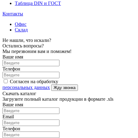
Таблица DIN и ГОСТ
Контакты
Офис
Склад
Не нашли, что искали?
Остались вопросы?
Мы перезвоним вам и поможем!
Ваше имя
Телефон
Согласен на обработку
персональных данных
Жду звонка
Скачать каталог
Загрузите полный каталог продукции в формате .xls
Ваше имя
Email
Телефон