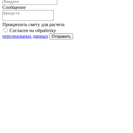
Сообщение
Прикрепить смету для расчета
Согласен на обработку
персональных данных
Отправить