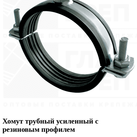
Хомут трубный усиленный с
резиновым профилем