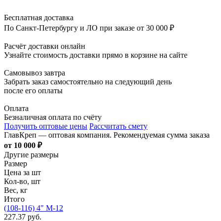
Бесплатная доставка
По Санкт-Петербургу и ЛО при заказе от 30 000 ₽
Расчёт доставки онлайн
Узнайте стоимость доставки прямо в корзине на сайте
Самовывоз завтра
Забрать заказ самостоятельно на следующий день
после его оплаты
Оплата
Безналичная оплата по счёту
Получить оптовые цены
Рассчитать смету
ГлавКреп — оптовая компания. Рекомендуемая сумма заказа
от 10 000 ₽
Другие размеры
Размер
Цена за шт
Кол-во, шт
Вес, кг
Итого
(108-116) 4" М-12
227.37 руб.