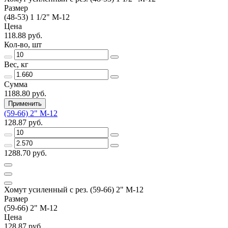
Размер
(48-53) 1 1/2" M-12
Цена
118.88 руб.
Кол-во, шт
Вес, кг
Сумма
1188.80 руб.
Применить
(59-66) 2" M-12
128.87 руб.
1288.70 руб.
Хомут усиленный с рез. (59-66) 2" М-12
Размер
(59-66) 2" M-12
Цена
128.87 руб.