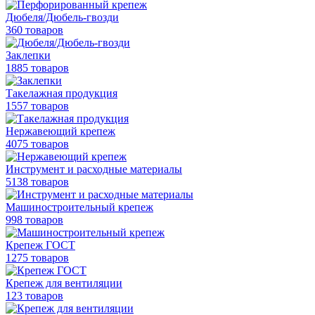
Дюбеля/Дюбель-гвозди
360 товаров
Заклепки
1885 товаров
Такелажная продукция
1557 товаров
Нержавеющий крепеж
4075 товаров
Инструмент и расходные материалы
5138 товаров
Машиностроительный крепеж
998 товаров
Крепеж ГОСТ
1275 товаров
Крепеж для вентиляции
123 товаров