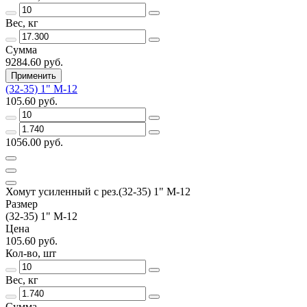
Вес, кг
Сумма
9284.60 руб.
Применить
(32-35) 1" М-12
105.60 руб.
1056.00 руб.
Хомут усиленный с рез.(32-35) 1" М-12
Размер
(32-35) 1" М-12
Цена
105.60 руб.
Кол-во, шт
Вес, кг
Сумма