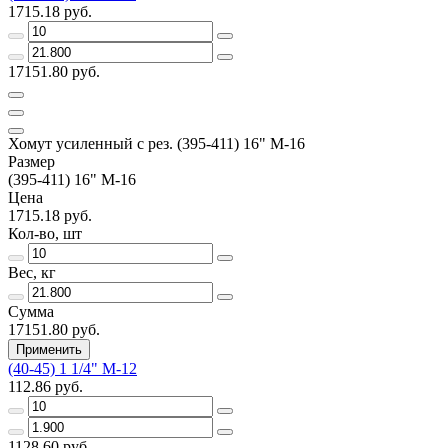
1715.18 руб.
17151.80 руб.
Хомут усиленный с рез. (395-411) 16" М-16
Размер
(395-411) 16" M-16
Цена
1715.18 руб.
Кол-во, шт
Вес, кг
Сумма
17151.80 руб.
Применить
(40-45) 1 1/4" M-12
112.86 руб.
1128.60 руб.