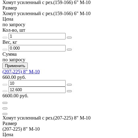
Хомут усиленный с рез.(159-166) 6" М-10
Размер
Хомут усиленный с рез.(159-166) 6" М-10
Цена
по запросу
Кол-во, шт
Вес, кг
Сумма
по запросу
Применить
(207-225) 8" М-10
660.00 руб.
6600.00 руб.
Хомут усиленный с рез.(207-225) 8" М-10
Размер
(207-225) 8" М-10
Цена