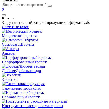
0
Каталог
Загрузите полный каталог продукции в формате .xls
Скачать каталог
Метрический крепеж
Саморезы/Шурупы
Анкеры
Перфорированный крепеж
Дюбеля/Дюбель-гвозди
Заклепки
Такелажная продукция
Нержавеющий крепеж
Инструмент и расходные материалы