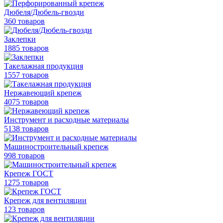
Дюбеля/Дюбель-гвозди
360 товаров
Заклепки
1885 товаров
Такелажная продукция
1557 товаров
Нержавеющий крепеж
4075 товаров
Инструмент и расходные материалы
5138 товаров
Машиностроительный крепеж
998 товаров
Крепеж ГОСТ
1275 товаров
Крепеж для вентиляции
123 товаров