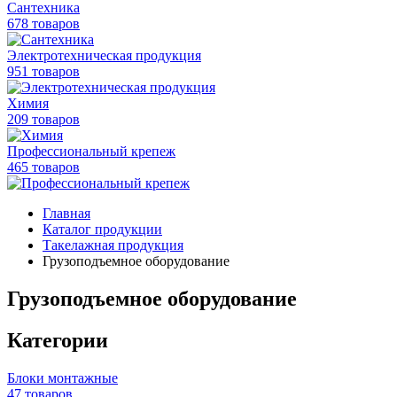
Сантехника
678 товаров
Электротехническая продукция
951 товаров
Химия
209 товаров
Профессиональный крепеж
465 товаров
Главная
Каталог продукции
Такелажная продукция
Грузоподъемное оборудование
Грузоподъемное оборудование
Категории
Блоки монтажные
47 товаров