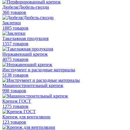
Дюбеля/Дюбель-гвозди
360 товаров
Заклепки
1885 товаров
Такелажная продукция
1557 товаров
Нержавеющий крепеж
4075 товаров
Инструмент и расходные материалы
5138 товаров
Машиностроительный крепеж
998 товаров
Крепеж ГОСТ
1275 товаров
Крепеж для вентиляции
123 товаров