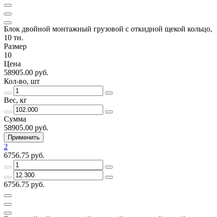
Блок двойной монтажный грузовой с откидной щекой кольцо,
10 тн.
Размер
10
Цена
58905.00 руб.
Кол-во, шт
Вес, кг
Сумма
58905.00 руб.
Применить
2
6756.75 руб.
6756.75 руб.