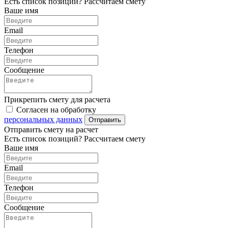
Есть список позиций? Рассчитаем смету
Ваше имя
Email
Телефон
Сообщение
Прикрепить смету для расчета
Согласен на обработку
персональных данных
Отправить
Отправить смету на расчет
Есть список позиций? Рассчитаем смету
Ваше имя
Email
Телефон
Сообщение