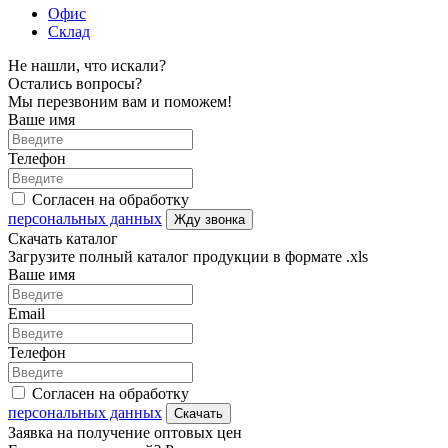
Офис
Склад
Не нашли, что искали?
Остались вопросы?
Мы перезвоним вам и поможем!
Ваше имя
Телефон
Согласен на обработку
персональных данных
Жду звонка
Скачать каталог
Загрузите полный каталог продукции в формате .xls
Ваше имя
Email
Телефон
Согласен на обработку
персональных данных
Скачать
Заявка на получение оптовых цен