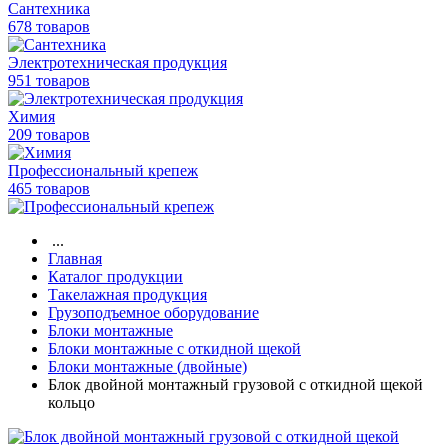
Сантехника
678 товаров
Электротехническая продукция
951 товаров
Химия
209 товаров
Профессиональный крепеж
465 товаров
...
Главная
Каталог продукции
Такелажная продукция
Грузоподъемное оборудование
Блоки монтажные
Блоки монтажные с откидной щекой
Блоки монтажные (двойные)
Блок двойной монтажный грузовой с откидной щекой
кольцо