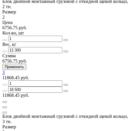
Блок двойной монтажный грузовой с откидной щекой кольцо,
2 тн.
Размер
2
Цена
6756.75 руб.
Кол-во, шт
Вес, кг
Сумма
6756.75 руб.
Применить
3
11868.45 руб.
11868.45 руб.
Блок двойной монтажный грузовой с откидной щекой кольцо,
3 тн.
Размер