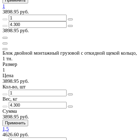
Применить
1
3898.95 руб.
3898.95 руб.
Блок двойной монтажный грузовой с откидной щекой кольцо,
1 тн.
Размер
1
Цена
3898.95 руб.
Кол-во, шт
Вес, кг
Сумма
3898.95 руб.
Применить
1,5
4626.60 руб.