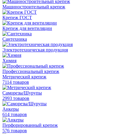
Машиностроительный крепеж
Крепеж ГОСТ
Крепеж для вентиляции
Сантехника
Электротехническая продукция
Химия
Профессиональный крепеж
Метрический крепеж
7114 товаров
Саморезы/Шурупы
2993 товаров
Анкеры
614 товаров
Перфорированный крепеж
576 товаров