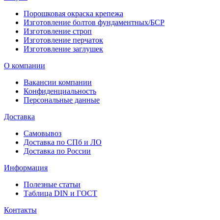
Порошковая окраска крепежа
Изготовление болтов фундаментных/БСР
Изготовление строп
Изготовление перчаток
Изготовление заглушек
О компании
Вакансии компании
Конфиденциальность
Персональные данные
Доставка
Самовывоз
Доставка по СПб и ЛО
Доставка по России
Информация
Полезные статьи
Таблица DIN и ГОСТ
Контакты