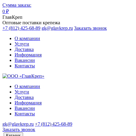
Сумма заказа:
0
₽
ГлавКреп
Оптовые поставки крепежа
+7 (812) 425-68-89
gk@glavkrep.ru
Заказать звонок
О компании
Услуги
Доставка
Информация
Вакансии
Контакты
О компании
Услуги
Доставка
Информация
Вакансии
Контакты
gk@glavkrep.ru
+7 (812) 425-68-89
Заказать звонок
Каталог