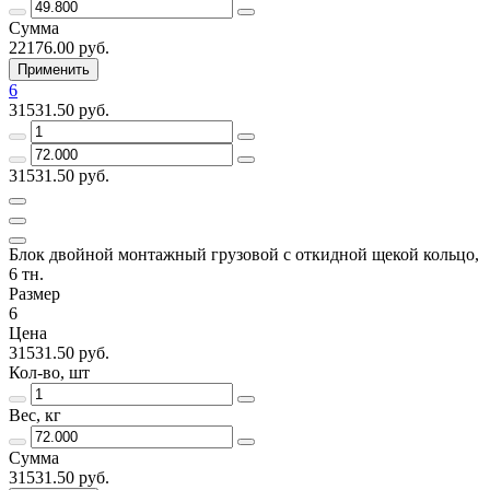
Сумма
22176.00 руб.
Применить
6
31531.50 руб.
31531.50 руб.
Блок двойной монтажный грузовой с откидной щекой кольцо,
6 тн.
Размер
6
Цена
31531.50 руб.
Кол-во, шт
Вес, кг
Сумма
31531.50 руб.