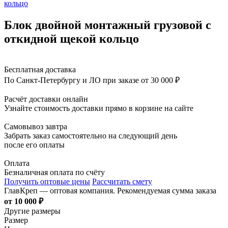
Блок двойной монтажный грузовой с
откидной щекой кольцо
Бесплатная доставка
По Санкт-Петербургу и ЛО при заказе от 30 000 ₽
Расчёт доставки онлайн
Узнайте стоимость доставки прямо в корзине на сайте
Самовывоз завтра
Забрать заказ самостоятельно на следующий день
после его оплаты
Оплата
Безналичная оплата по счёту
Получить оптовые цены
Рассчитать смету
ГлавКреп — оптовая компания. Рекомендуемая сумма заказа
от 10 000 ₽
Другие размеры
Размер