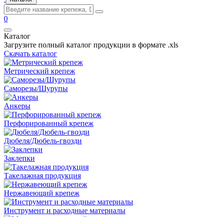
0
Каталог
Загрузите полный каталог продукции в формате .xls
Скачать каталог
Метрический крепеж
Саморезы/Шурупы
Анкеры
Перфорированный крепеж
Дюбеля/Дюбель-гвозди
Заклепки
Такелажная продукция
Нержавеющий крепеж
Инструмент и расходные материалы