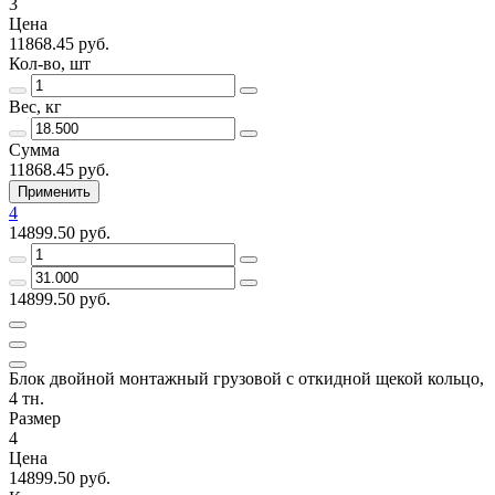
3
Цена
11868.45 руб.
Кол-во, шт
Вес, кг
Сумма
11868.45 руб.
Применить
4
14899.50 руб.
14899.50 руб.
Блок двойной монтажный грузовой с откидной щекой кольцо,
4 тн.
Размер
4
Цена
14899.50 руб.