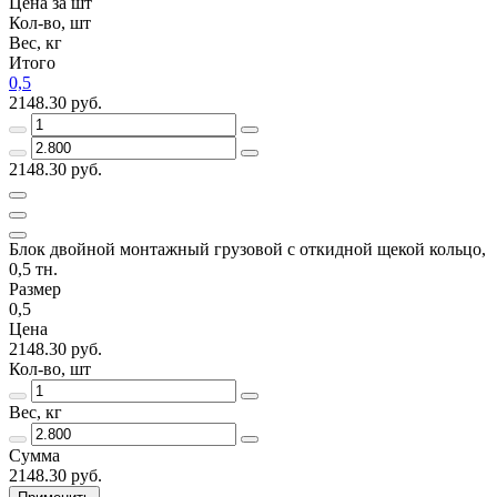
Цена за шт
Кол-во, шт
Вес, кг
Итого
0,5
2148.30 руб.
2148.30 руб.
Блок двойной монтажный грузовой с откидной щекой кольцо,
0,5 тн.
Размер
0,5
Цена
2148.30 руб.
Кол-во, шт
Вес, кг
Сумма
2148.30 руб.