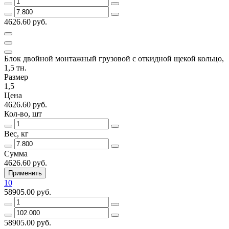
4626.60 руб.
Блок двойной монтажный грузовой с откидной щекой кольцо,
1,5 тн.
Размер
1,5
Цена
4626.60 руб.
Кол-во, шт
Вес, кг
Сумма
4626.60 руб.
Применить
10
58905.00 руб.
58905.00 руб.