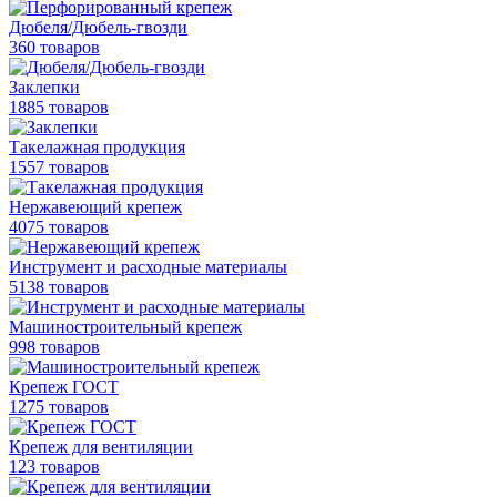
Дюбеля/Дюбель-гвозди
360 товаров
Заклепки
1885 товаров
Такелажная продукция
1557 товаров
Нержавеющий крепеж
4075 товаров
Инструмент и расходные материалы
5138 товаров
Машиностроительный крепеж
998 товаров
Крепеж ГОСТ
1275 товаров
Крепеж для вентиляции
123 товаров