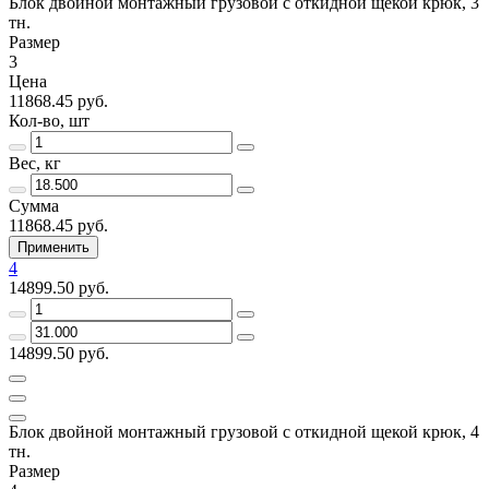
Блок двойной монтажный грузовой с откидной щекой крюк, 3
тн.
Размер
3
Цена
11868.45 руб.
Кол-во, шт
Вес, кг
Сумма
11868.45 руб.
Применить
4
14899.50 руб.
14899.50 руб.
Блок двойной монтажный грузовой с откидной щекой крюк, 4
тн.
Размер