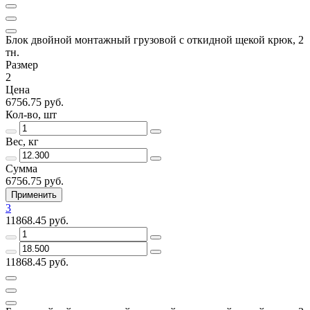
Блок двойной монтажный грузовой с откидной щекой крюк, 2
тн.
Размер
2
Цена
6756.75 руб.
Кол-во, шт
Вес, кг
Сумма
6756.75 руб.
Применить
3
11868.45 руб.
11868.45 руб.