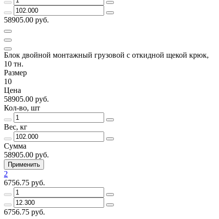
58905.00 руб.
Блок двойной монтажный грузовой с откидной щекой крюк,
10 тн.
Размер
10
Цена
58905.00 руб.
Кол-во, шт
Вес, кг
Сумма
58905.00 руб.
Применить
2
6756.75 руб.
6756.75 руб.