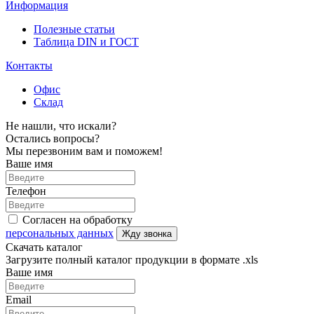
Информация
Полезные статьи
Таблица DIN и ГОСТ
Контакты
Офис
Склад
Не нашли, что искали?
Остались вопросы?
Мы перезвоним вам и поможем!
Ваше имя
Телефон
Согласен на обработку
персональных данных
Жду звонка
Скачать каталог
Загрузите полный каталог продукции в формате .xls
Ваше имя
Email