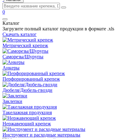
0
Каталог
Загрузите полный каталог продукции в формате .xls
Скачать каталог
Метрический крепеж
Саморезы/Шурупы
Анкеры
Перфорированный крепеж
Дюбеля/Дюбель-гвозди
Заклепки
Такелажная продукция
Нержавеющий крепеж
Инструмент и расходные материалы