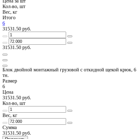
Цена за шт
Кол-во, шт
Вес, кг
Итого
6
31531.50 руб.
31531.50 руб.
Блок двойной монтажный грузовой с откидной щекой крюк, 6
тн.
Размер
6
Цена
31531.50 руб.
Кол-во, шт
Вес, кг
Сумма
31531.50 руб.