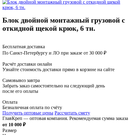
Блок двойной монтажный грузовой с
откидной щекой крюк, 6 тн.
Бесплатная доставка
По Санкт-Петербургу и ЛО при заказе от 30 000 ₽
Расчёт доставки онлайн
Узнайте стоимость доставки прямо в корзине на сайте
Самовывоз завтра
Забрать заказ самостоятельно на следующий день
после его оплаты
Оплата
Безналичная оплата по счёту
Получить оптовые цены
Рассчитать смету
ГлавКреп — оптовая компания. Рекомендуемая сумма заказа
от 10 000 ₽
Размер