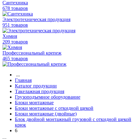
Сантехника
678 товаров
Электротехническая продукция
951 товаров
Химия
209 товаров
Профессиональный крепеж
465 товаров
...
Главная
Каталог продукции
Такелажная продукция
Грузоподъемное оборудование
Блоки монтажные
Блоки монтажные с откидной щекой
Блоки монтажные (двойные)
Блок двойной монтажный грузовой с откидной щекой
крюк
6