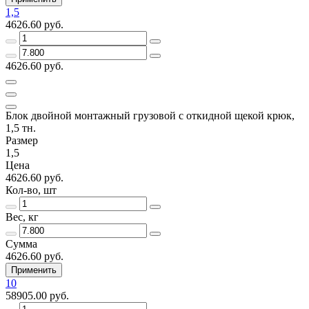
1,5
4626.60 руб.
4626.60 руб.
Блок двойной монтажный грузовой с откидной щекой крюк,
1,5 тн.
Размер
1,5
Цена
4626.60 руб.
Кол-во, шт
Вес, кг
Сумма
4626.60 руб.
Применить
10
58905.00 руб.