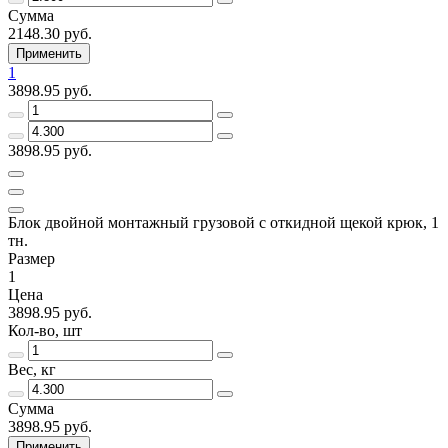
Сумма
2148.30 руб.
Применить
1
3898.95 руб.
3898.95 руб.
Блок двойной монтажный грузовой с откидной щекой крюк, 1
тн.
Размер
1
Цена
3898.95 руб.
Кол-во, шт
Вес, кг
Сумма
3898.95 руб.
Применить