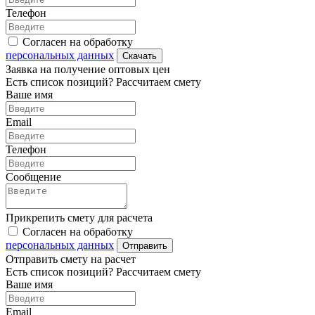
Телефон
Согласен на обработку
персональных данных
Скачать
Заявка на получение оптовых цен
Есть список позиций? Рассчитаем смету
Ваше имя
Email
Телефон
Сообщение
Прикрепить смету для расчета
Согласен на обработку
персональных данных
Отправить
Отправить смету на расчет
Есть список позиций? Рассчитаем смету
Ваше имя
Email