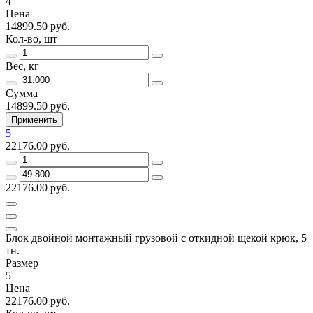
4
Цена
14899.50 руб.
Кол-во, шт
Вес, кг
Сумма
14899.50 руб.
Применить
5
22176.00 руб.
22176.00 руб.
Блок двойной монтажный грузовой с откидной щекой крюк, 5
тн.
Размер
5
Цена
22176.00 руб.