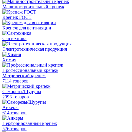
Машиностроительный крепеж
Крепеж ГОСТ
Крепеж для вентиляции
Сантехника
Электротехническая продукция
Химия
Профессиональный крепеж
Метрический крепеж
7114 товаров
Саморезы/Шурупы
2993 товаров
Анкеры
614 товаров
Перфорированный крепеж
576 товаров