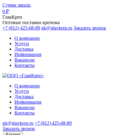
Сумма заказа:
0
₽
ГлавКреп
Оптовые поставки крепежа
+7 (812) 425-68-89
gk@glavkrep.ru
Заказать звонок
О компании
Услуги
Доставка
Информация
Вакансии
Контакты
О компании
Услуги
Доставка
Информация
Вакансии
Контакты
gk@glavkrep.ru
+7 (812) 425-68-89
Заказать звонок
Каталог